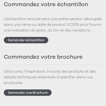
Commandez votre échantillon
L'échantillon envoyé sera une petite section découpée
dans une lame ou dalle de produit DC579 pour fournir
une indication du grain, du ton et des variations.
Demander échantillon
Commandez votre brochure
Découvrez l'inspiration, trouvez des produits et des
détails techniques essentiels à spécifier dans nos
brochures.
Demander une Brochure