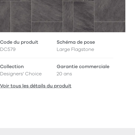
Code du produit
Schéma de pose
DC579
Large Flagstone
Collection
Garantie commerciale
Designers' Choice
20 ans
Voir tous les détails du produit