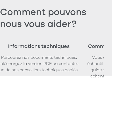
Comment pouvons
nous vous aider?
Informations techniques
Commander
Parcourez nos documents techniques,
Vous cherc
téléchargez la version PDF ou contactez
échantillons d
un de nos conseillers techniques dédiés.
guide simpl
échantillons