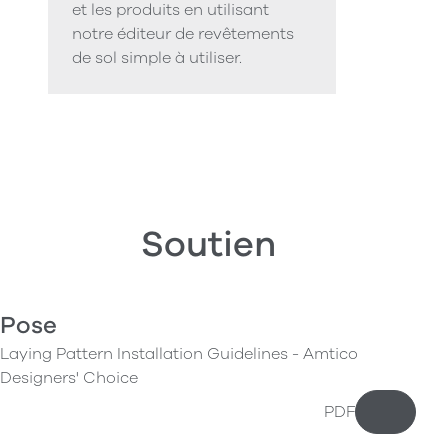
et les produits en utilisant
notre éditeur de revêtements
de sol simple à utiliser.
Soutien
Pose
Laying Pattern Installation Guidelines - Amtico
Designers' Choice
PDF
Téléchar