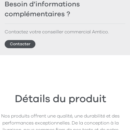
Besoin d’informations
complémentaires ?
Contactez votre conseiller commercial Amtico.
Contacter
Détails du produit
Nos produits offrent une qualité, une durabilité et des
performances exceptionnelles. De la conception à la
livraison, nous sommes fiers de nos tests et de notre