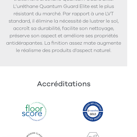
L’uréthane Quantum Guard Elite est le plus
résistant du marché. Par rapport à une LVT
standard, il élimine la nécessité de lustrer le sol,
accroît sa durabilité, facilite son nettoyage,
préserve son aspect et améliore ses propriétés
antidérapantes. La finition assez mate augmente
le réalisme des produits d’aspect naturel.
Accréditations