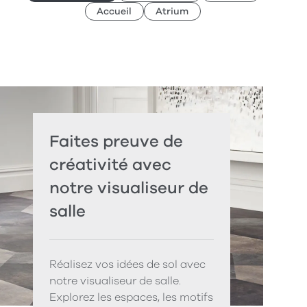
Accueil
Atrium
Faites preuve de
créativité avec
notre visualiseur de
salle
Réalisez vos idées de sol avec
notre visualiseur de salle.
Explorez les espaces, les motifs