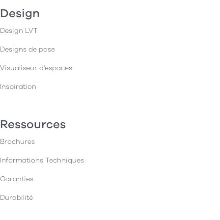
Design
Design LVT
Designs de pose
Visualiseur d'espaces
Inspiration
Ressources
Brochures
Informations Techniques
Garanties
Durabilité