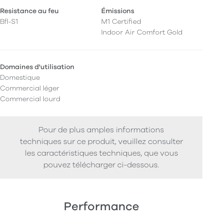
Resistance au feu
Émissions
Bfl-S1
M1 Certified
Indoor Air Comfort Gold
Domaines d'utilisation
Domestique
Commercial léger
Commercial lourd
Pour de plus amples informations
techniques sur ce produit, veuillez consulter
les caractéristiques techniques, que vous
pouvez télécharger ci-dessous.
Performance