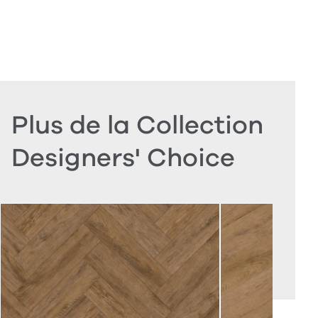
Plus de la Collection
Designers' Choice