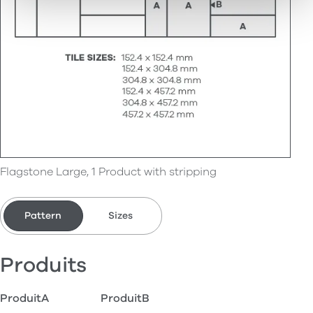
Flagstone Large, 1 Product with stripping
Pattern
Sizes
Produits
ProduitA
ProduitB