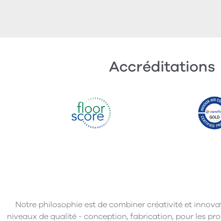
Accréditations
Notre philosophie est de combiner créativité et innova
niveaux de qualité - conception, fabrication, pour les pro