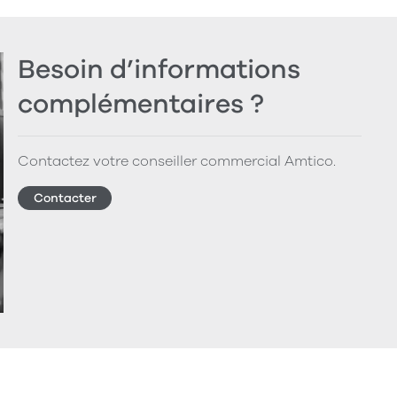
Besoin d’informations
complémentaires ?
Contactez votre conseiller commercial Amtico.
Contacter