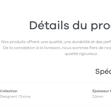
Détails du pro
Nos produits offrent une qualité, une durabilité et des pe
De la conception à la livraison, nous sommes fiers de nos
qualité rigoureux.
Spéc
Collection
Épaisseur 
Designers' Choice
2,5mm