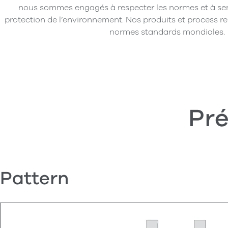
nous sommes engagés à respecter les normes et à sensi
protection de l’environnement. Nos produits et process r
normes standards mondiales.
Pré
Pattern