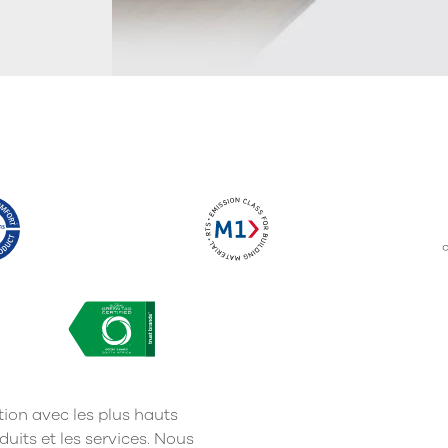
tion avec les plus hauts
duits et les services. Nous