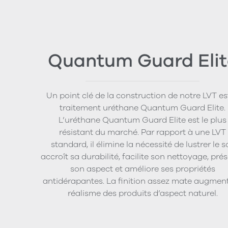
Quantum Guard Elit
Un point clé de la construction de notre LVT est
traitement uréthane Quantum Guard Elite.
L’uréthane Quantum Guard Elite est le plus
résistant du marché. Par rapport à une LVT
standard, il élimine la nécessité de lustrer le so
accroît sa durabilité, facilite son nettoyage, pré
son aspect et améliore ses propriétés
antidérapantes. La finition assez mate augment
réalisme des produits d’aspect naturel.