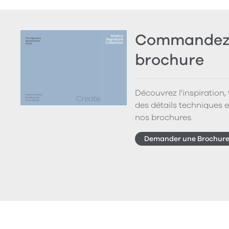
Commandez 
brochure
Découvrez l'inspiration,
des détails techniques e
nos brochures.
Demander une Brochur