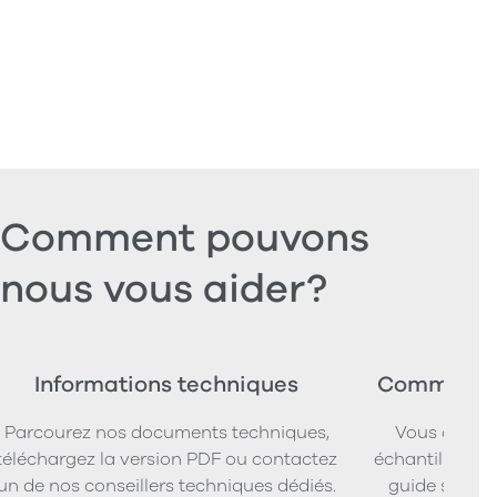
Comment pouvons
nous vous aider?
Informations techniques
Commander
Parcourez nos documents techniques,
Vous cherc
téléchargez la version PDF ou contactez
échantillons d
un de nos conseillers techniques dédiés.
guide simpl