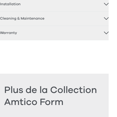
Installation
Cleaning & Maintenance
Warranty
Plus de la Collection
Amtico Form