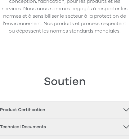
conception, fabrication, pour les produits et les
services. Nous nous sommes engagés à respecter les
normes et à sensibiliser le secteur à la protection de
l’environnement. Nos produits et process respectent
ou dépassent les normes standards mondiales.
Soutien
Product Certification
Technical Documents