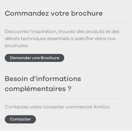
Commandez votre brochure
Découvrez l'inspiration, trouvez des produits et des
détails techniques essentiels à spécifier dans nos
brochures.
Demander une Brochure
Besoin d’informations
complémentaires ?
Contactez votre conseiller commercial Amtico.
Contacter