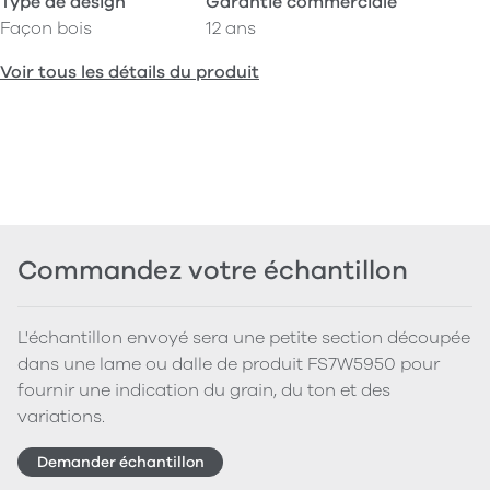
Type de design
Garantie commerciale
Façon bois
12 ans
Voir tous les détails du produit
Commandez votre échantillon
L'échantillon envoyé sera une petite section découpée
dans une lame ou dalle de produit FS7W5950 pour
fournir une indication du grain, du ton et des
variations.
Demander échantillon