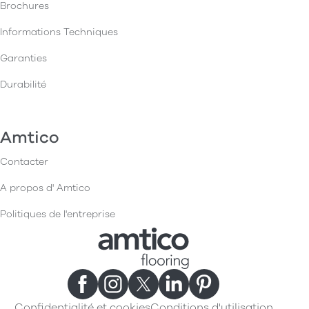
Brochures
Informations Techniques
Garanties
Durabilité
Amtico
Contacter
A propos d' Amtico
Politiques de l'entreprise
Confidentialité et cookies
Conditions d'utilisation