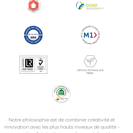
Notre philosophie est de combiner créativité et
innovation avec les plus hauts niveaux de qualité -