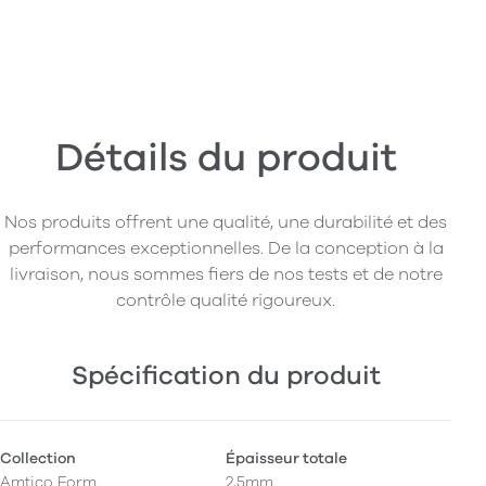
Détails du produit
Nos produits offrent une qualité, une durabilité et des
performances exceptionnelles. De la conception à la
livraison, nous sommes fiers de nos tests et de notre
contrôle qualité rigoureux.
Spécification du produit
Collection
Épaisseur totale
Amtico Form
2,5mm