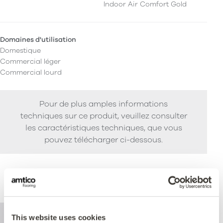
Indoor Air Comfort Gold
Domaines d'utilisation
Domestique
Commercial léger
Commercial lourd
Pour de plus amples informations
techniques sur ce produit, veuillez consulter
les caractéristiques techniques, que vous
pouvez télécharger ci-dessous.
Performance
This website uses cookies