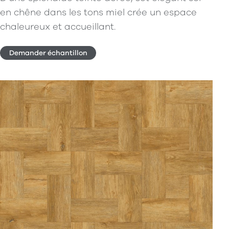
en chêne dans les tons miel crée un espace
chaleureux et accueillant.
Demander échantillon