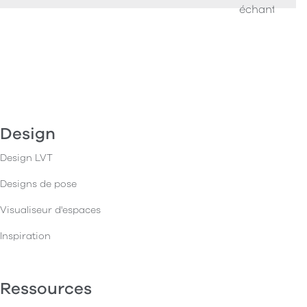
échantillons
Design
Design LVT
Designs de pose
Visualiseur d'espaces
Inspiration
Ressources