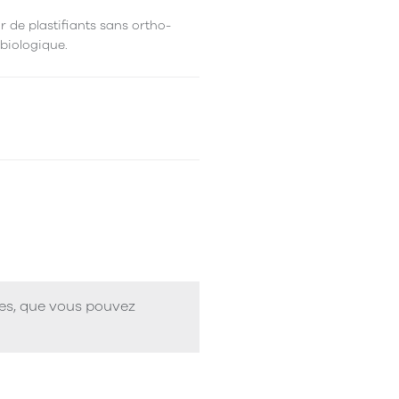
r de plastifiants sans ortho-
 biologique.
ues, que vous pouvez