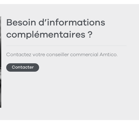
Besoin d’informations
complémentaires ?
Contactez votre conseiller commercial Amtico.
Contacter