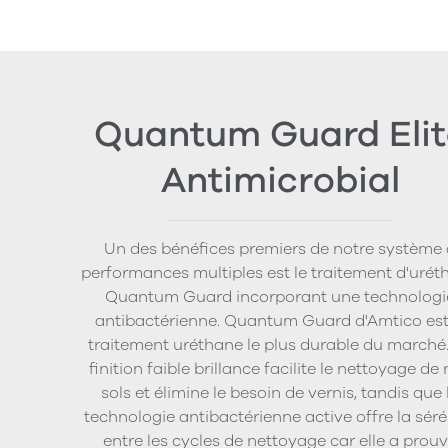
Quantum Guard Elit
Antimicrobial
Un des bénéfices premiers de notre système 
performances multiples est le traitement d'urét
Quantum Guard incorporant une technologi
antibactérienne. Quantum Guard d'Amtico est
traitement uréthane le plus durable du marché
finition faible brillance facilite le nettoyage de
sols et élimine le besoin de vernis, tandis que 
technologie antibactérienne active offre la séré
entre les cycles de nettoyage car elle a prou