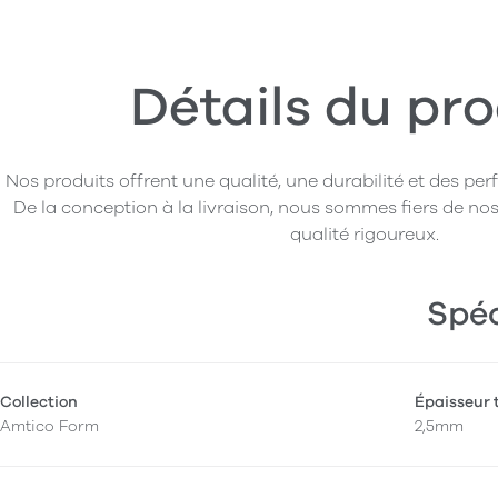
Détails du pro
Nos produits offrent une qualité, une durabilité et des pe
De la conception à la livraison, nous sommes fiers de nos
qualité rigoureux.
Spéc
Collection
Épaisseur 
Amtico Form
2,5mm