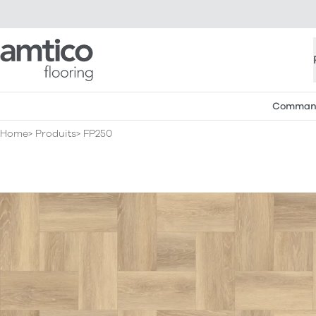
Amtico Flooring
Commande
Home
Produits
FP250