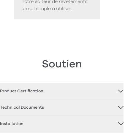
notre éditeur de revêtements
de sol simple à utiliser.
Soutien
Product Certification
Technical Documents
Installation