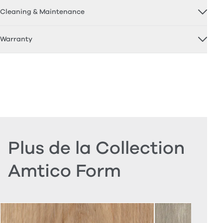
Cleaning & Maintenance
Warranty
Plus de la Collection
Amtico Form