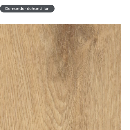
Demander échantillon