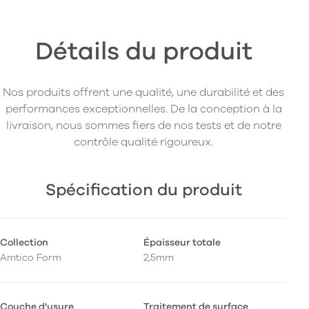
Détails du produit
Nos produits offrent une qualité, une durabilité et des
performances exceptionnelles. De la conception à la
livraison, nous sommes fiers de nos tests et de notre
contrôle qualité rigoureux.
Spécification du produit
Collection
Épaisseur totale
Amtico Form
2,5mm
Couche d'usure
Traitement de surface