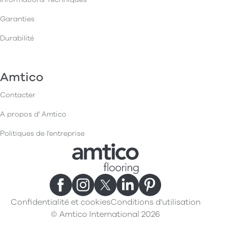
Garanties
Durabilité
Amtico
Contacter
A propos d' Amtico
Politiques de l'entreprise
Confidentialité et cookies
Conditions d'utilisation
© Amtico International 2026