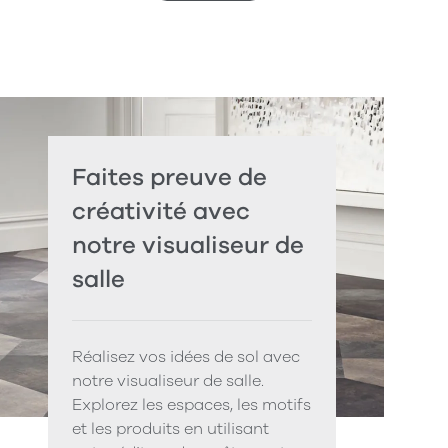
Faites preuve de
créativité avec
notre visualiseur de
salle
Réalisez vos idées de sol avec
notre visualiseur de salle.
Explorez les espaces, les motifs
et les produits en utilisant