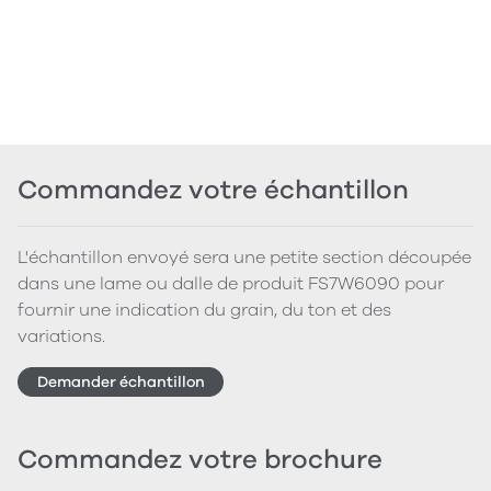
Commandez votre échantillon
L'échantillon envoyé sera une petite section découpée
dans une lame ou dalle de produit FS7W6090 pour
fournir une indication du grain, du ton et des
variations.
Demander échantillon
Commandez votre brochure