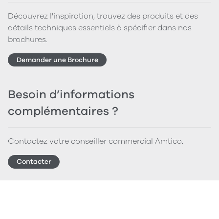
Découvrez l'inspiration, trouvez des produits et des
détails techniques essentiels à spécifier dans nos
brochures.
Demander une Brochure
Besoin d’informations
complémentaires ?
Contactez votre conseiller commercial Amtico.
Contacter