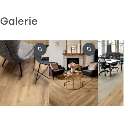
Galerie