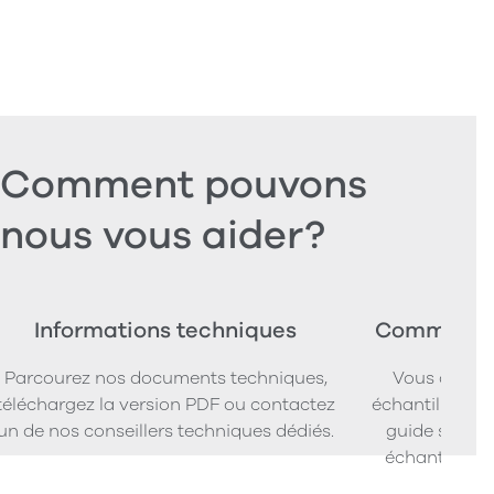
Comment pouvons
nous vous aider?
Informations techniques
Commander
Parcourez nos documents techniques,
Vous cherc
téléchargez la version PDF ou contactez
échantillons d
un de nos conseillers techniques dédiés.
guide simpl
échantillons