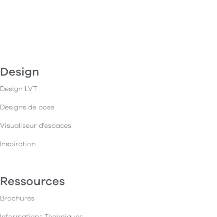
Design
Design LVT
Designs de pose
Visualiseur d'espaces
Inspiration
Ressources
Brochures
Informations Techniques