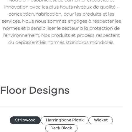
innovation avec les plus hauts niveaux de qualité -
conception, fabrication, pour les produits et les
services. Nous nous sommes engagés à respecter les
normes et à sensibiliser le secteur à la protection de
l’environnement. Nos produits et process respectent
ou dépassent les normes standards mondiales.
Floor Designs
Stripwood
Herringbone Plank
Wicket
Deck Block