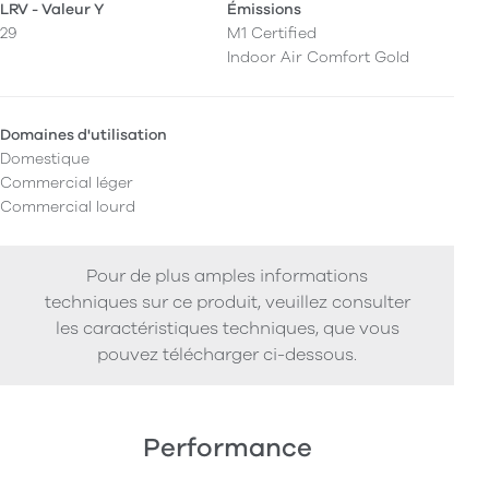
LRV - Valeur Y
Émissions
29
M1 Certified
Indoor Air Comfort Gold
Domaines d'utilisation
Domestique
Commercial léger
Commercial lourd
Pour de plus amples informations
techniques sur ce produit, veuillez consulter
les caractéristiques techniques, que vous
pouvez télécharger ci-dessous.
Performance