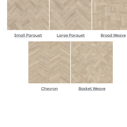
Small Parquet
Large Parquet
Broad Weave
Chevron
Basket Weave