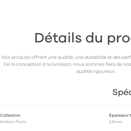
Détails du pro
Nos produits offrent une qualité, une durabilité et des pe
De la conception à la livraison, nous sommes fiers de nos
qualité rigoureux.
Spéc
Collection
Épaisseur 
Amtico Form
2,5mm