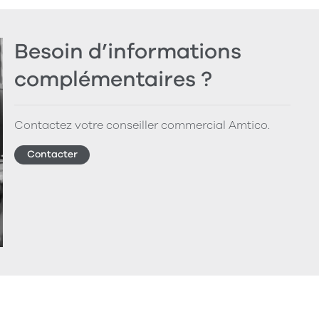
Besoin d’informations
complémentaires ?
Contactez votre conseiller commercial Amtico.
Contacter