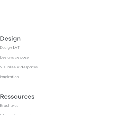
Design
Design LVT
Designs de pose
Visualiseur d'espaces
Inspiration
Ressources
Brochures