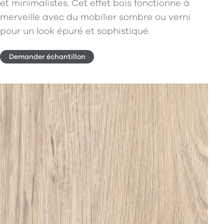
et minimalistes. Cet effet bois fonctionne à
merveille avec du mobilier sombre ou verni
pour un look épuré et sophistiqué.
Demander échantillon