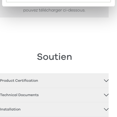
les caractéristiques techniques, que vous
pouvez télécharger ci-dessous.
Soutien
Product Certification
Technical Documents
Installation