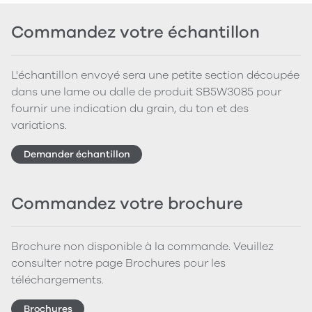
Commandez votre échantillon
L'échantillon envoyé sera une petite section découpée
dans une lame ou dalle de produit SB5W3085 pour
fournir une indication du grain, du ton et des
variations.
Demander échantillon
Commandez votre brochure
Brochure non disponible à la commande. Veuillez
consulter notre page Brochures pour les
téléchargements.
Brochures