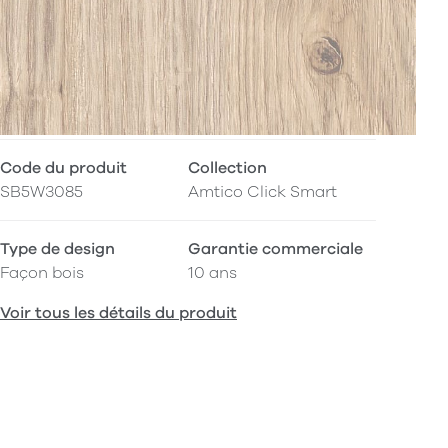
Code du produit
Collection
SB5W3085
Amtico Click Smart
Type de design
Garantie commerciale
Façon bois
10 ans
Voir tous les détails du produit