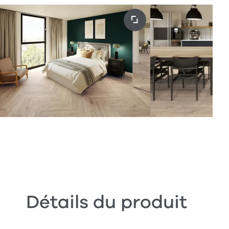
Détails du produit