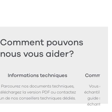
Comment pouvons
nous vous aider?
Informations techniques
Commander
Parcourez nos documents techniques,
Vous cherc
téléchargez la version PDF ou contactez
échantillons d
un de nos conseillers techniques dédiés.
guide simpl
échantillons