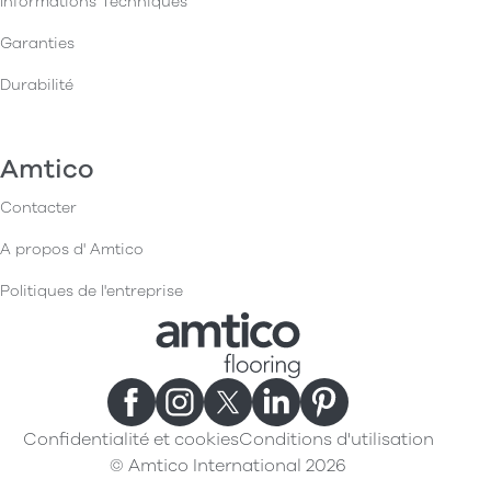
Informations Techniques
Garanties
Durabilité
Amtico
Contacter
A propos d' Amtico
Politiques de l'entreprise
Confidentialité et cookies
Conditions d'utilisation
© Amtico International 2026