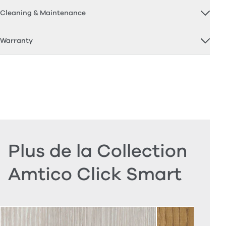
Cleaning & Maintenance
Warranty
Plus de la Collection
Amtico Click Smart