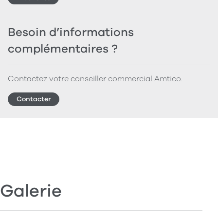
Besoin d’informations
complémentaires ?
Contactez votre conseiller commercial Amtico.
Contacter
Galerie