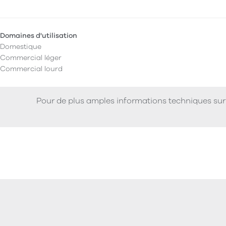
Domaines d'utilisation
Domestique
Commercial léger
Commercial lourd
Pour de plus amples informations techniques sur 