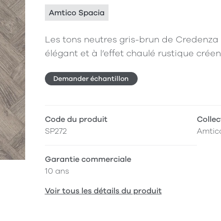
Amtico Spacia
Les tons neutres gris-brun de Credenza 
élégant et à l’effet chaulé rustique cré
Demander échantillon
Code du produit
Collec
SP272
Amtic
Garantie commerciale
10 ans
Voir tous les détails du produit