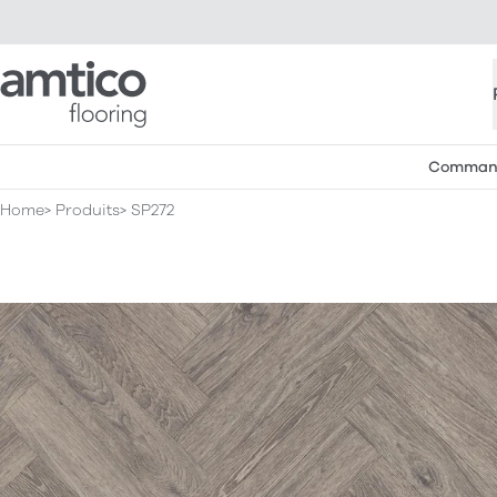
Amtico Flooring
Commande
Home
Produits
SP272