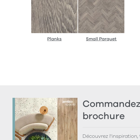
Planks
Small Parquet
Commandez 
brochure
Découvrez l'inspiration,