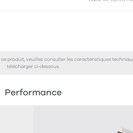
ce produit, veuillez consulter les caractéristiques techniq
télécharger ci-dessous.
Performance