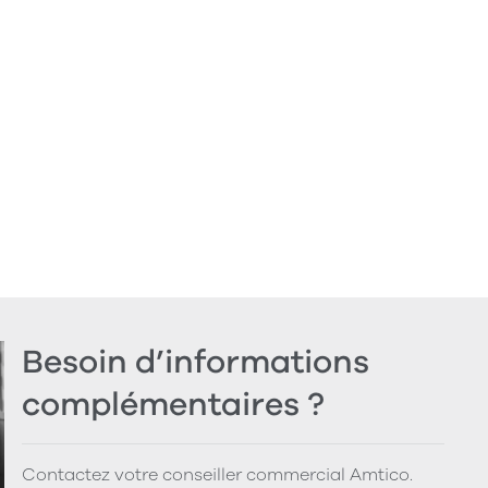
Besoin d’informations
complémentaires ?
Contactez votre conseiller commercial Amtico.