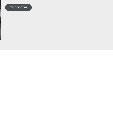
Contacter