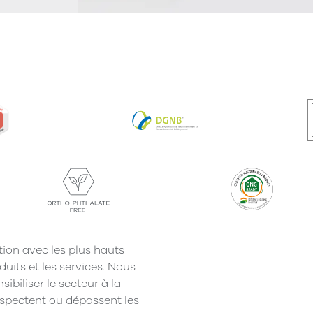
tion avec les plus hauts
duits et les services. Nous
biliser le secteur à la
espectent ou dépassent les