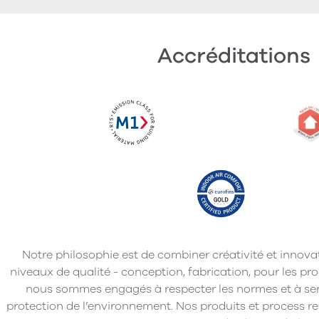
Accréditations
Notre philosophie est de combiner créativité et innova
niveaux de qualité - conception, fabrication, pour les pro
nous sommes engagés à respecter les normes et à sensi
protection de l’environnement. Nos produits et process r