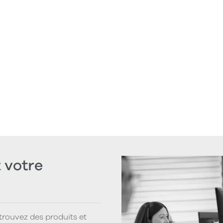
votre
 trouvez des produits et