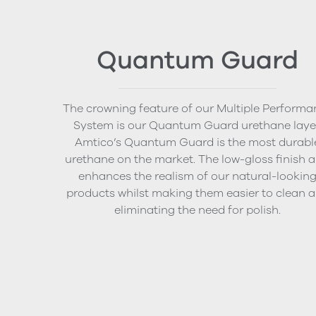
Quantum Guard
The crowning feature of our Multiple Performa
System is our Quantum Guard urethane layer
Amtico’s Quantum Guard is the most durabl
urethane on the market. The low-gloss finish a
enhances the realism of our natural-lookin
products whilst making them easier to clean 
eliminating the need for polish.