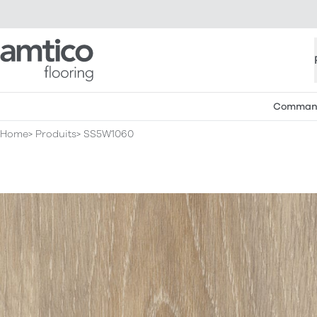
Amtico Flooring
Commande
Home
Produits
SS5W1060