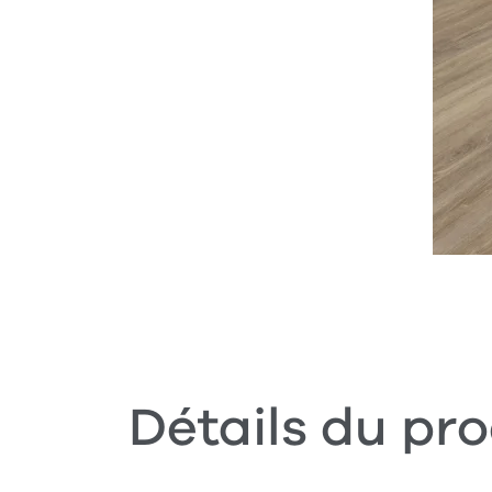
Détails du pro