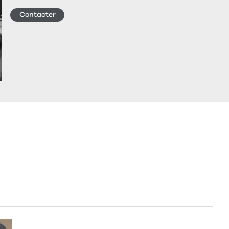
Contacter