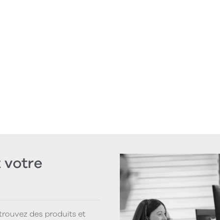
votre
 trouvez des produits et