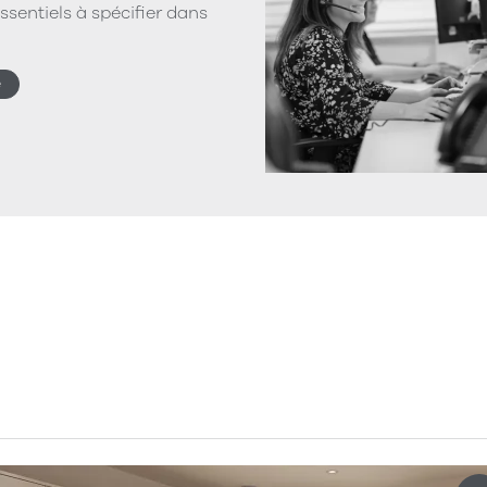
ssentiels à spécifier dans
e