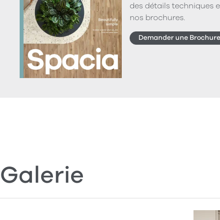
des détails techniques e
nos brochures.
Demander une Brochur
Galerie