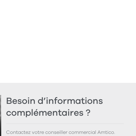
Besoin d’informations
complémentaires ?
Contactez votre conseiller commercial Amtico.