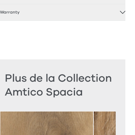
Warranty
Plus de la Collection
Amtico Spacia