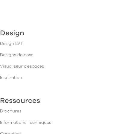
Design
Design LVT
Designs de pose
Visualiseur d'espaces
Inspiration
Ressources
Brochures
Informations Techniques
Garanties