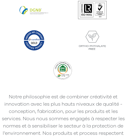
Notre philosophie est de combiner créativité et
innovation avec les plus hauts niveaux de qualité -
conception, fabrication, pour les produits et les
services. Nous nous sommes engagés à respecter les
normes et à sensibiliser le secteur à la protection de
l’environnement. Nos produits et process respectent