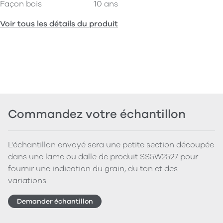
Façon bois
10 ans
Voir tous les détails du produit
Commandez votre échantillon
L'échantillon envoyé sera une petite section découpée
dans une lame ou dalle de produit SS5W2527 pour
fournir une indication du grain, du ton et des
variations.
Demander échantillon