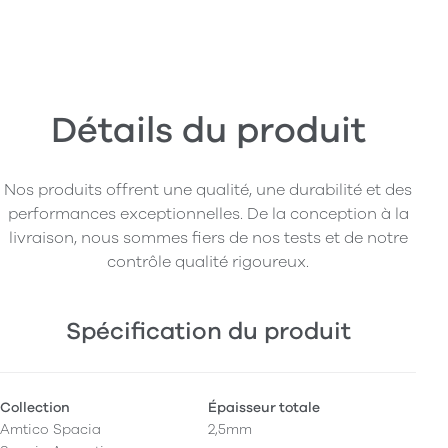
Détails du produit
Nos produits offrent une qualité, une durabilité et des
performances exceptionnelles. De la conception à la
livraison, nous sommes fiers de nos tests et de notre
contrôle qualité rigoureux.
Spécification du produit
Collection
Épaisseur totale
Amtico Spacia
2,5mm