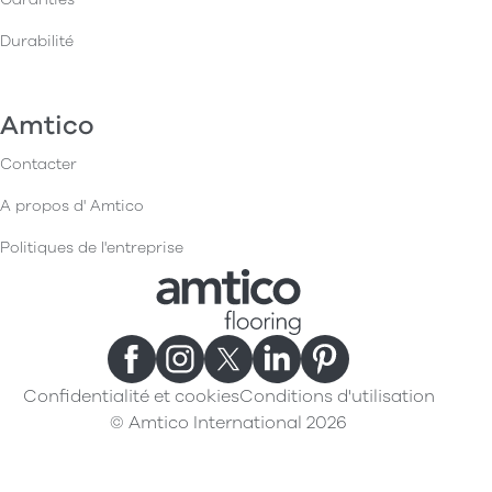
Durabilité
Amtico
Contacter
A propos d' Amtico
Politiques de l'entreprise
Confidentialité et cookies
Conditions d'utilisation
© Amtico International 2026