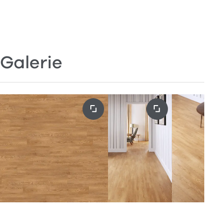
Galerie