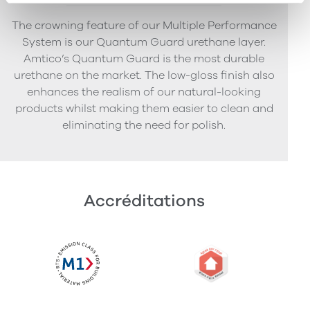
The crowning feature of our Multiple Performance
System is our Quantum Guard urethane layer.
Amtico’s Quantum Guard is the most durable
urethane on the market. The low-gloss finish also
enhances the realism of our natural-looking
products whilst making them easier to clean and
eliminating the need for polish.
Accréditations