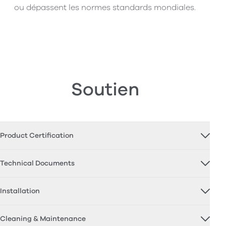
ou dépassent les normes standards mondiales.
Soutien
Product Certification
Technical Documents
Installation
Cleaning & Maintenance