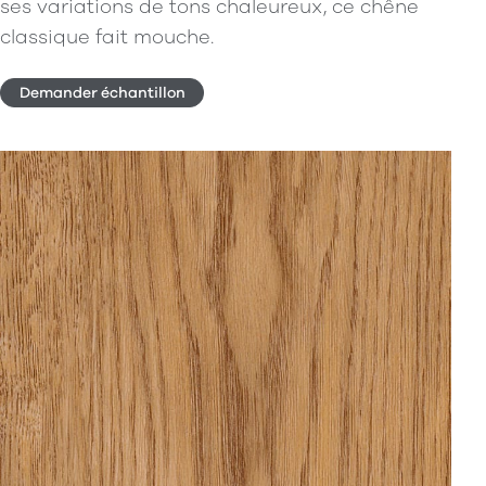
ses variations de tons chaleureux, ce chêne
classique fait mouche.
Demander échantillon