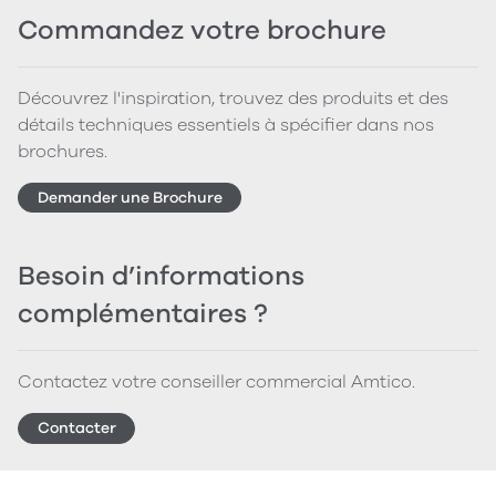
Commandez votre brochure
Découvrez l'inspiration, trouvez des produits et des
détails techniques essentiels à spécifier dans nos
brochures.
Demander une Brochure
Besoin d’informations
complémentaires ?
Contactez votre conseiller commercial Amtico.
Contacter