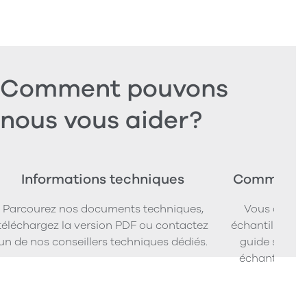
Comment pouvons
nous vous aider?
Informations techniques
Commander
Parcourez nos documents techniques,
Vous cherc
téléchargez la version PDF ou contactez
échantillons d
un de nos conseillers techniques dédiés.
guide simpl
échantillons