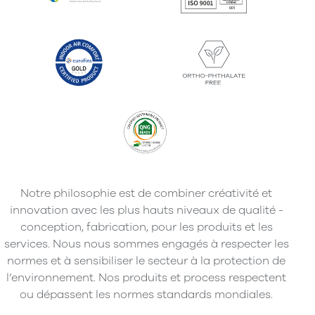
Notre philosophie est de combiner créativité et
innovation avec les plus hauts niveaux de qualité -
conception, fabrication, pour les produits et les
services. Nous nous sommes engagés à respecter les
normes et à sensibiliser le secteur à la protection de
l’environnement. Nos produits et process respectent
ou dépassent les normes standards mondiales.