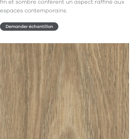
fin et sombre confèrent un aspect raffiné aux
espaces contemporains.
Demander échantillon