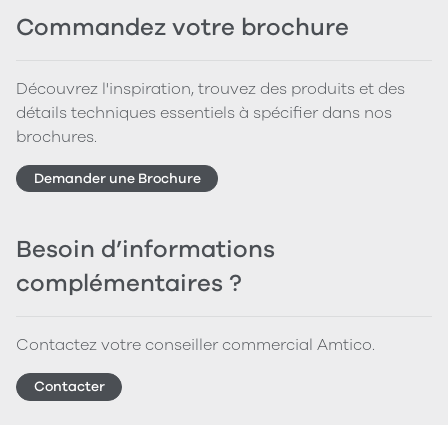
Commandez votre brochure
Découvrez l'inspiration, trouvez des produits et des
détails techniques essentiels à spécifier dans nos
brochures.
Demander une Brochure
Besoin d’informations
complémentaires ?
Contactez votre conseiller commercial Amtico.
Contacter