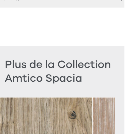
Plus de la Collection
Amtico Spacia