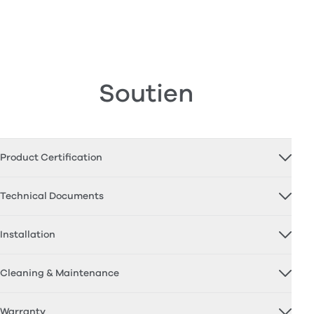
Soutien
Product Certification
Technical Documents
Installation
Cleaning & Maintenance
Warranty