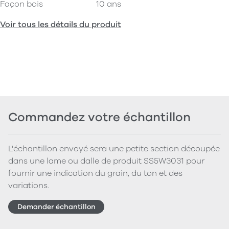
Façon bois
10 ans
Voir tous les détails du produit
Commandez votre échantillon
L'échantillon envoyé sera une petite section découpée
dans une lame ou dalle de produit SS5W3031 pour
fournir une indication du grain, du ton et des
variations.
Demander échantillon