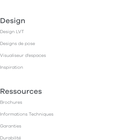
Design
Design LVT
Designs de pose
Visualiseur d'espaces
Inspiration
Ressources
Brochures
Informations Techniques
Garanties
Durabilité