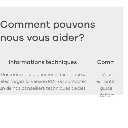
Comment pouvons
nous vous aider?
Informations techniques
Commander
Parcourez nos documents techniques,
Vous cherc
téléchargez la version PDF ou contactez
échantillons d
un de nos conseillers techniques dédiés.
guide simpl
échantillons