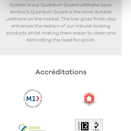
System is our Quantum Guard urethane layer.
Amtico’s Quantum Guard is the most durable
urethane on the market. The low-gloss finish also
enhances the realism of our natural-looking
products whilst making them easier to clean and
eliminating the need for polish.
Accréditations