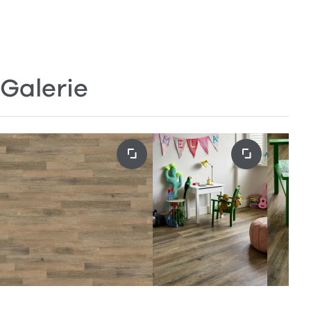
Galerie