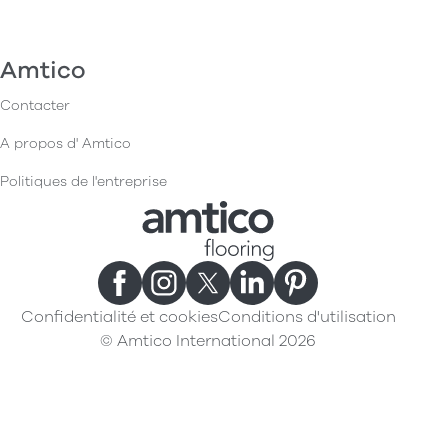
Amtico
Contacter
A propos d' Amtico
Politiques de l'entreprise
Confidentialité et cookies
Conditions d'utilisation
© Amtico International 2026