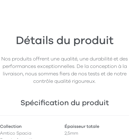
Détails du produit
Nos produits offrent une qualité, une durabilité et des
performances exceptionnelles. De la conception à la
livraison, nous sommes fiers de nos tests et de notre
contrôle qualité rigoureux.
Spécification du produit
Collection
Épaisseur totale
Amtico Spacia
2,5mm