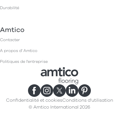
Durabilité
Amtico
Contacter
A propos d' Amtico
Politiques de l'entreprise
Confidentialité et cookies
Conditions d'utilisation
© Amtico International 2026