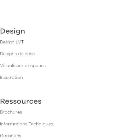
Design
Design LVT
Designs de pose
Visualiseur d'espaces
Inspiration
Ressources
Brochures
Informations Techniques
Garanties