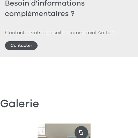
Besoin d’informations
complémentaires ?
Contactez votre conseiller commercial Amtico.
Contacter
Galerie