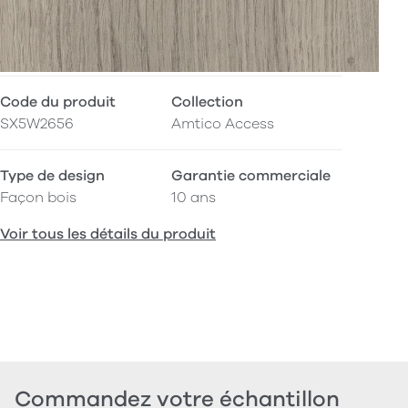
Code du produit
Collection
SX5W2656
Amtico Access
Type de design
Garantie commerciale
Façon bois
10 ans
Voir tous les détails du produit
Commandez votre échantillon