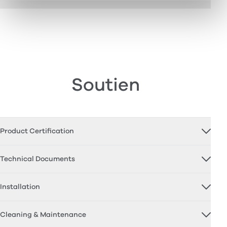
Soutien
Product Certification
Technical Documents
Installation
Cleaning & Maintenance