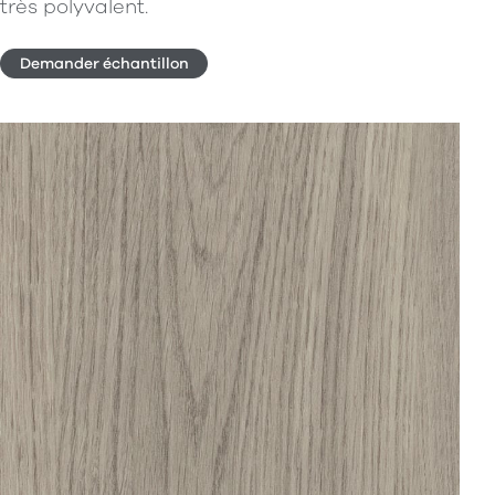
très polyvalent.
Demander échantillon