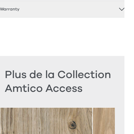
Warranty
Plus de la Collection
Amtico Access