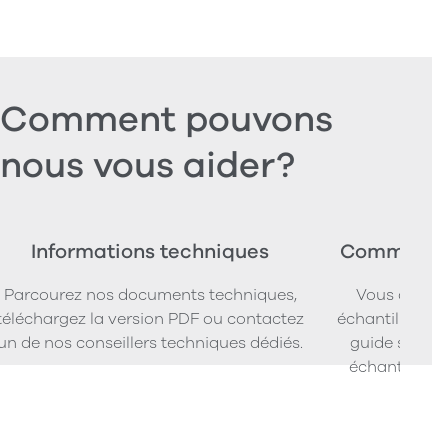
Comment pouvons
nous vous aider?
Informations techniques
Commander
Parcourez nos documents techniques,
Vous cherc
téléchargez la version PDF ou contactez
échantillons d
un de nos conseillers techniques dédiés.
guide simpl
échantillons