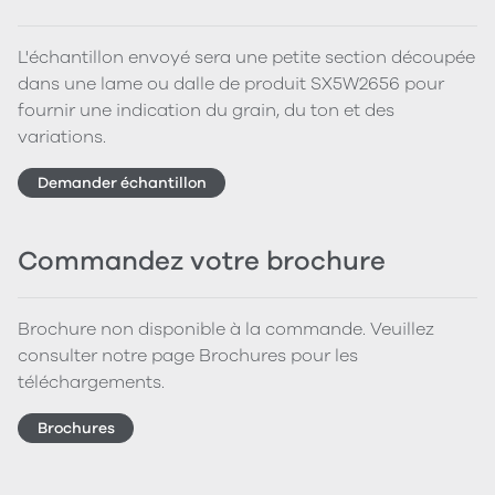
L'échantillon envoyé sera une petite section découpée
dans une lame ou dalle de produit SX5W2656 pour
fournir une indication du grain, du ton et des
variations.
Demander échantillon
Commandez votre brochure
Brochure non disponible à la commande. Veuillez
consulter notre page Brochures pour les
téléchargements.
Brochures