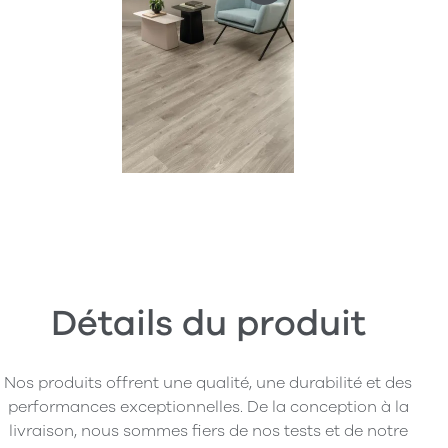
Détails du produit
Nos produits offrent une qualité, une durabilité et des
performances exceptionnelles. De la conception à la
livraison, nous sommes fiers de nos tests et de notre