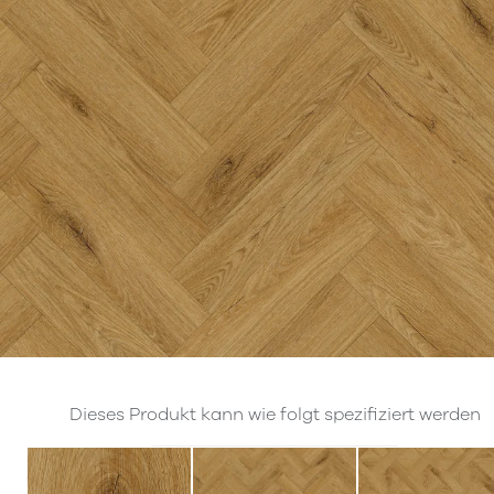
Dieses Produkt kann wie folgt spezifiziert werden