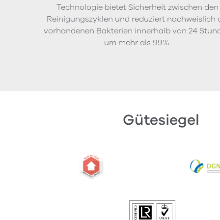
Technologie bietet Sicherheit zwischen den
Reinigungszyklen und reduziert nachweislich 
vorhandenen Bakterien innerhalb von 24 Stun
um mehr als 99%.
Gütesiegel