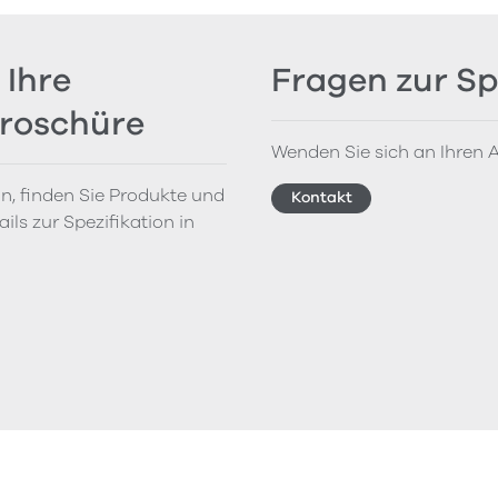
 Ihre
Fragen zur Sp
Broschüre
Wenden Sie sich an Ihren A
on, finden Sie Produkte und
Kontakt
ils zur Spezifikation in