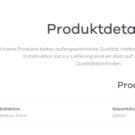
Produktdeta
Unsere Produkte bieten außergewöhnliche Qualität, Haltba
Konstruktion bis zur Lieferung sind wir stolz auf
Qualitätskontrollen.
Pro
Kollektion
Gesamtdic
Amtico Form
2,5mm