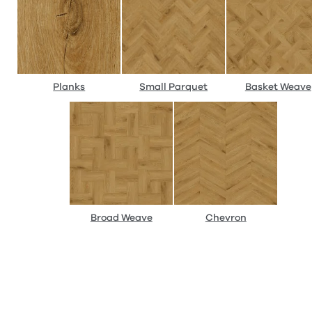
Planks
Small Parquet
Basket Weave
Broad Weave
Chevron