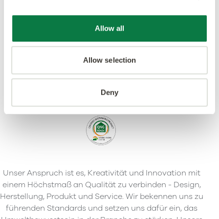
Allow all
Allow selection
Deny
Unser Anspruch ist es, Kreativität und Innovation mit
einem Höchstmaß an Qualität zu verbinden - Design,
Herstellung, Produkt und Service. Wir bekennen uns zu
führenden Standards und setzen uns dafür ein, das