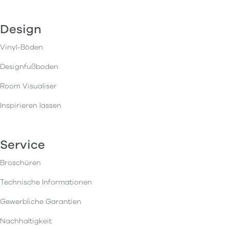
Design
Vinyl-Böden
Designfußboden
Room Visualiser
Inspirieren lassen
Service
Broschüren
Technische Informationen
Gewerbliche Garantien
Nachhaltigkeit