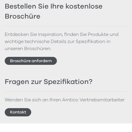
Bestellen Sie Ihre kostenlose
Broschüre
Entdecken Sie Inspiration, finden Sie Produkte und
wichtige technische Details zur Spezifikation in
unseren Broschüren.
Broschüre anfordern
Fragen zur Spezifikation?
Wenden Sie sich an Ihren Amtico Vertriebsmitarbeiter
Kontakt