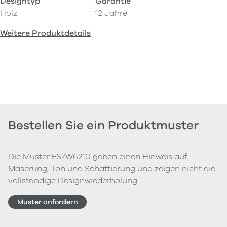
Designtyp
Garantie
Holz
12 Jahre
Weitere Produktdetails
Bestellen Sie ein Produktmuster
Die Muster FS7W6210 geben einen Hinweis auf
Maserung, Ton und Schattierung und zeigen nicht die
vollständige Designwiederholung.
Muster anfordern