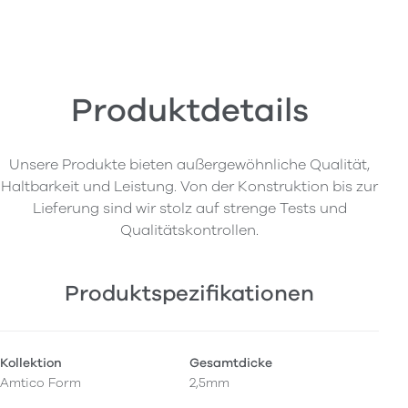
Produktdetails
Unsere Produkte bieten außergewöhnliche Qualität,
Haltbarkeit und Leistung. Von der Konstruktion bis zur
Lieferung sind wir stolz auf strenge Tests und
Qualitätskontrollen.
Produktspezifikationen
Kollektion
Gesamtdicke
Amtico Form
2,5mm