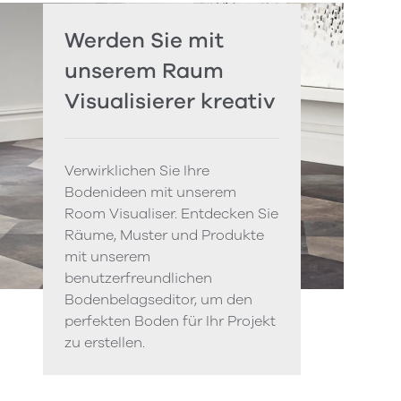
Werden Sie mit
unserem Raum
Visualisierer kreativ
Verwirklichen Sie Ihre
Bodenideen mit unserem
Room Visualiser. Entdecken Sie
Räume, Muster und Produkte
mit unserem
benutzerfreundlichen
Bodenbelagseditor, um den
perfekten Boden für Ihr Projekt
zu erstellen.