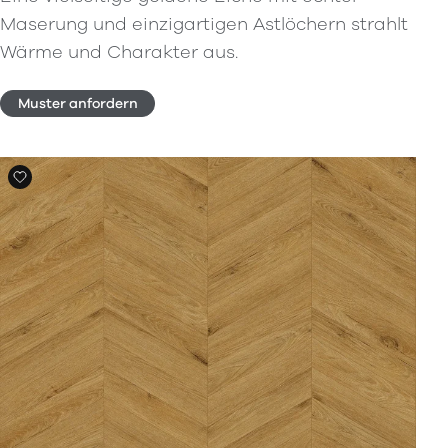
Maserung und einzigartigen Astlöchern strahlt
Wärme und Charakter aus.
Muster anfordern