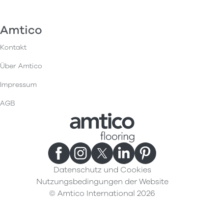
Amtico
Kontakt
Über Amtico
Impressum
AGB
Datenschutz und Cookies
Nutzungsbedingungen der Website
© Amtico International 2026