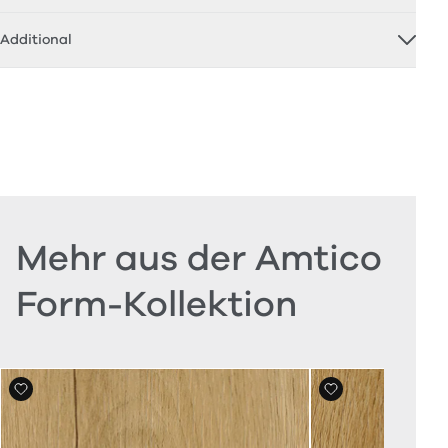
Additional
Mehr aus der Amtico
Form-Kollektion