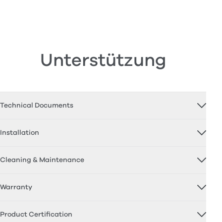
Unterstützung
Technical Documents
Installation
Cleaning & Maintenance
Warranty
Product Certification