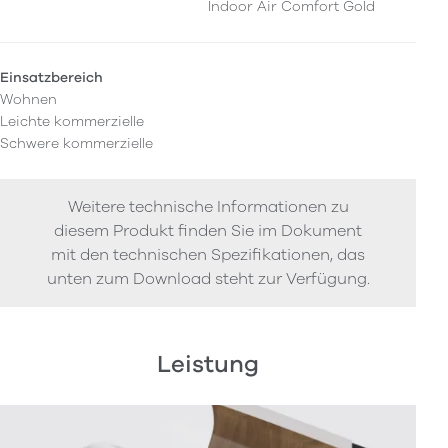
Indoor Air Comfort Gold
Einsatzbereich
Wohnen
Leichte kommerzielle
Schwere kommerzielle
Weitere technische Informationen zu
diesem Produkt finden Sie im Dokument
mit den technischen Spezifikationen, das
unten zum Download steht zur Verfügung.
Leistung