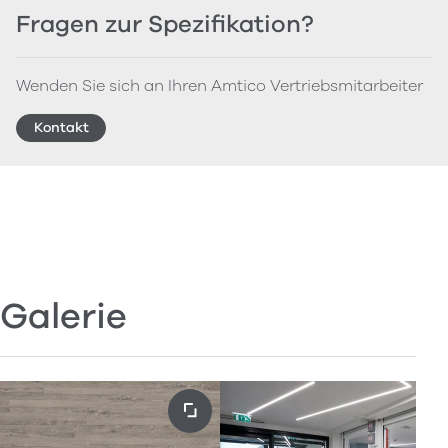
Fragen zur Spezifikation?
Wenden Sie sich an Ihren Amtico Vertriebsmitarbeiter
Kontakt
Galerie