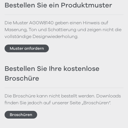
Bestellen Sie ein Produktmuster
Die Muster AG0W8140 geben einen Hinweis auf
Maserung, Ton und Schattierung und zeigen nicht die
vollständige Designwiederholung.
Muster anfordern
Bestellen Sie Ihre kostenlose
Broschüre
Die Broschüre kann nicht bestellt werden. Downloads
finden Sie jedoch auf unserer Seite „Broschüren“.
Broschüren