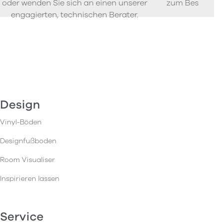
oder wenden Sie sich an einen unserer
zum Bestellen
engagierten, technischen Berater.
Design
Vinyl-Böden
Designfußboden
Room Visualiser
Inspirieren lassen
Service