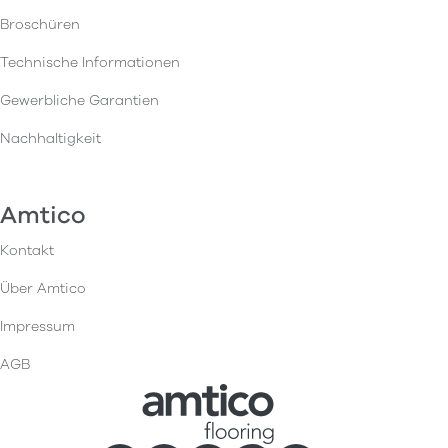
Broschüren
Technische Informationen
Gewerbliche Garantien
Nachhaltigkeit
Amtico
Kontakt
Über Amtico
Impressum
AGB