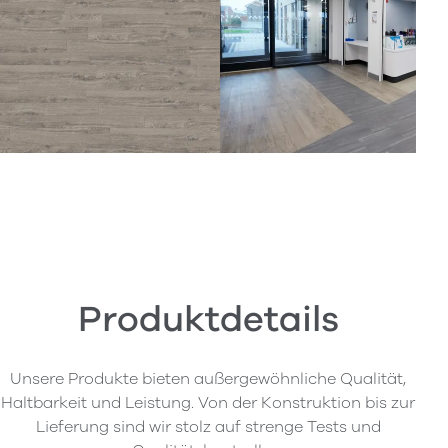
Produktdetails
Unsere Produkte bieten außergewöhnliche Qualität,
Haltbarkeit und Leistung. Von der Konstruktion bis zur
Lieferung sind wir stolz auf strenge Tests und