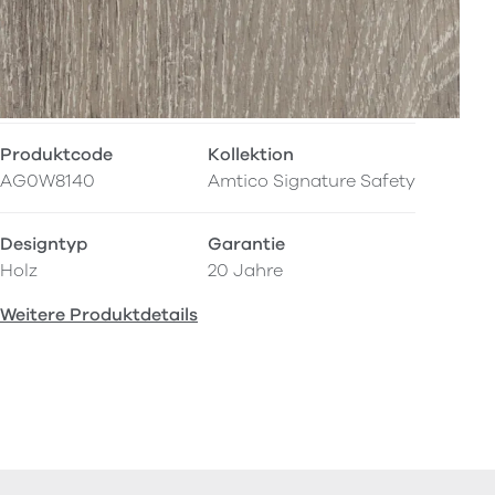
Produktcode
Kollektion
AG0W8140
Amtico Signature Safety
Designtyp
Garantie
Holz
20 Jahre
Weitere Produktdetails