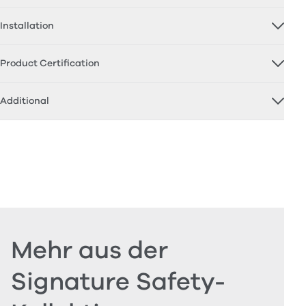
Installation
Product Certification
Additional
Mehr aus der
Signature Safety-