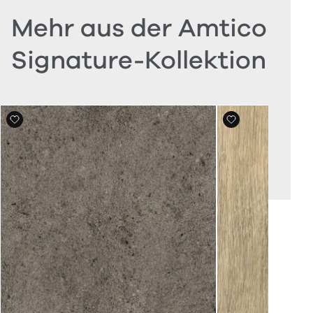
Mehr aus der Amtico
Signature-Kollektion