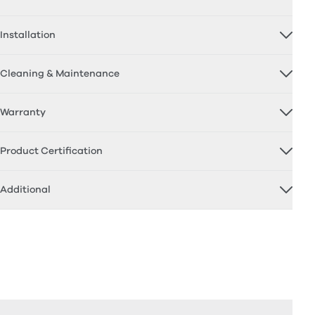
Installation
Cleaning & Maintenance
Warranty
Product Certification
Additional