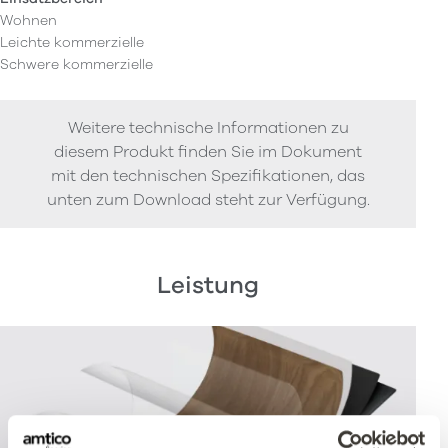
Wohnen
Leichte kommerzielle
Schwere kommerzielle
Weitere technische Informationen zu
diesem Produkt finden Sie im Dokument
mit den technischen Spezifikationen, das
unten zum Download steht zur Verfügung.
Leistung