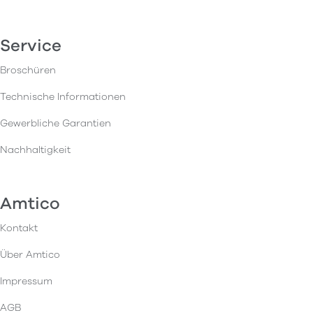
Service
Broschüren
Technische Informationen
Gewerbliche Garantien
Nachhaltigkeit
Amtico
Kontakt
Über Amtico
Impressum
AGB