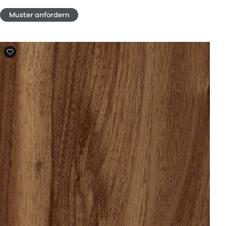
Muster anfordern