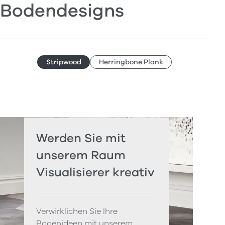
Bodendesigns
Stripwood
Herringbone Plank
Werden Sie mit
unserem Raum
Visualisierer kreativ
Verwirklichen Sie Ihre
Bodenideen mit unserem