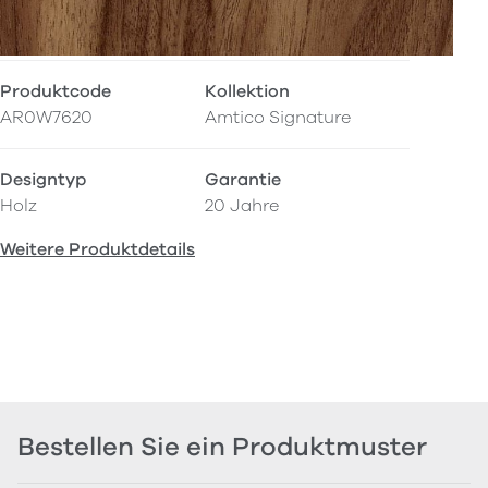
Produktcode
Kollektion
AR0W7620
Amtico Signature
Designtyp
Garantie
Holz
20 Jahre
Weitere Produktdetails
Bestellen Sie ein Produktmuster