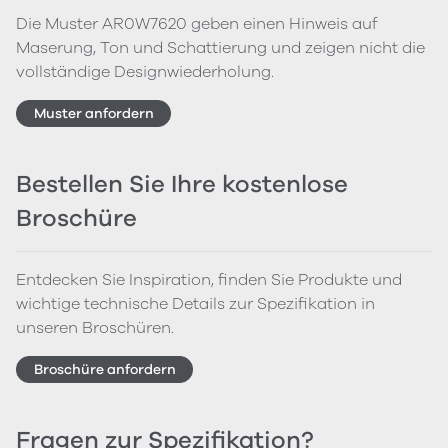
Die Muster AR0W7620 geben einen Hinweis auf
Maserung, Ton und Schattierung und zeigen nicht die
vollständige Designwiederholung.
Muster anfordern
Bestellen Sie Ihre kostenlose
Broschüre
Entdecken Sie Inspiration, finden Sie Produkte und
wichtige technische Details zur Spezifikation in
unseren Broschüren.
Broschüre anfordern
Fragen zur Spezifikation?