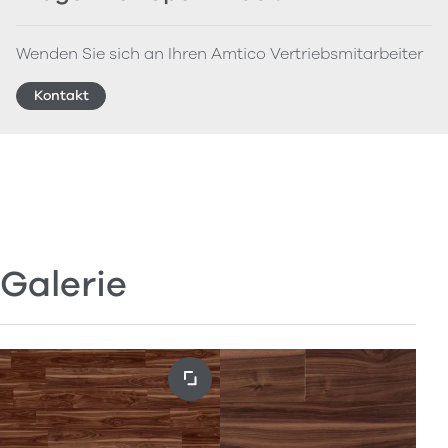
Wenden Sie sich an Ihren Amtico Vertriebsmitarbeiter
Kontakt
Galerie