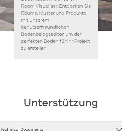
Room Visualiser. Entdecken Sie
Räume, Muster und Produkte
mit unserem
benutzerfreundlichen
Bodenbelagseditor, um den
perfekten Boden für Ihr Projekt
zu erstellen.
Unterstützung
Technical Documents