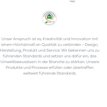
Unser Anspruch ist es, Kreativität und Innovation mit
einem Höchstmaß an Qualität zu verbinden - Design,
Herstellung, Produkt und Service. Wir bekennen uns zu
führenden Standards und setzen uns dafür ein, das
Umweltbewusstsein in der Branche zu stärken. Unsere
Produkte und Prozesse erfüllen oder übertreffen
weltweit führende Standards.