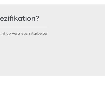
ezifikation?
mtico Vertriebsmitarbeiter