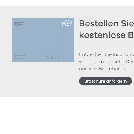
Bestellen Sie
kostenlose 
Entdecken Sie Inspirati
wichtige technische Deta
unseren Broschüren.
Broschüre anfordern