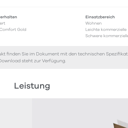
verhalten
Einsatzbereich
ert
Wohnen
 Comfort Gold
Leichte kommerzielle
Schwere kommerziell
kt finden Sie im Dokument mit den technischen Spezifika
Download steht zur Verfügung.
Leistung