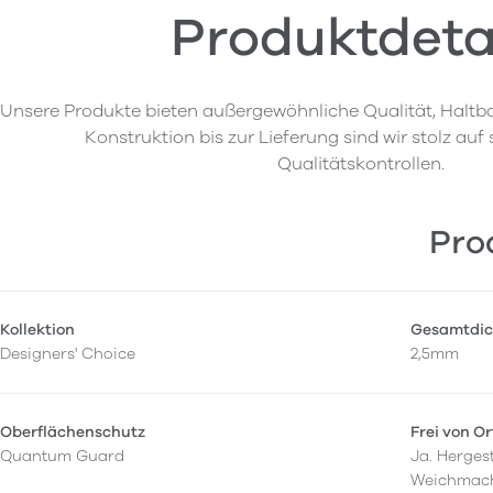
Produktdeta
Unsere Produkte bieten außergewöhnliche Qualität, Haltba
Konstruktion bis zur Lieferung sind wir stolz auf
Qualitätskontrollen.
Pro
Kollektion
Gesamtdic
Designers' Choice
2,5mm
Oberflächenschutz
Frei von O
Quantum Guard
Ja. Hergest
Weichmac