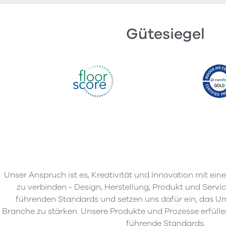
Gütesiegel
Unser Anspruch ist es, Kreativität und Innovation mit e
zu verbinden - Design, Herstellung, Produkt und Servi
führenden Standards und setzen uns dafür ein, das U
Branche zu stärken. Unsere Produkte und Prozesse erfülle
führende Standards.