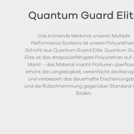
Quantum Guard Elit
Das krönende Merkmal unseres Multiple
Performance Systems ist unsere Polyurethan
Schicht aus Quantum Guard Elite. Quantum G
Elite ist das strapazierfähigste Polyurethan auf
Markt – das Material macht Polituren überflüss
erhöht die Langlebigkeit, vereinfacht die Reini
und verbessert das dauerhafte Erscheinungsb
und die Rutschhemmung gegenüber Standard-
Böden.