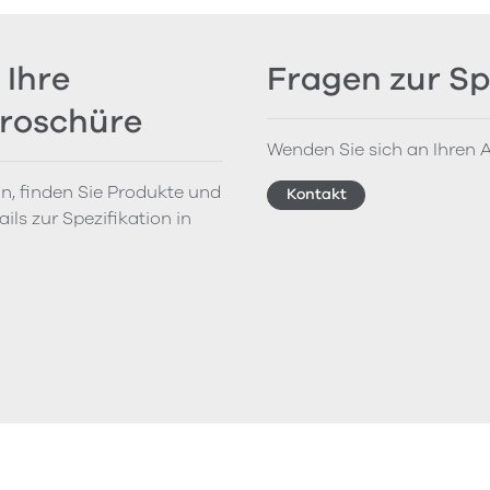
 Ihre
Fragen zur Sp
Broschüre
Wenden Sie sich an Ihren A
on, finden Sie Produkte und
Kontakt
ils zur Spezifikation in