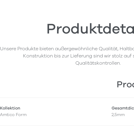
Produktdeta
Unsere Produkte bieten außergewöhnliche Qualität, Haltba
Konstruktion bis zur Lieferung sind wir stolz auf
Qualitätskontrollen.
Pro
Kollektion
Gesamtdic
Amtico Form
2,5mm