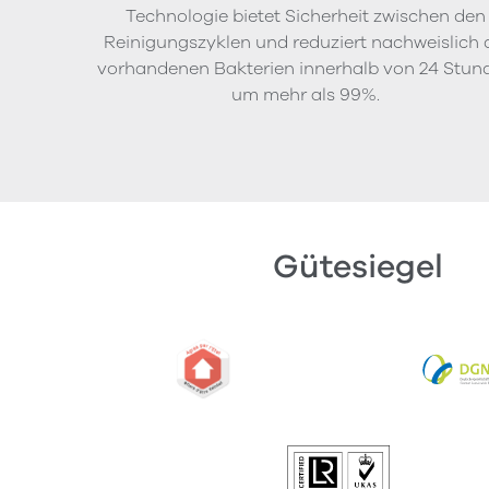
Technologie bietet Sicherheit zwischen den
Reinigungszyklen und reduziert nachweislich 
vorhandenen Bakterien innerhalb von 24 Stun
um mehr als 99%.
Gütesiegel