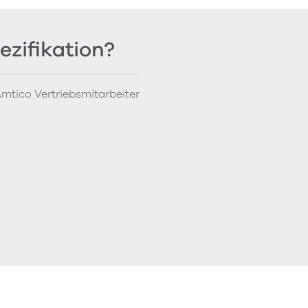
ezifikation?
mtico Vertriebsmitarbeiter