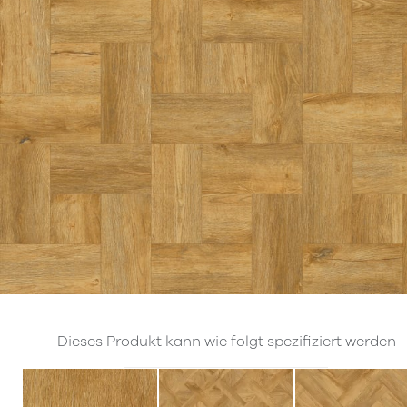
Dieses Produkt kann wie folgt spezifiziert werden