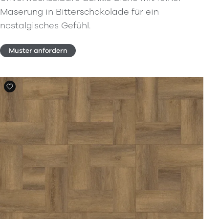
Maserung in Bitterschokolade für ein
nostalgisches Gefühl.
Muster anfordern