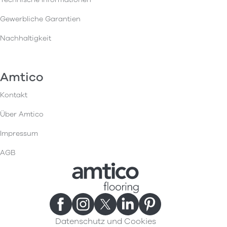
Gewerbliche Garantien
Nachhaltigkeit
Amtico
Kontakt
Über Amtico
Impressum
AGB
Datenschutz und Cookies