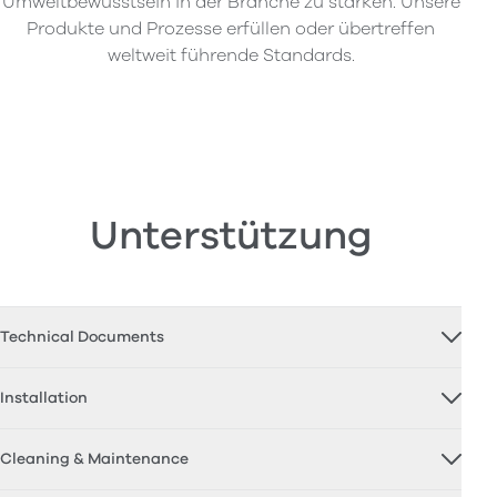
Umweltbewusstsein in der Branche zu stärken. Unsere
Produkte und Prozesse erfüllen oder übertreffen
weltweit führende Standards.
Unterstützung
Technical Documents
Installation
Cleaning & Maintenance