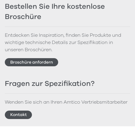
Bestellen Sie Ihre kostenlose
Broschüre
Entdecken Sie Inspiration, finden Sie Produkte und
wichtige technische Details zur Spezifikation in
unseren Broschüren.
Broschüre anfordern
Fragen zur Spezifikation?
Wenden Sie sich an Ihren Amtico Vertriebsmitarbeiter
Kontakt