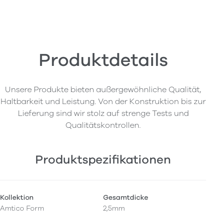
Produktdetails
Unsere Produkte bieten außergewöhnliche Qualität,
Haltbarkeit und Leistung. Von der Konstruktion bis zur
Lieferung sind wir stolz auf strenge Tests und
Qualitätskontrollen.
Produktspezifikationen
Kollektion
Gesamtdicke
Amtico Form
2,5mm