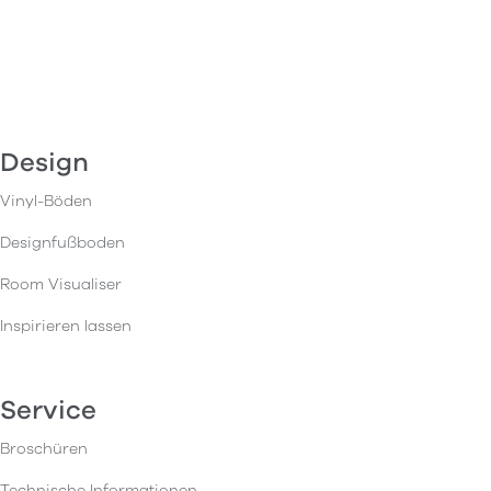
Design
Vinyl-Böden
Designfußboden
Room Visualiser
Inspirieren lassen
Service
Broschüren
Technische Informationen