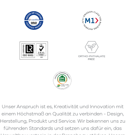
Unser Anspruch ist es, Kreativität und Innovation mit
einem Höchstmaß an Qualität zu verbinden - Design,
Herstellung, Produkt und Service. Wir bekennen uns zu
führenden Standards und setzen uns dafür ein, das