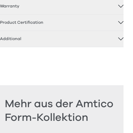
Warranty
Product Certification
Additional
Mehr aus der Amtico
Form-Kollektion