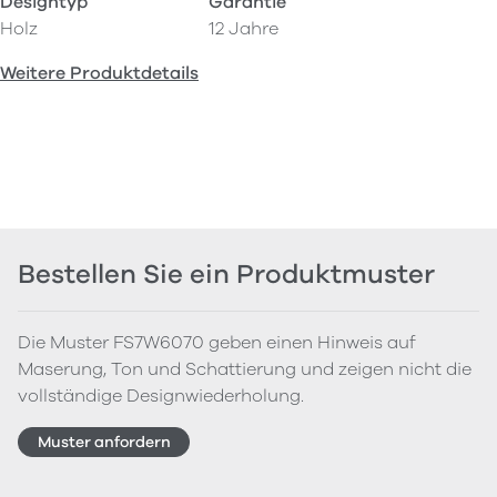
Designtyp
Garantie
Holz
12 Jahre
Weitere Produktdetails
Bestellen Sie ein Produktmuster
Die Muster FS7W6070 geben einen Hinweis auf
Maserung, Ton und Schattierung und zeigen nicht die
vollständige Designwiederholung.
Muster anfordern