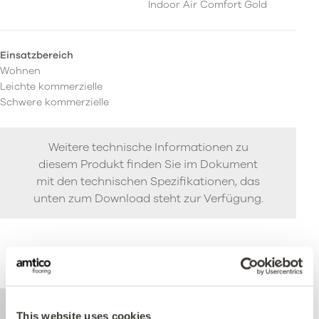
Indoor Air Comfort Gold
Einsatzbereich
Wohnen
Leichte kommerzielle
Schwere kommerzielle
Weitere technische Informationen zu
diesem Produkt finden Sie im Dokument
mit den technischen Spezifikationen, das
unten zum Download steht zur Verfügung.
Leistung
This website uses cookies