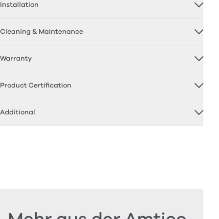
Installation
Cleaning & Maintenance
Warranty
Product Certification
Additional