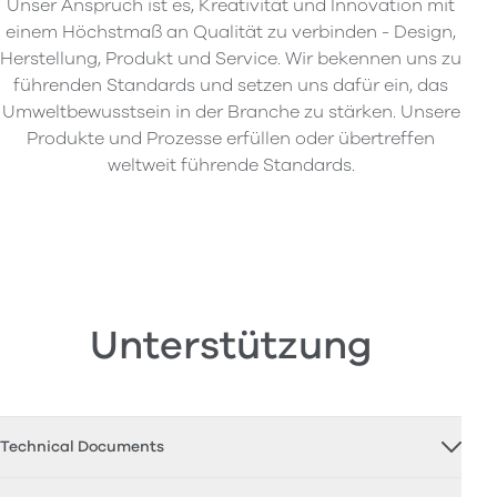
Unser Anspruch ist es, Kreativität und Innovation mit
einem Höchstmaß an Qualität zu verbinden - Design,
Herstellung, Produkt und Service. Wir bekennen uns zu
führenden Standards und setzen uns dafür ein, das
Umweltbewusstsein in der Branche zu stärken. Unsere
Produkte und Prozesse erfüllen oder übertreffen
weltweit führende Standards.
Unterstützung
Technical Documents