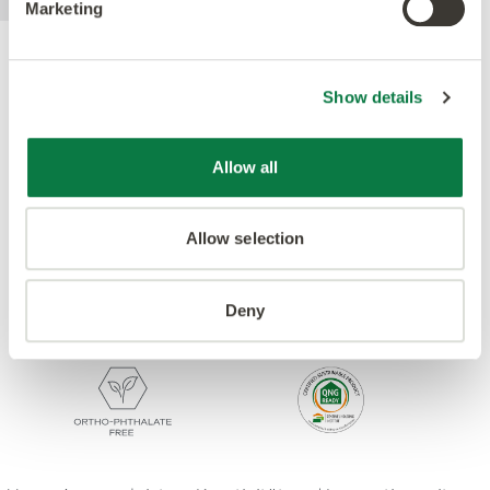
Marketing
Gütesiegel
Show details
Allow all
Allow selection
Deny