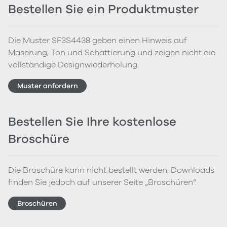
Bestellen Sie ein Produktmuster
Die Muster SF3S4438 geben einen Hinweis auf
Maserung, Ton und Schattierung und zeigen nicht die
vollständige Designwiederholung.
Muster anfordern
Bestellen Sie Ihre kostenlose
Broschüre
Die Broschüre kann nicht bestellt werden. Downloads
finden Sie jedoch auf unserer Seite „Broschüren“.
Broschüren