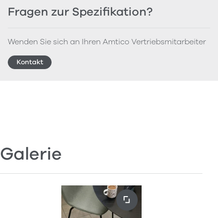
Fragen zur Spezifikation?
Wenden Sie sich an Ihren Amtico Vertriebsmitarbeiter
Kontakt
Galerie