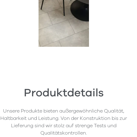
Produktdetails
Unsere Produkte bieten außergewöhnliche Qualität,
Haltbarkeit und Leistung. Von der Konstruktion bis zur
Lieferung sind wir stolz auf strenge Tests und
Qualitätskontrollen.