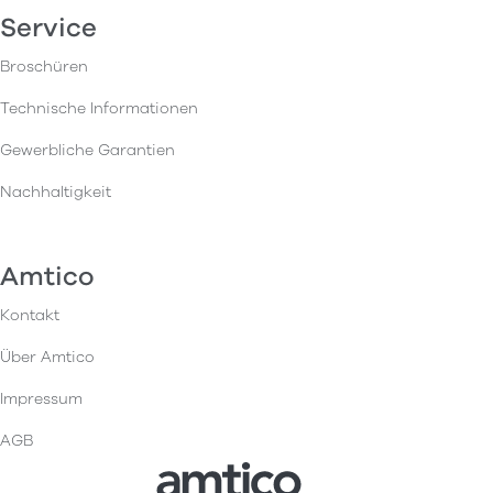
Service
Broschüren
Technische Informationen
Gewerbliche Garantien
Nachhaltigkeit
Amtico
Kontakt
Über Amtico
Impressum
AGB