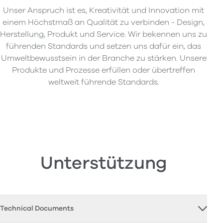
Unser Anspruch ist es, Kreativität und Innovation mit
einem Höchstmaß an Qualität zu verbinden - Design,
Herstellung, Produkt und Service. Wir bekennen uns zu
führenden Standards und setzen uns dafür ein, das
Umweltbewusstsein in der Branche zu stärken. Unsere
Produkte und Prozesse erfüllen oder übertreffen
weltweit führende Standards.
Unterstützung
Technical Documents