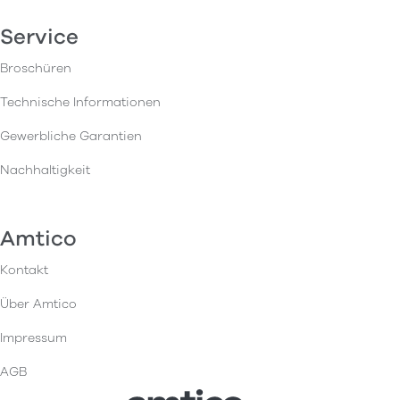
Service
Broschüren
Technische Informationen
Gewerbliche Garantien
Nachhaltigkeit
Amtico
Kontakt
Über Amtico
Impressum
AGB