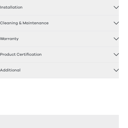
Installation
Cleaning & Maintenance
Warranty
Product Certification
Additional