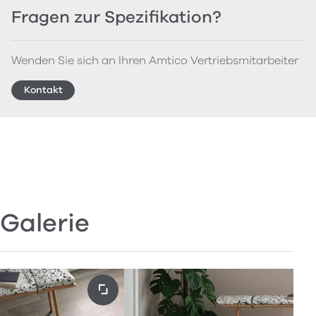
Fragen zur Spezifikation?
Wenden Sie sich an Ihren Amtico Vertriebsmitarbeiter
Kontakt
Galerie