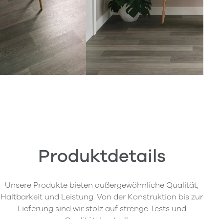
Produktdetails
Unsere Produkte bieten außergewöhnliche Qualität,
Haltbarkeit und Leistung. Von der Konstruktion bis zur
Lieferung sind wir stolz auf strenge Tests und