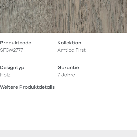
Produktcode
Kollektion
SF3W2777
Amtico First
Designtyp
Garantie
Holz
7 Jahre
Weitere Produktdetails