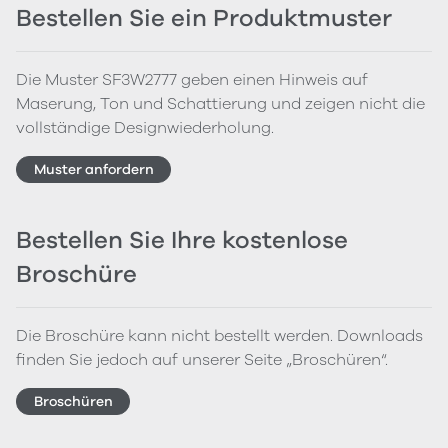
Bestellen Sie ein Produktmuster
Die Muster SF3W2777 geben einen Hinweis auf
Maserung, Ton und Schattierung und zeigen nicht die
vollständige Designwiederholung.
Muster anfordern
Bestellen Sie Ihre kostenlose
Broschüre
Die Broschüre kann nicht bestellt werden. Downloads
finden Sie jedoch auf unserer Seite „Broschüren“.
Broschüren