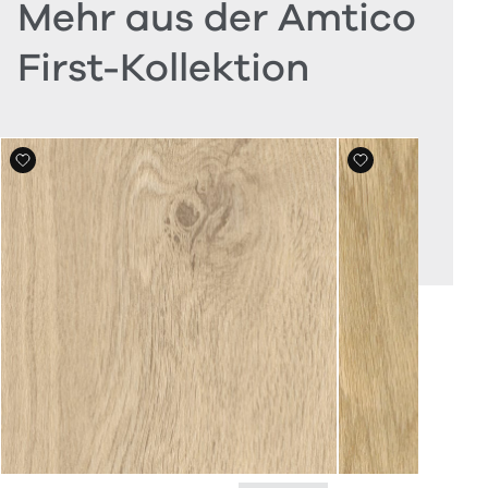
Mehr aus der Amtico
First-Kollektion