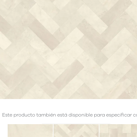
Este producto también está disponible para especificar co