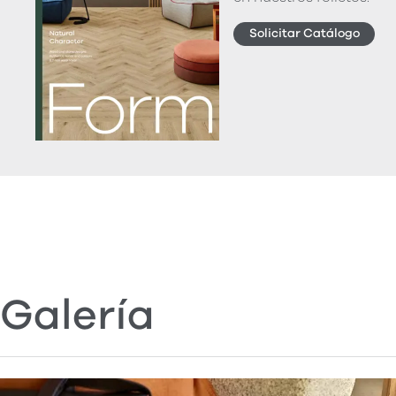
Solicitar Catálogo
Galería