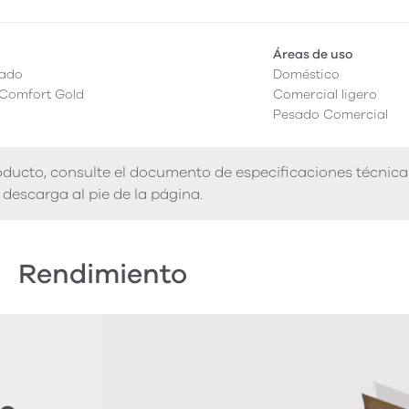
Áreas de uso
cado
Doméstico
 Comfort Gold
Comercial ligero
Pesado Comercial
ducto, consulte el documento de especificaciones técnica
descarga al pie de la página.
Rendimiento