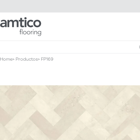
Amtico Flooring
Home
Productos
FP169