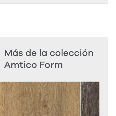
Más de la colección
Amtico Form