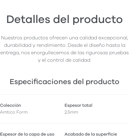
Detalles del producto
Nuestros productos ofrecen una calidad excepcional,
durabilidad y rendimiento. Desde el diseño hasta la
entrega, nos enorgullecemos de las rigurosas pruebas
y el control de calidad.
Especificaciones del producto
Colección
Espesor total
Amtico Form
2,5mm
Espesor de la capa de uso
Acabado de la superficie