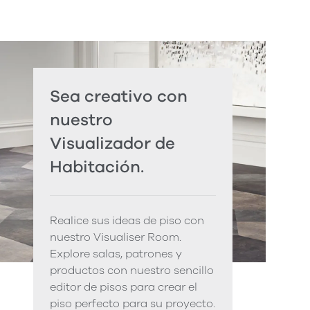
Sea creativo con
nuestro
Visualizador de
Habitación.
Realice sus ideas de piso con
nuestro Visualiser Room.
Explore salas, patrones y
productos con nuestro sencillo
editor de pisos para crear el
piso perfecto para su proyecto.