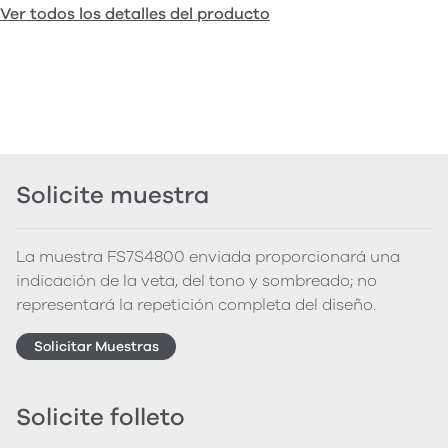
Ver todos los detalles del producto
Solicite muestra
La muestra FS7S4800 enviada proporcionará una
indicación de la veta, del tono y sombreado; no
representará la repetición completa del diseño.
Solicitar Muestras
Solicite folleto