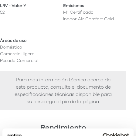
LRV - Valor Y
Emisiones
52
M1 Certificado
Indoor Air Comfort Gold
Áreas de uso
Doméstico
Comercial ligero
Pesado Comercial
Para más información técnica acerca de
este producto, consulte el documento de
especificaciones técnicas disponible para
su descarga al pie de la página.
Rendimiento