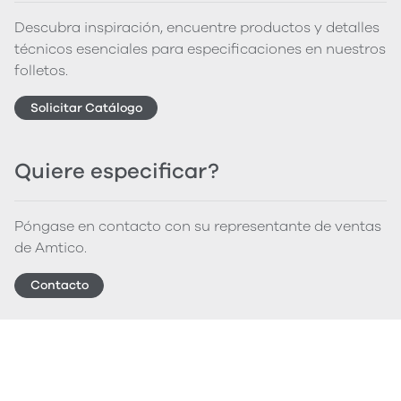
Descubra inspiración, encuentre productos y detalles
técnicos esenciales para especificaciones en nuestros
folletos.
Solicitar Catálogo
Quiere especificar?
Póngase en contacto con su representante de ventas
de Amtico.
Contacto