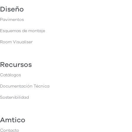
Diseño
Pavimentos
Esquemas de montaje
Room Visualiser
Recursos
Catálogos
Documentación Técnica
Sostenibilidad
Amtico
Contacto