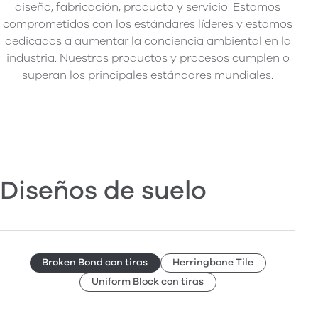
diseño, fabricación, producto y servicio. Estamos
comprometidos con los estándares líderes y estamos
dedicados a aumentar la conciencia ambiental en la
industria. Nuestros productos y procesos cumplen o
superan los principales estándares mundiales.
Diseños de suelo
Broken Bond con tiras
Herringbone Tile
Uniform Block con tiras