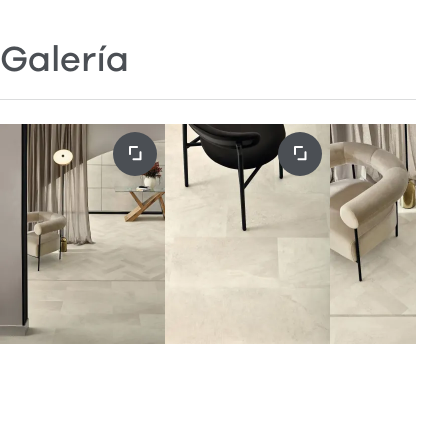
Galería