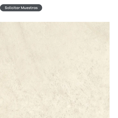
Solicitar Muestras