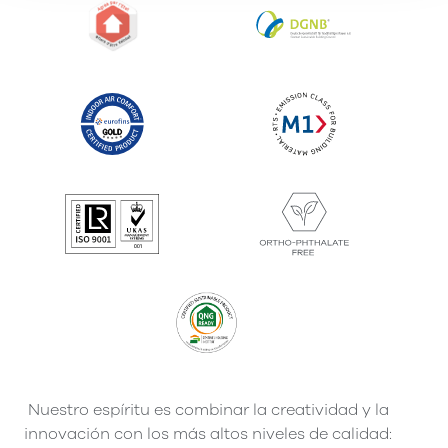
Nuestro espíritu es combinar la creatividad y la
innovación con los más altos niveles de calidad: