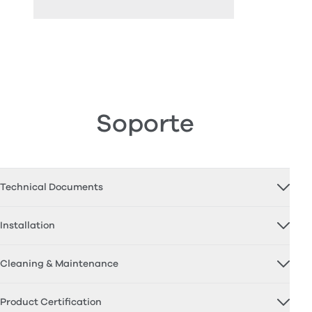
Soporte
Technical Documents
Installation
Cleaning & Maintenance
Product Certification