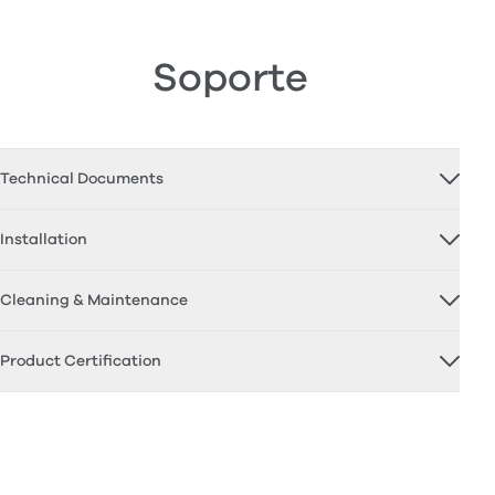
Soporte
Technical Documents
Installation
Cleaning & Maintenance
Product Certification