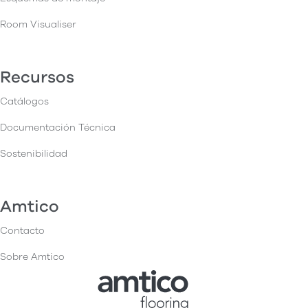
Room Visualiser
Recursos
Catálogos
Documentación Técnica
Sostenibilidad
Amtico
Contacto
Sobre Amtico