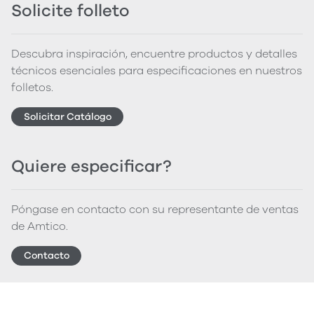
Solicite folleto
Descubra inspiración, encuentre productos y detalles
técnicos esenciales para especificaciones en nuestros
folletos.
Solicitar Catálogo
Quiere especificar?
Póngase en contacto con su representante de ventas
de Amtico.
Contacto