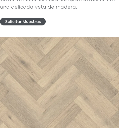
una delicada veta de madera.
Solicitar Muestras