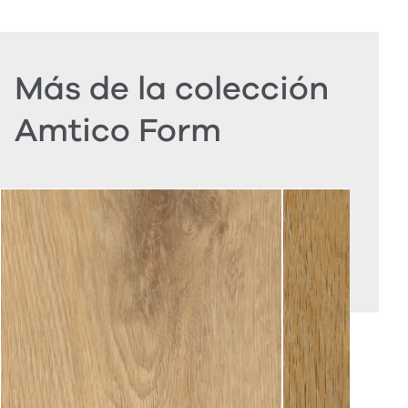
Más de la colección
Amtico Form