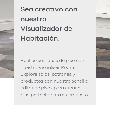
Sea creativo con
nuestro
Visualizador de
Habitación.
Realice sus ideas de piso con
nuestro Visualiser Room.
Explore salas, patrones y
productos con nuestro sencillo
editor de pisos para crear el
piso perfecto para su proyecto.