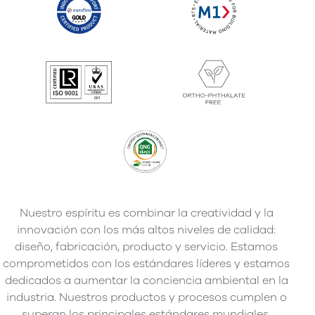
Nuestro espíritu es combinar la creatividad y la
innovación con los más altos niveles de calidad:
diseño, fabricación, producto y servicio. Estamos
comprometidos con los estándares líderes y estamos
dedicados a aumentar la conciencia ambiental en la
industria. Nuestros productos y procesos cumplen o
superan los principales estándares mundiales.