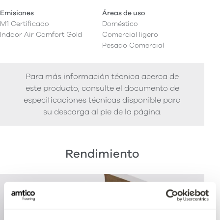
Emisiones
Áreas de uso
M1 Certificado
Doméstico
Indoor Air Comfort Gold
Comercial ligero
Pesado Comercial
Para más información técnica acerca de
este producto, consulte el documento de
especificaciones técnicas disponible para
su descarga al pie de la página.
Rendimiento