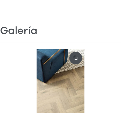
Galería