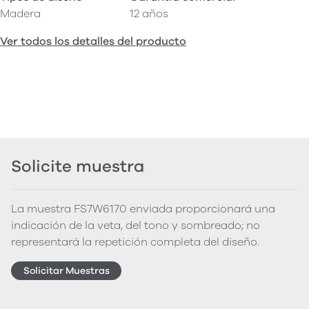
Madera
12 años
Ver todos los detalles del producto
Solicite muestra
La muestra FS7W6170 enviada proporcionará una
indicación de la veta, del tono y sombreado; no
representará la repetición completa del diseño.
Solicitar Muestras