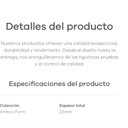
Detalles del producto
Nuestros productos ofrecen una calidad excepcional,
durabilidad y rendimiento. Desde el diseño hasta la
entrega, nos enorgullecemos de las rigurosas pruebas
y el control de calidad.
Especificaciones del producto
Colección
Espesor total
Amtico Form
2,5mm