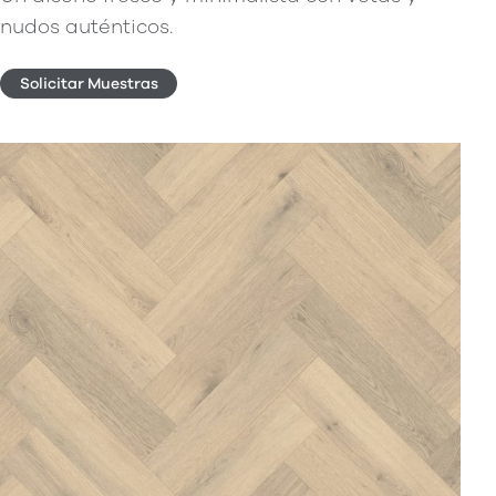
nudos auténticos.
Solicitar Muestras