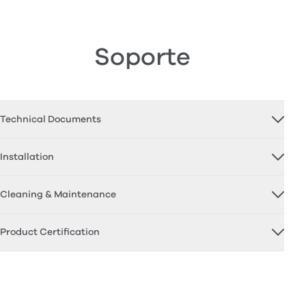
Soporte
Technical Documents
Installation
Cleaning & Maintenance
Product Certification