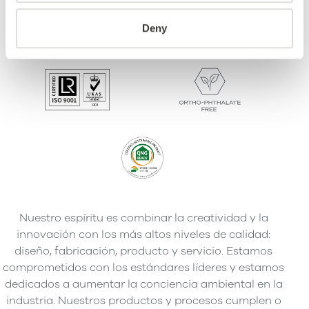
Deny
Nuestro espíritu es combinar la creatividad y la
innovación con los más altos niveles de calidad:
diseño, fabricación, producto y servicio. Estamos
comprometidos con los estándares líderes y estamos
dedicados a aumentar la conciencia ambiental en la
industria. Nuestros productos y procesos cumplen o