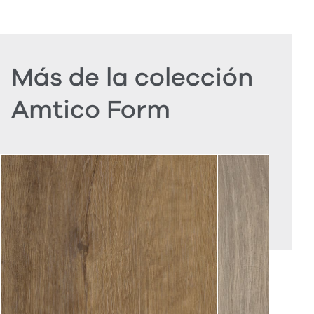
Más de la colección
Amtico Form