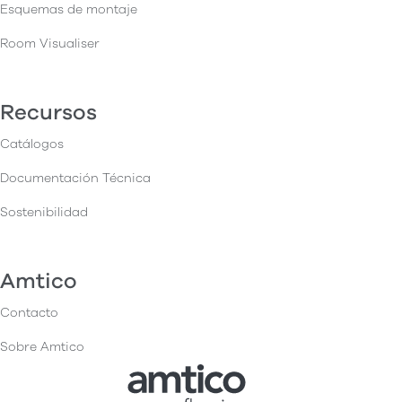
Esquemas de montaje
Room Visualiser
Recursos
Catálogos
Documentación Técnica
Sostenibilidad
Amtico
Contacto
Sobre Amtico