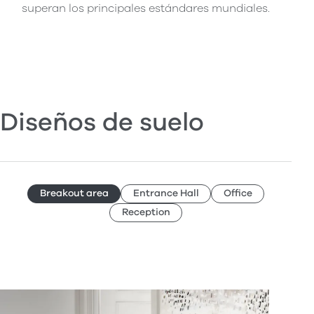
superan los principales estándares mundiales.
Diseños de suelo
Breakout area
Entrance Hall
Office
Reception