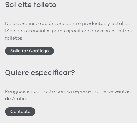
Solicite folleto
Descubra inspiración, encuentre productos y detalles
técnicos esenciales para especificaciones en nuestros
folletos.
Solicitar Catálogo
Quiere especificar?
Póngase en contacto con su representante de ventas
de Amtico.
Contacto