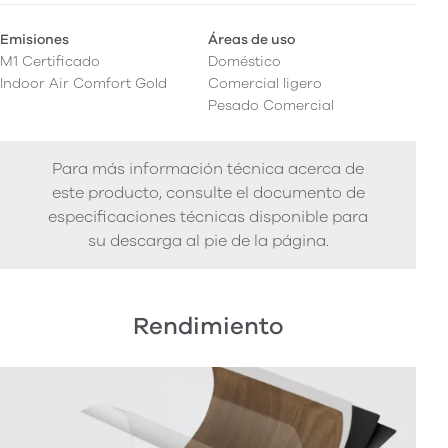
Emisiones
Áreas de uso
M1 Certificado
Doméstico
Indoor Air Comfort Gold
Comercial ligero
Pesado Comercial
Para más información técnica acerca de
este producto, consulte el documento de
especificaciones técnicas disponible para
su descarga al pie de la página.
Rendimiento