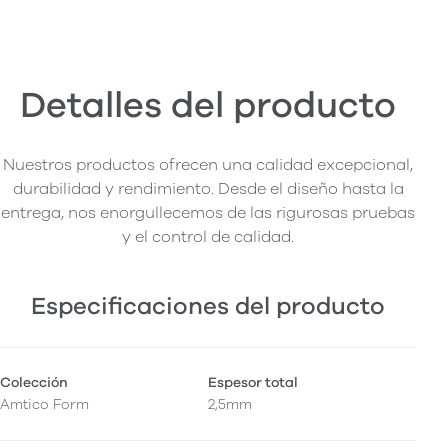
Detalles del producto
Nuestros productos ofrecen una calidad excepcional,
durabilidad y rendimiento. Desde el diseño hasta la
entrega, nos enorgullecemos de las rigurosas pruebas
y el control de calidad.
Especificaciones del producto
Colección
Espesor total
Amtico Form
2,5mm