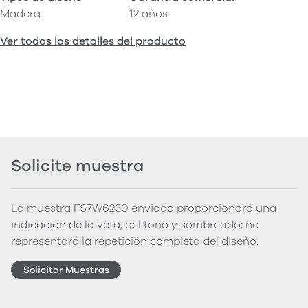
Madera
12 años
Ver todos los detalles del producto
Solicite muestra
La muestra FS7W6230 enviada proporcionará una
indicación de la veta, del tono y sombreado; no
representará la repetición completa del diseño.
Solicitar Muestras