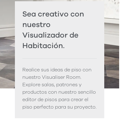
Sea creativo con
nuestro
Visualizador de
Habitación.
Realice sus ideas de piso con
nuestro Visualiser Room.
Explore salas, patrones y
productos con nuestro sencillo
editor de pisos para crear el
piso perfecto para su proyecto.