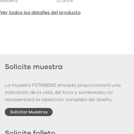
Madera
12 años
Ver todos los detalles del producto
Solicite muestra
La muestra FS7W8590 enviada proporcionará una
indicación de la veta, del tono y sombreado; no
representará la repetición completa del diseño.
Solicitar Muestras
Solicite folleto