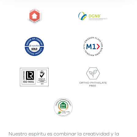
Nuestro espíritu es combinar la creatividad y la