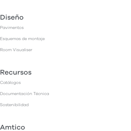
Diseño
Pavimentos
Esquemas de montaje
Room Visualiser
Recursos
Catálogos
Documentación Técnica
Sostenibilidad
Amtico