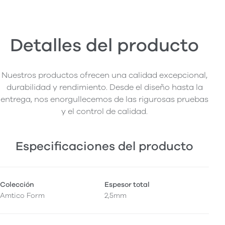
Detalles del producto
Nuestros productos ofrecen una calidad excepcional,
durabilidad y rendimiento. Desde el diseño hasta la
entrega, nos enorgullecemos de las rigurosas pruebas
y el control de calidad.
Especificaciones del producto
Colección
Espesor total
Amtico Form
2,5mm