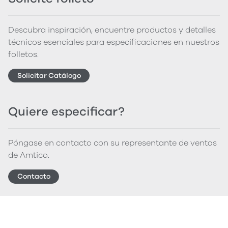
Descubra inspiración, encuentre productos y detalles
técnicos esenciales para especificaciones en nuestros
folletos.
Solicitar Catálogo
Quiere especificar?
Póngase en contacto con su representante de ventas
de Amtico.
Contacto