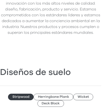
innovación con los más altos niveles de calidad:
diseño, fabricación, producto y servicio. Estamos
comprometidos con los estándares líderes y estamos
dedicados a aumentar la conciencia ambiental en la
industria. Nuestros productos y procesos cumplen o
superan los principales estándares mundiales.
Diseños de suelo
Stripwood
Herringbone Plank
Wicket
Deck Block