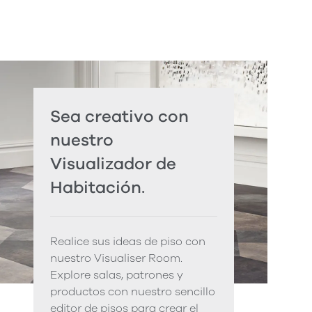
Sea creativo con
nuestro
Visualizador de
Habitación.
Realice sus ideas de piso con
nuestro Visualiser Room.
Explore salas, patrones y
productos con nuestro sencillo
editor de pisos para crear el