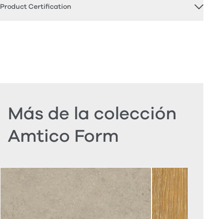
Product Certification
Más de la colección
Amtico Form