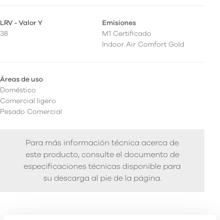
LRV - Valor Y
Emisiones
38
M1 Certificado
Indoor Air Comfort Gold
Áreas de uso
Doméstico
Comercial ligero
Pesado Comercial
Para más información técnica acerca de
este producto, consulte el documento de
especificaciones técnicas disponible para
su descarga al pie de la página.
Rendimiento