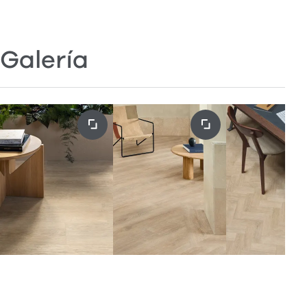
Galería