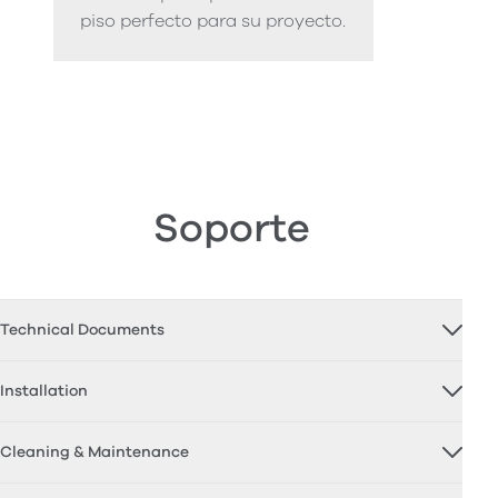
piso perfecto para su proyecto.
Soporte
Technical Documents
Installation
Cleaning & Maintenance