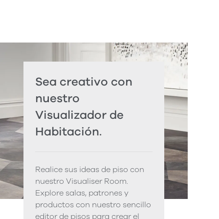
Sea creativo con
nuestro
Visualizador de
Habitación.
Realice sus ideas de piso con
nuestro Visualiser Room.
Explore salas, patrones y
productos con nuestro sencillo
editor de pisos para crear el