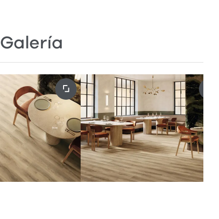
Galería