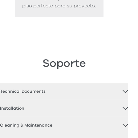
piso perfecto para su proyecto.
Soporte
Technical Documents
Installation
Cleaning & Maintenance