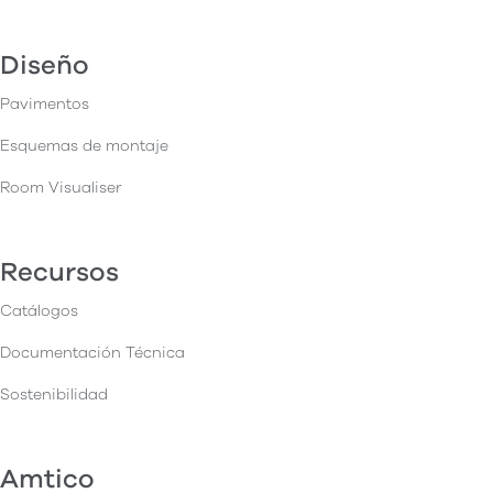
Diseño
Pavimentos
Esquemas de montaje
Room Visualiser
Recursos
Catálogos
Documentación Técnica
Sostenibilidad
Amtico