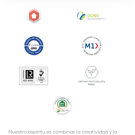
Nuestro espíritu es combinar la creatividad y la