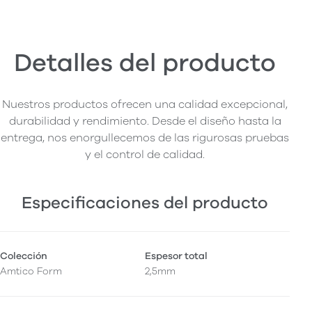
Detalles del producto
Nuestros productos ofrecen una calidad excepcional,
durabilidad y rendimiento. Desde el diseño hasta la
entrega, nos enorgullecemos de las rigurosas pruebas
y el control de calidad.
Especificaciones del producto
Colección
Espesor total
Amtico Form
2,5mm