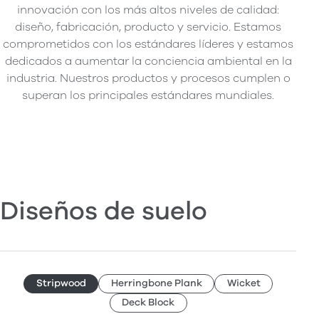
innovación con los más altos niveles de calidad:
diseño, fabricación, producto y servicio. Estamos
comprometidos con los estándares líderes y estamos
dedicados a aumentar la conciencia ambiental en la
industria. Nuestros productos y procesos cumplen o
superan los principales estándares mundiales.
Diseños de suelo
Stripwood
Herringbone Plank
Wicket
Deck Block