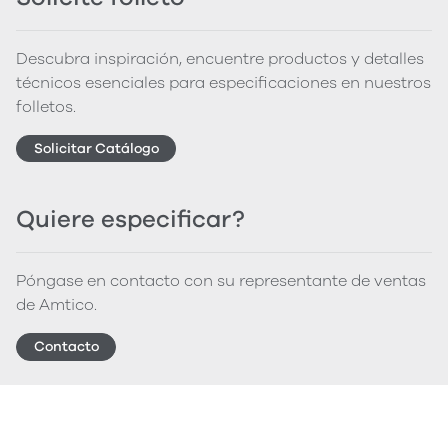
Descubra inspiración, encuentre productos y detalles
técnicos esenciales para especificaciones en nuestros
folletos.
Solicitar Catálogo
Quiere especificar?
Póngase en contacto con su representante de ventas
de Amtico.
Contacto