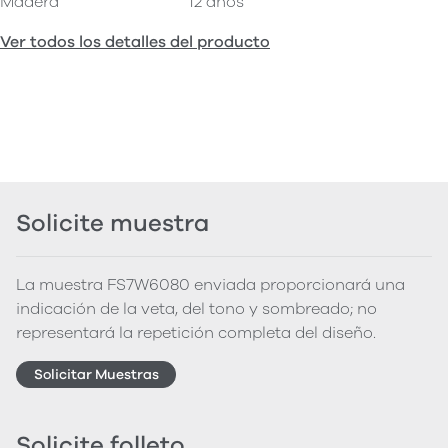
Madera
12 años
Ver todos los detalles del producto
Solicite muestra
La muestra FS7W6080 enviada proporcionará una
indicación de la veta, del tono y sombreado; no
representará la repetición completa del diseño.
Solicitar Muestras
Solicite folleto