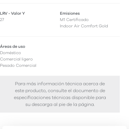
LRV - Valor Y
Emisiones
27
M1 Certificado
Indoor Air Comfort Gold
Áreas de uso
Doméstico
Comercial ligero
Pesado Comercial
Para más información técnica acerca de
este producto, consulte el documento de
especificaciones técnicas disponible para
su descarga al pie de la página.
Rendimiento