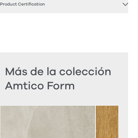
Product Certification
Más de la colección
Amtico Form