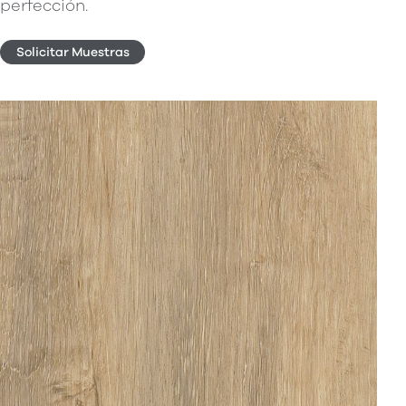
perfección.
Solicitar Muestras