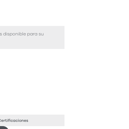
s disponible para su
ertificaciones