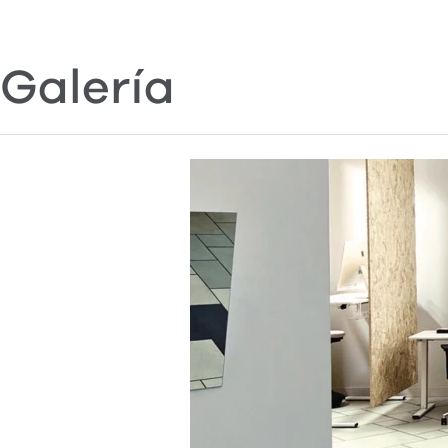
Galería