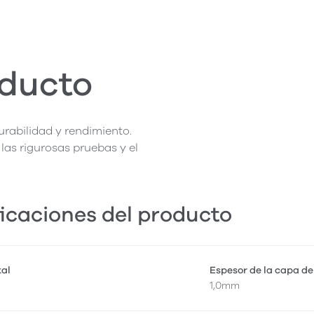
oducto
rabilidad y rendimiento.
las rigurosas pruebas y el
icaciones del producto
tal
Espesor de la capa de
1,0mm