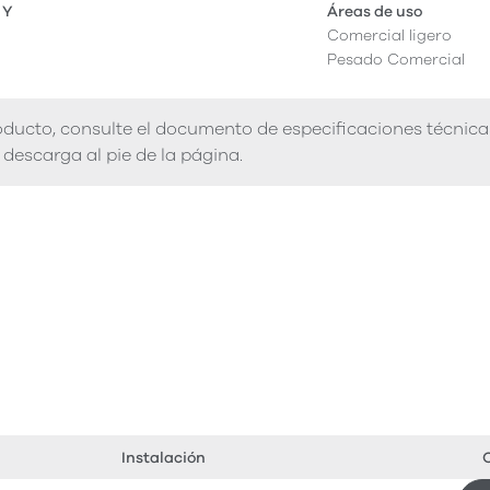
 Y
Áreas de uso
Comercial ligero
Pesado Comercial
ducto, consulte el documento de especificaciones técnica
descarga al pie de la página.
Instalación
C