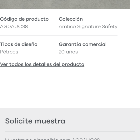
Código de producto
Colección
AG0AUC38
Amtico Signature Safety
Tipos de diseño
Garantía comercial
Pétreos
20 años
Ver todos los detalles del producto
Solicite muestra