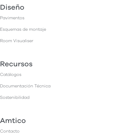
Diseño
Pavimentos
Esquemas de montaje
Room Visualiser
Recursos
Catálogos
Documentación Técnica
Sostenibilidad
Amtico
Contacto