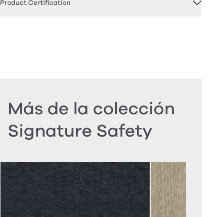
Product Certification
Más de la colección
Signature Safety