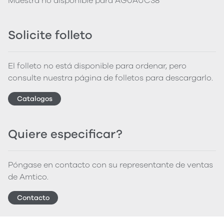
Muestra no disponible para AG0AUC38
Solicite folleto
El folleto no está disponible para ordenar, pero
consulte nuestra página de folletos para descargarlo.
Catalogos
Quiere especificar?
Póngase en contacto con su representante de ventas
de Amtico.
Contacto