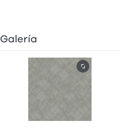
Galería