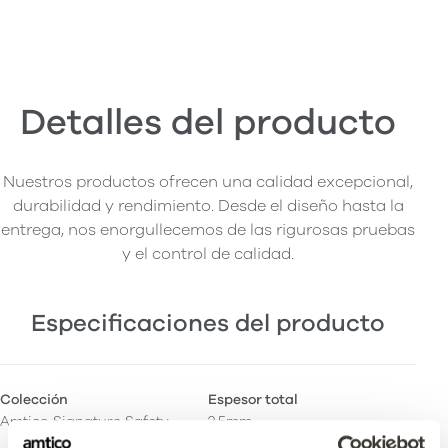
Detalles del producto
Nuestros productos ofrecen una calidad excepcional,
durabilidad y rendimiento. Desde el diseño hasta la
entrega, nos enorgullecemos de las rigurosas pruebas
y el control de calidad.
Especificaciones del producto
Colección
Espesor total
Amtico Signature Safety
2,5mm