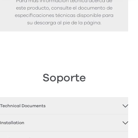
Para más información técnica acerca de
este producto, consulte el documento de
especificaciones técnicas disponible para
su descarga al pie de la página.
Soporte
Technical Documents
Installation