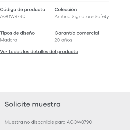
Código de producto
Colección
AG0W8790
Amtico Signature Safety
Tipos de diseño
Garantía comercial
Madera
20 años
Ver todos los detalles del producto
Solicite muestra
Muestra no disponible para AG0W8790