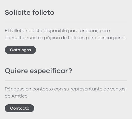
Solicite folleto
El folleto no está disponible para ordenar, pero
consulte nuestra página de folletos para descargarlo.
Catalogos
Quiere especificar?
Póngase en contacto con su representante de ventas
de Amtico.
Contacto