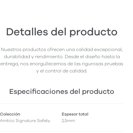
Detalles del producto
Nuestros productos ofrecen una calidad excepcional,
durabilidad y rendimiento. Desde el diseño hasta la
entrega, nos enorgullecemos de las rigurosas pruebas
y el control de calidad.
Especificaciones del producto
Colección
Espesor total
Amtico Signature Safety
2,5mm