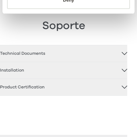
Soporte
Technical Documents
Installation
Product Certification