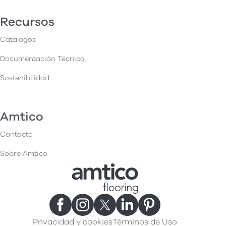
Recursos
Catálogos
Documentación Técnica
Sostenibilidad
Amtico
Contacto
Sobre Amtico
Privacidad y cookies
Términos de Uso