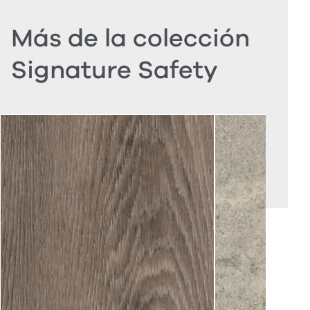
Más de la colección
Signature Safety