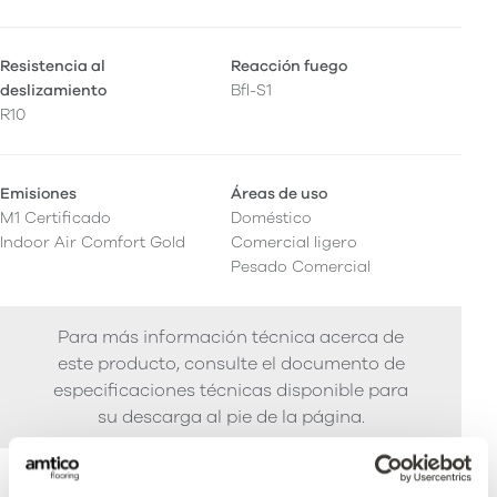
Resistencia al
Reacción fuego
deslizamiento
Bfl-S1
R10
Emisiones
Áreas de uso
M1 Certificado
Doméstico
Indoor Air Comfort Gold
Comercial ligero
Pesado Comercial
Para más información técnica acerca de
este producto, consulte el documento de
especificaciones técnicas disponible para
su descarga al pie de la página.