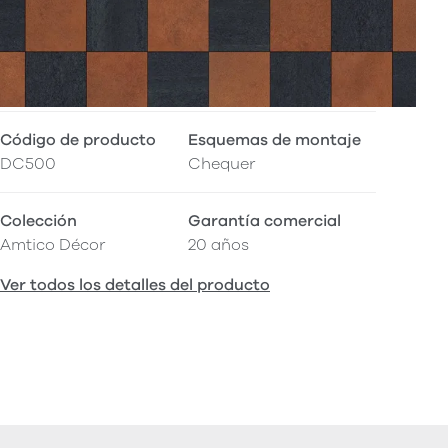
Código de producto
Esquemas de montaje
DC500
Chequer
Colección
Garantía comercial
Amtico Décor
20 años
Ver todos los detalles del producto