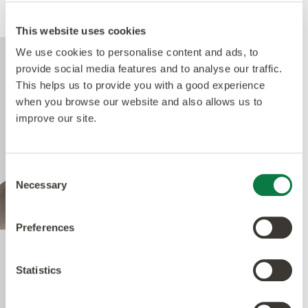
Rendimiento
This website uses cookies
We use cookies to personalise content and ads, to
provide social media features and to analyse our traffic.
This helps us to provide you with a good experience
when you browse our website and also allows us to
improve our site.
Consent
Necessary
Selection
Preferences
Quantum Guard Elite
Statistics