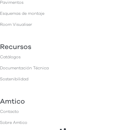
Pavimentos
Esquemas de montaje
Room Visualiser
Recursos
Catálogos
Documentación Técnica
Sostenibilidad
Amtico
Contacto
Sobre Amtico