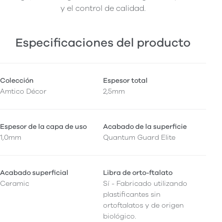
y el control de calidad.
Especificaciones del producto
Colección
Espesor total
Amtico Décor
2,5mm
Espesor de la capa de uso
Acabado de la superficie
1,0mm
Quantum Guard Elite
Acabado superficial
Libra de orto-ftalato
Ceramic
Sí - Fabricado utilizando
plastificantes sin
ortoftalatos y de origen
biológico.