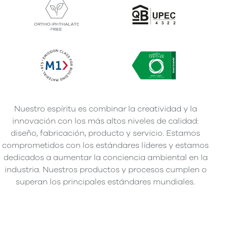
Nuestro espíritu es combinar la creatividad y la
innovación con los más altos niveles de calidad:
diseño, fabricación, producto y servicio. Estamos
comprometidos con los estándares líderes y estamos
dedicados a aumentar la conciencia ambiental en la
industria. Nuestros productos y procesos cumplen o
superan los principales estándares mundiales.