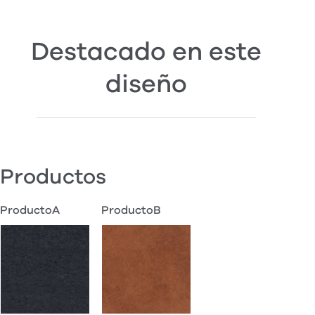
Destacado en este
diseño
Productos
ProductoA
ProductoB