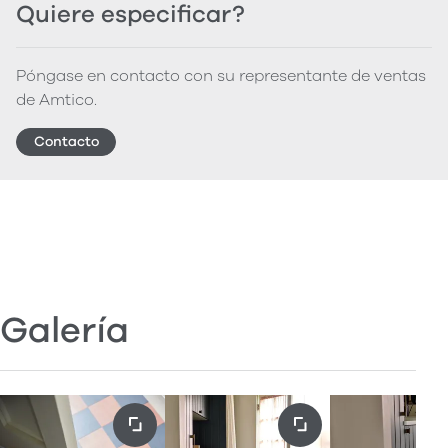
Quiere especificar?
Póngase en contacto con su representante de ventas
de Amtico.
Contacto
Galería