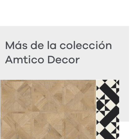
Más de la colección
Amtico Decor