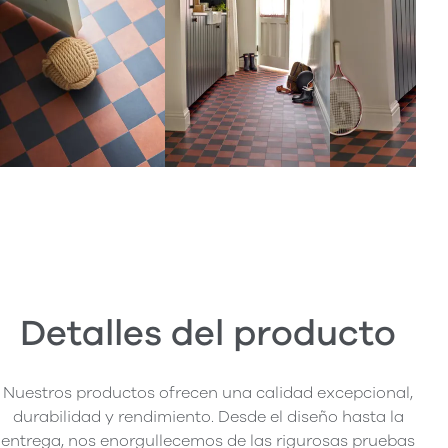
Detalles del producto
Nuestros productos ofrecen una calidad excepcional,
durabilidad y rendimiento. Desde el diseño hasta la
entrega, nos enorgullecemos de las rigurosas pruebas