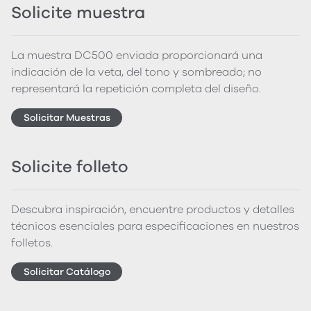
Solicite muestra
La muestra DC500 enviada proporcionará una
indicación de la veta, del tono y sombreado; no
representará la repetición completa del diseño.
Solicitar Muestras
Solicite folleto
Descubra inspiración, encuentre productos y detalles
técnicos esenciales para especificaciones en nuestros
folletos.
Solicitar Catálogo