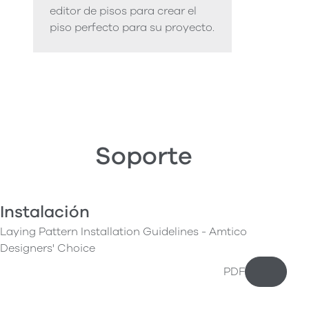
editor de pisos para crear el
piso perfecto para su proyecto.
Soporte
Instalación
Laying Pattern Installation Guidelines - Amtico
Designers' Choice
PDF
Descarg