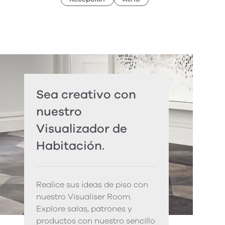
Sea creativo con
nuestro
Visualizador de
Habitación.
Realice sus ideas de piso con
nuestro Visualiser Room.
Explore salas, patrones y
productos con nuestro sencillo