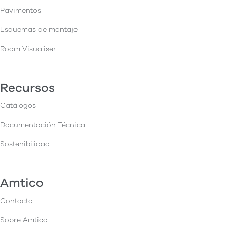
Pavimentos
Esquemas de montaje
Room Visualiser
Recursos
Catálogos
Documentación Técnica
Sostenibilidad
Amtico
Contacto
Sobre Amtico