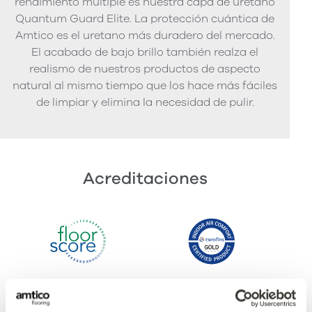
rendimiento múltiple es nuestra capa de uretano
Quantum Guard Elite. La protección cuántica de
Amtico es el uretano más duradero del mercado.
El acabado de bajo brillo también realza el
realismo de nuestros productos de aspecto
natural al mismo tiempo que los hace más fáciles
de limpiar y elimina la necesidad de pulir.
Acreditaciones