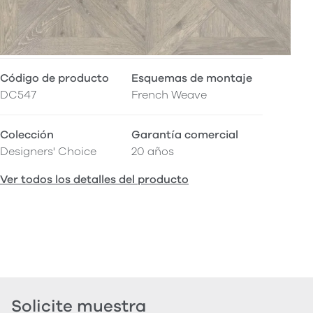
Código de producto
Esquemas de montaje
DC547
French Weave
Colección
Garantía comercial
Designers' Choice
20 años
Ver todos los detalles del producto
Solicite muestra