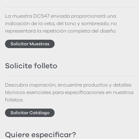
La muestra DC547 enviada proporcionará una
indicación de la veta, del tono y sombreado; no
representará la repetición completa del diseño.
Solicitar Muestras
Solicite folleto
Descubra inspiración, encuentre productos y detalles
técnicos esenciales para especificaciones en nuestros
folletos.
Solicitar Catálogo
Quiere especificar?