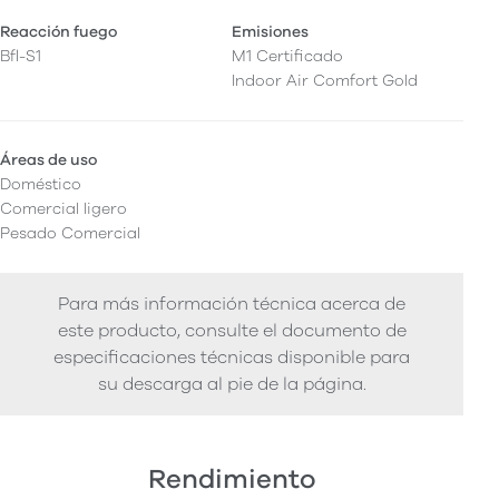
Reacción fuego
Emisiones
Bfl-S1
M1 Certificado
Indoor Air Comfort Gold
Áreas de uso
Doméstico
Comercial ligero
Pesado Comercial
Para más información técnica acerca de
este producto, consulte el documento de
especificaciones técnicas disponible para
su descarga al pie de la página.
Rendimiento