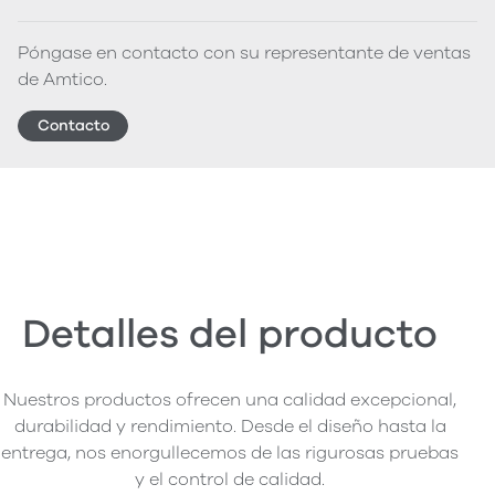
Póngase en contacto con su representante de ventas
de Amtico.
Contacto
Detalles del producto
Nuestros productos ofrecen una calidad excepcional,
durabilidad y rendimiento. Desde el diseño hasta la
entrega, nos enorgullecemos de las rigurosas pruebas
y el control de calidad.