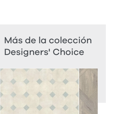
Más de la colección
Designers' Choice