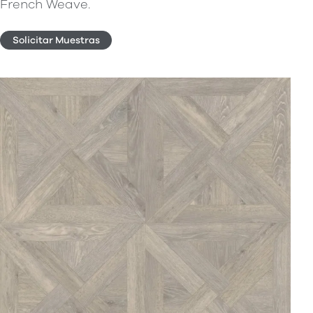
French Weave.
Solicitar Muestras