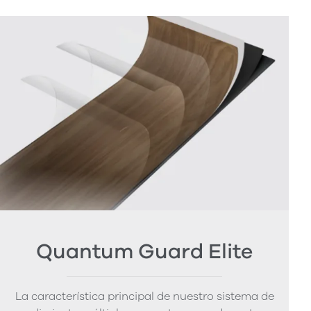
Quantum Guard Elite
La característica principal de nuestro sistema de