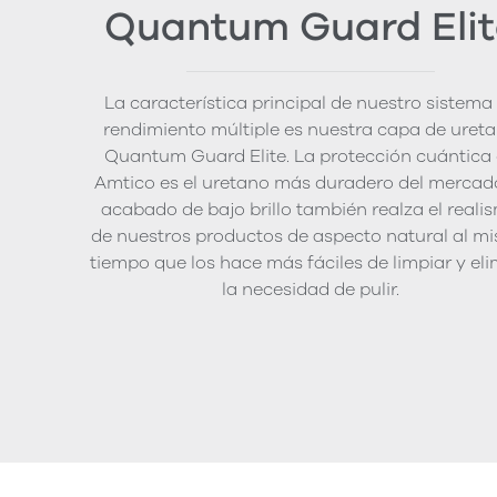
Quantum Guard Elit
La característica principal de nuestro sistema
rendimiento múltiple es nuestra capa de uret
Quantum Guard Elite. La protección cuántica
Amtico es el uretano más duradero del mercado
acabado de bajo brillo también realza el reali
de nuestros productos de aspecto natural al m
tiempo que los hace más fáciles de limpiar y el
la necesidad de pulir.