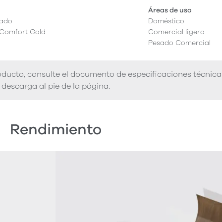
Áreas de uso
cado
Doméstico
 Comfort Gold
Comercial ligero
Pesado Comercial
ducto, consulte el documento de especificaciones técnica
descarga al pie de la página.
Rendimiento