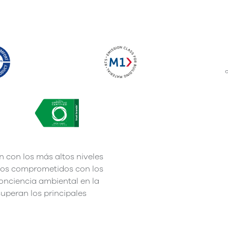
n con los más altos niveles
tamos comprometidos con los
onciencia ambiental en la
uperan los principales