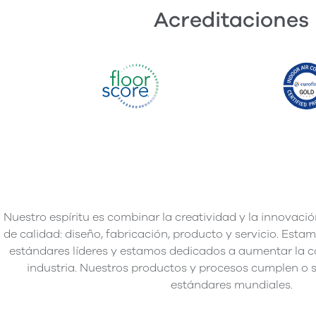
Acreditaciones
Nuestro espíritu es combinar la creatividad y la innovació
de calidad: diseño, fabricación, producto y servicio. Es
estándares líderes y estamos dedicados a aumentar la c
industria. Nuestros productos y procesos cumplen o s
estándares mundiales.