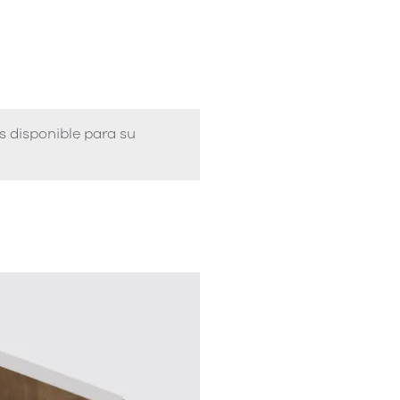
s disponible para su