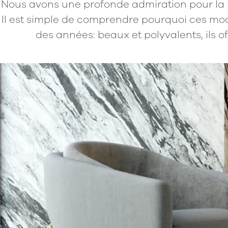
Nous avons une profonde admiration pour la 
Il est simple de comprendre pourquoi ces mod
des années: beaux et polyvalents, ils of