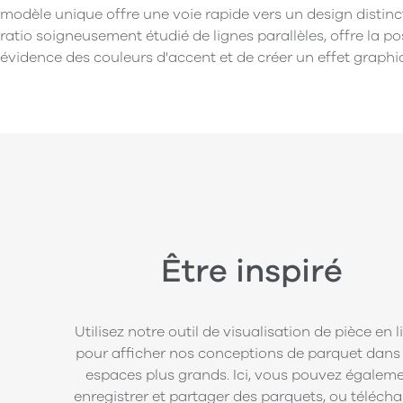
modèle unique offre une voie rapide vers un design distinc
ratio soigneusement étudié de lignes parallèles, offre la po
évidence des couleurs d'accent et de créer un effet graphi
Être inspiré
Utilisez notre outil de visualisation de pièce en 
pour afficher nos conceptions de parquet dans
espaces plus grands. Ici, vous pouvez égalem
enregistrer et partager des parquets, ou télécha