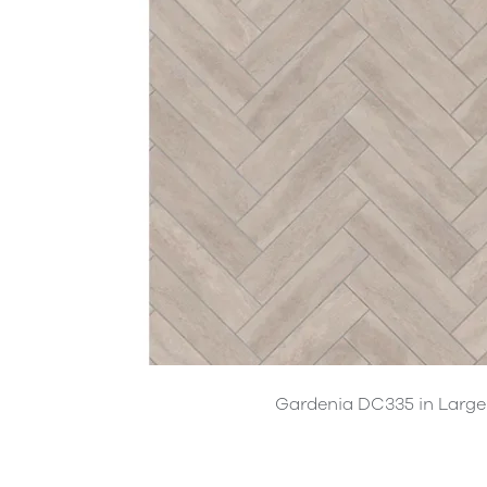
Gardenia DC335 in Large