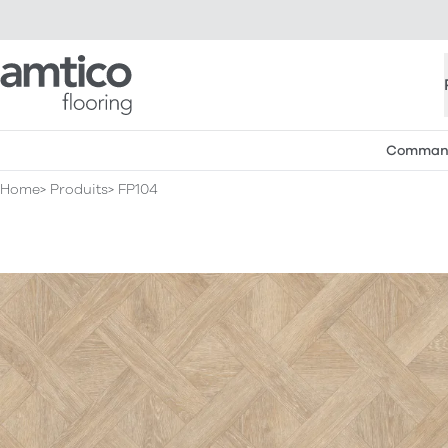
Amtico Flooring
Commande
Home
Produits
FP104