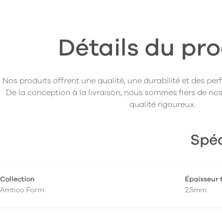
Détails du pro
Nos produits offrent une qualité, une durabilité et des pe
De la conception à la livraison, nous sommes fiers de nos
qualité rigoureux.
Spéc
Collection
Épaisseur 
Amtico Form
2,5mm