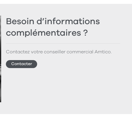
Besoin d’informations
complémentaires ?
Contactez votre conseiller commercial Amtico.
Contacter