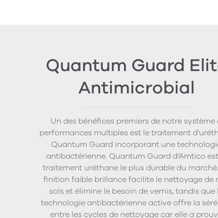
Quantum Guard Elit
Antimicrobial
Un des bénéfices premiers de notre système 
performances multiples est le traitement d'urét
Quantum Guard incorporant une technologi
antibactérienne. Quantum Guard d'Amtico est
traitement uréthane le plus durable du marché
finition faible brillance facilite le nettoyage de
sols et élimine le besoin de vernis, tandis que 
technologie antibactérienne active offre la séré
entre les cycles de nettoyage car elle a prou