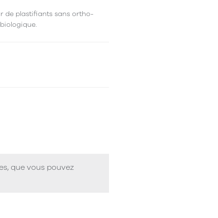
r de plastifiants sans ortho-
 biologique.
ues, que vous pouvez