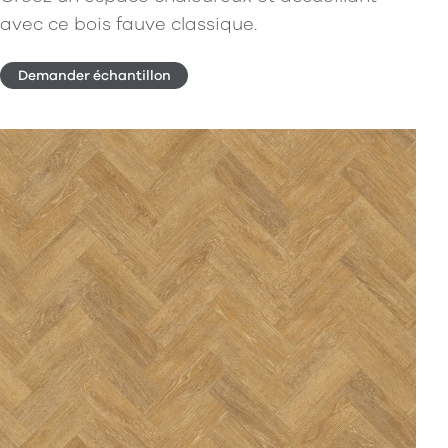
avec ce bois fauve classique.
Demander échantillon