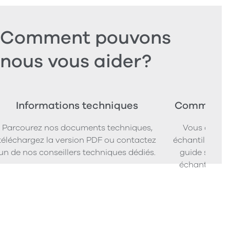
Comment pouvons
nous vous aider?
Informations techniques
Commander
Parcourez nos documents techniques,
Vous cherc
téléchargez la version PDF ou contactez
échantillons d
un de nos conseillers techniques dédiés.
guide simpl
échantillons