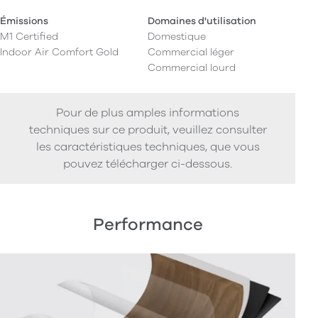
Émissions
Domaines d'utilisation
M1 Certified
Domestique
Indoor Air Comfort Gold
Commercial léger
Commercial lourd
Pour de plus amples informations
techniques sur ce produit, veuillez consulter
les caractéristiques techniques, que vous
pouvez télécharger ci-dessous.
Performance