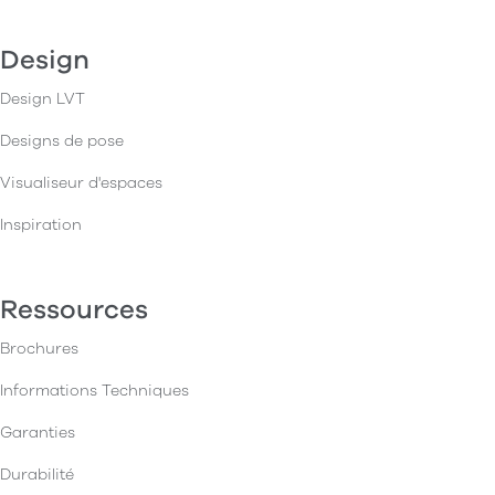
Design
Design LVT
Designs de pose
Visualiseur d'espaces
Inspiration
Ressources
Brochures
Informations Techniques
Garanties
Durabilité