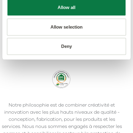
Allow all
Allow selection
Deny
Notre philosophie est de combiner créativité et
innovation avec les plus hauts niveaux de qualité -
conception, fabrication, pour les produits et les
services. Nous nous sommes engagés à respecter les