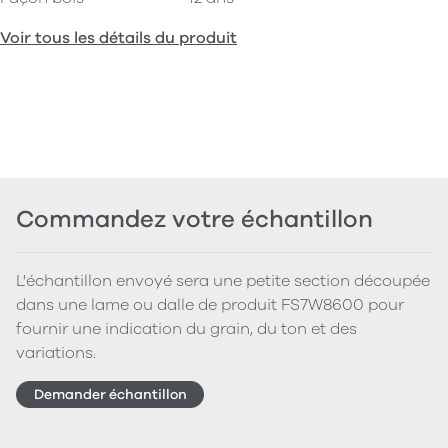
Voir tous les détails du produit
Commandez votre échantillon
L'échantillon envoyé sera une petite section découpée
dans une lame ou dalle de produit FS7W8600 pour
fournir une indication du grain, du ton et des
variations.
Demander échantillon