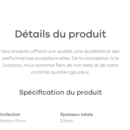
Détails du produit
Nos produits offrent une qualité, une durabilité et des
performances exceptionnelles. De la conception à la
livraison, nous sommes fiers de nos tests et de notre
contrôle qualité rigoureux.
Spécification du produit
Collection
Épaisseur totale
Amtico Form
2,5mm