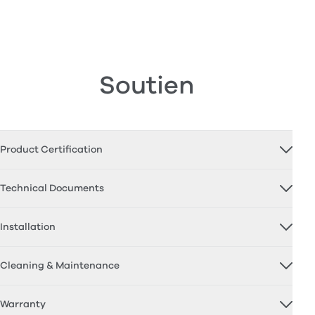
Soutien
Product Certification
Technical Documents
Installation
Cleaning & Maintenance
Warranty