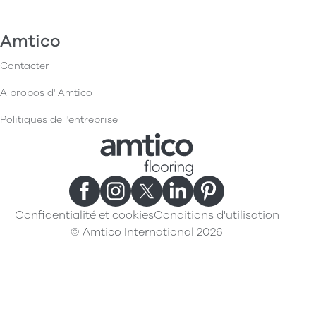
Amtico
Contacter
A propos d' Amtico
Politiques de l'entreprise
Confidentialité et cookies
Conditions d'utilisation
© Amtico International 2026