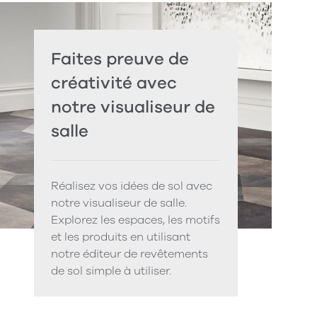
Faites preuve de
créativité avec
notre visualiseur de
salle
Réalisez vos idées de sol avec
notre visualiseur de salle.
Explorez les espaces, les motifs
et les produits en utilisant
notre éditeur de revêtements
de sol simple à utiliser.