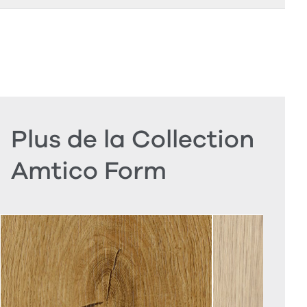
Plus de la Collection
Amtico Form