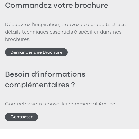
Commandez votre brochure
Découvrez l'inspiration, trouvez des produits et des
détails techniques essentiels à spécifier dans nos
brochures.
Demander une Brochure
Besoin d’informations
complémentaires ?
Contactez votre conseiller commercial Amtico.
Contacter