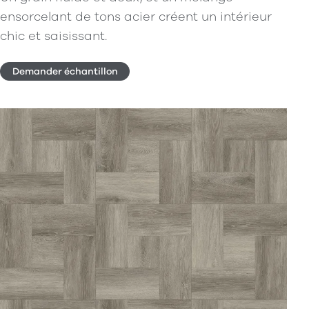
ensorcelant de tons acier créent un intérieur
chic et saisissant.
Demander échantillon