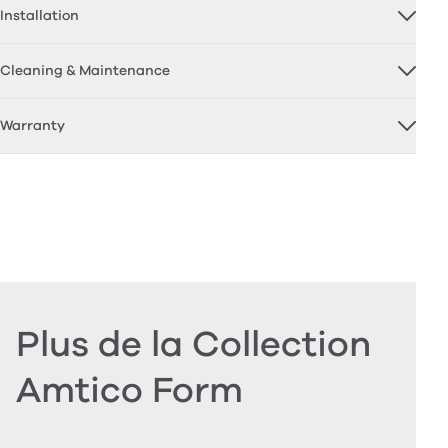
Installation
Cleaning & Maintenance
Warranty
Plus de la Collection
Amtico Form