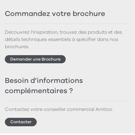
Commandez votre brochure
Découvrez l'inspiration, trouvez des produits et des
détails techniques essentiels à spécifier dans nos
brochures.
Demander une Brochure
Besoin d’informations
complémentaires ?
Contactez votre conseiller commercial Amtico.
Contacter