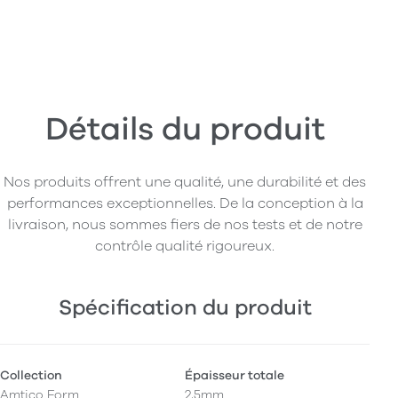
Détails du produit
Nos produits offrent une qualité, une durabilité et des
performances exceptionnelles. De la conception à la
livraison, nous sommes fiers de nos tests et de notre
contrôle qualité rigoureux.
Spécification du produit
Collection
Épaisseur totale
Amtico Form
2,5mm