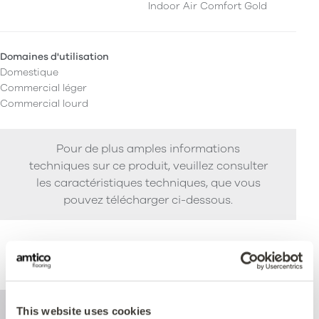
Indoor Air Comfort Gold
Domaines d'utilisation
Domestique
Commercial léger
Commercial lourd
Pour de plus amples informations
techniques sur ce produit, veuillez consulter
les caractéristiques techniques, que vous
pouvez télécharger ci-dessous.
Performance
This website uses cookies