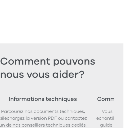
Comment pouvons
nous vous aider?
Informations techniques
Commander
Parcourez nos documents techniques,
Vous cherc
téléchargez la version PDF ou contactez
échantillons d
un de nos conseillers techniques dédiés.
guide simpl