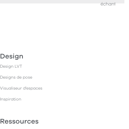
échantillons
Design
Design LVT
Designs de pose
Visualiseur d'espaces
Inspiration
Ressources