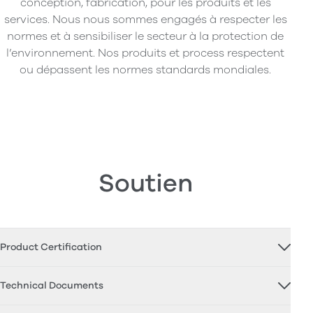
conception, fabrication, pour les produits et les
services. Nous nous sommes engagés à respecter les
normes et à sensibiliser le secteur à la protection de
l’environnement. Nos produits et process respectent
ou dépassent les normes standards mondiales.
Soutien
Product Certification
Technical Documents