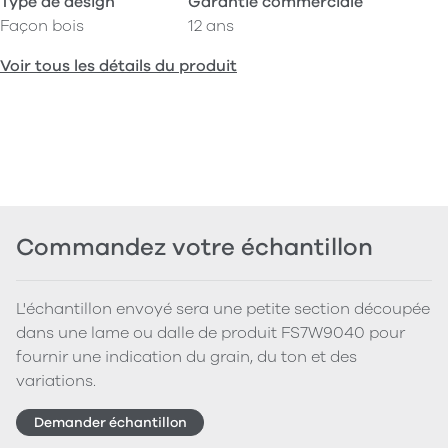
Type de design
Garantie commerciale
Façon bois
12 ans
Voir tous les détails du produit
Commandez votre échantillon
L'échantillon envoyé sera une petite section découpée
dans une lame ou dalle de produit FS7W9040 pour
fournir une indication du grain, du ton et des
variations.
Demander échantillon