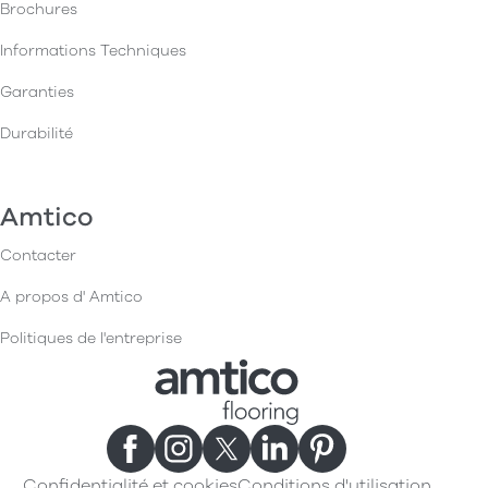
Brochures
Informations Techniques
Garanties
Durabilité
Amtico
Contacter
A propos d' Amtico
Politiques de l'entreprise
Confidentialité et cookies
Conditions d'utilisation