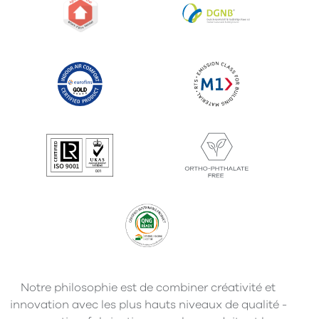
Notre philosophie est de combiner créativité et
innovation avec les plus hauts niveaux de qualité -