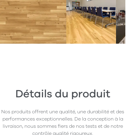
Détails du produit
Nos produits offrent une qualité, une durabilité et des
performances exceptionnelles. De la conception à la
livraison, nous sommes fiers de nos tests et de notre
contrôle qualité rigoureux.