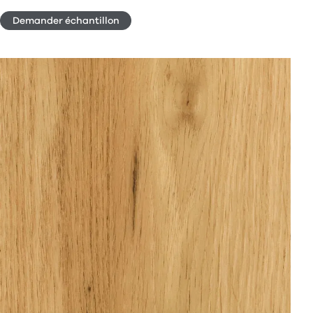
Demander échantillon