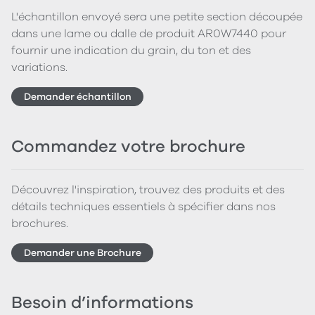
L'échantillon envoyé sera une petite section découpée
dans une lame ou dalle de produit AR0W7440 pour
fournir une indication du grain, du ton et des
variations.
Demander échantillon
Commandez votre brochure
Découvrez l'inspiration, trouvez des produits et des
détails techniques essentiels à spécifier dans nos
brochures.
Demander une Brochure
Besoin d’informations