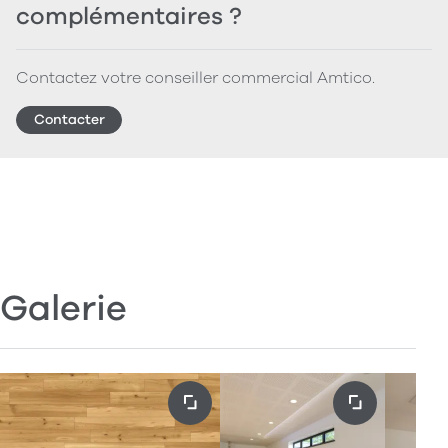
complémentaires ?
Contactez votre conseiller commercial Amtico.
Contacter
Galerie