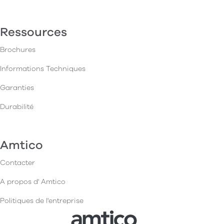
Ressources
Brochures
Informations Techniques
Garanties
Durabilité
Amtico
Contacter
A propos d' Amtico
Politiques de l'entreprise