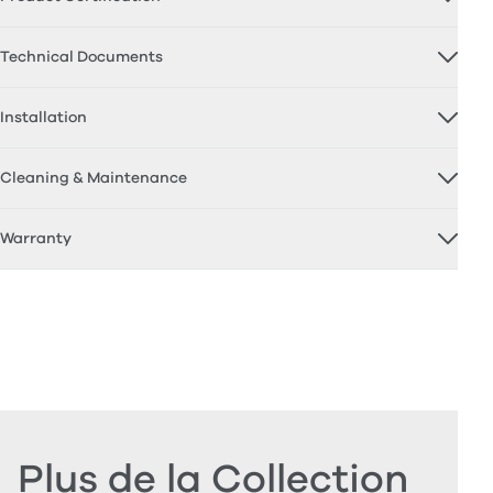
Technical Documents
Installation
Cleaning & Maintenance
Warranty
Plus de la Collection