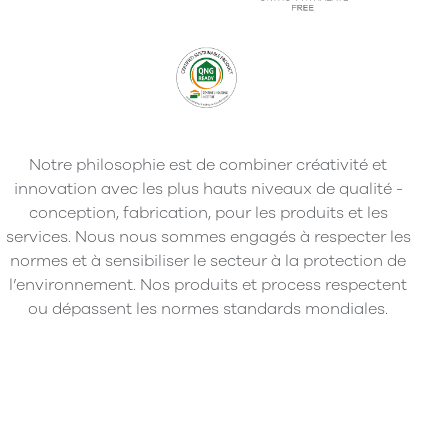
Notre philosophie est de combiner créativité et
innovation avec les plus hauts niveaux de qualité -
conception, fabrication, pour les produits et les
services. Nous nous sommes engagés à respecter les
normes et à sensibiliser le secteur à la protection de
l’environnement. Nos produits et process respectent
ou dépassent les normes standards mondiales.