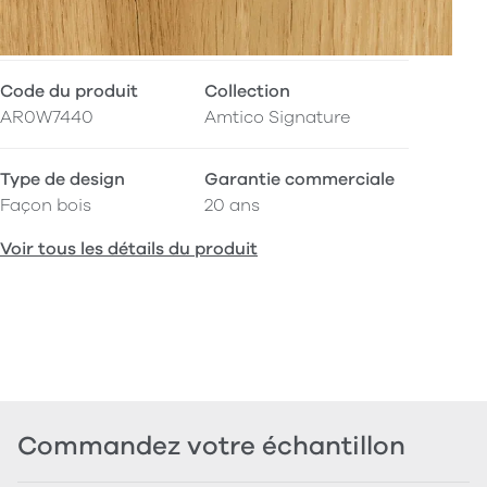
Code du produit
Collection
AR0W7440
Amtico Signature
Type de design
Garantie commerciale
Façon bois
20 ans
Voir tous les détails du produit
Commandez votre échantillon