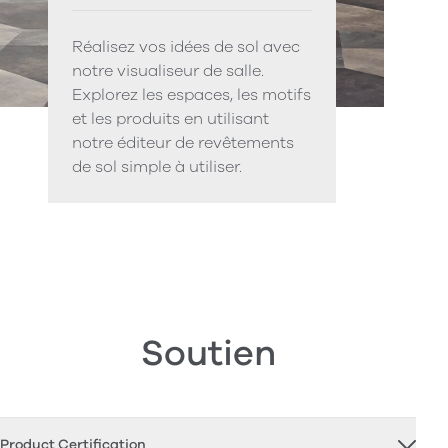
Réalisez vos idées de sol avec
notre visualiseur de salle.
Explorez les espaces, les motifs
et les produits en utilisant
notre éditeur de revêtements
de sol simple à utiliser.
Soutien
Product Certification