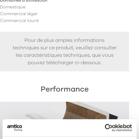
Domaines d'utilisation
Domestique
Commercial léger
Commercial lourd
Pour de plus amples informations
techniques sur ce produit, veuillez consulter
les caractéristiques techniques, que vous
pouvez télécharger ci-dessous.
Performance