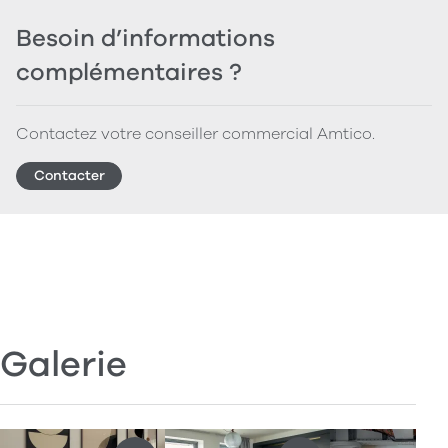
Besoin d’informations
complémentaires ?
Contactez votre conseiller commercial Amtico.
Contacter
Galerie