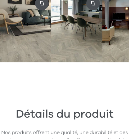
Détails du produit
Nos produits offrent une qualité, une durabilité et des