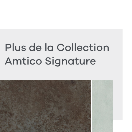
Plus de la Collection
Amtico Signature