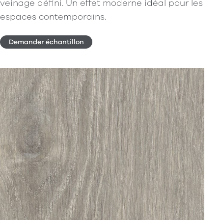
veinage défini. Un effet moderne idéal pour les
espaces contemporains.
Demander échantillon