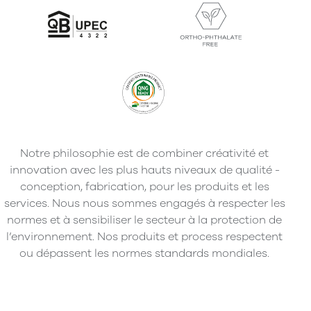
Notre philosophie est de combiner créativité et
innovation avec les plus hauts niveaux de qualité -
conception, fabrication, pour les produits et les
services. Nous nous sommes engagés à respecter les
normes et à sensibiliser le secteur à la protection de
l’environnement. Nos produits et process respectent
ou dépassent les normes standards mondiales.