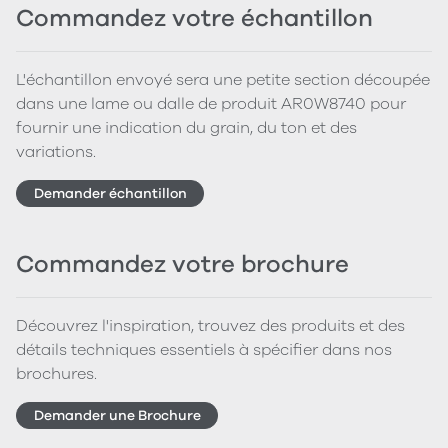
Commandez votre échantillon
L'échantillon envoyé sera une petite section découpée
dans une lame ou dalle de produit AR0W8740 pour
fournir une indication du grain, du ton et des
variations.
Demander échantillon
Commandez votre brochure
Découvrez l'inspiration, trouvez des produits et des
détails techniques essentiels à spécifier dans nos
brochures.
Demander une Brochure