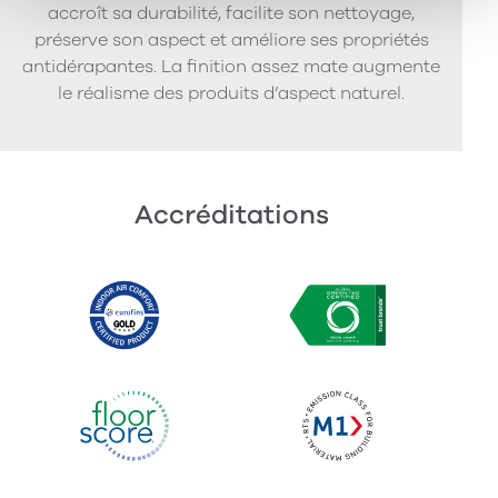
accroît sa durabilité, facilite son nettoyage,
préserve son aspect et améliore ses propriétés
antidérapantes. La finition assez mate augmente
le réalisme des produits d’aspect naturel.
Accréditations