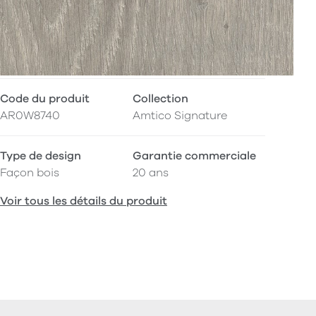
Code du produit
Collection
AR0W8740
Amtico Signature
Type de design
Garantie commerciale
Façon bois
20 ans
Voir tous les détails du produit