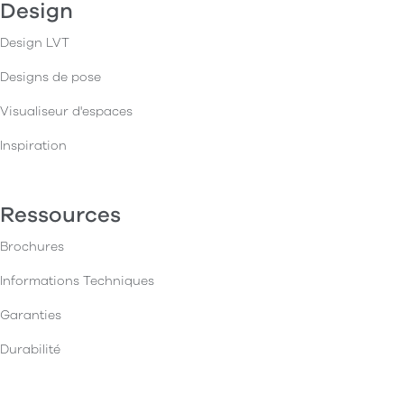
Design
Design LVT
Designs de pose
Visualiseur d'espaces
Inspiration
Ressources
Brochures
Informations Techniques
Garanties
Durabilité