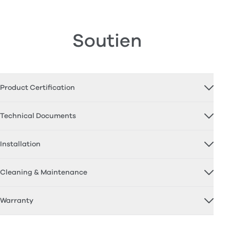
Soutien
Product Certification
Technical Documents
Installation
Cleaning & Maintenance
Warranty