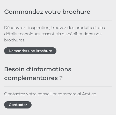
Commandez votre brochure
Découvrez l'inspiration, trouvez des produits et des
détails techniques essentiels à spécifier dans nos
brochures.
Demander une Brochure
Besoin d’informations
complémentaires ?
Contactez votre conseiller commercial Amtico.
Contacter