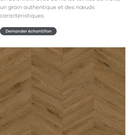
un grain authentique et des nœuds
caractéristiques.
Demander échantillon