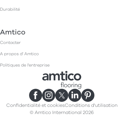
Durabilité
Amtico
Contacter
A propos d' Amtico
Politiques de l'entreprise
Confidentialité et cookies
Conditions d'utilisation
© Amtico International 2026