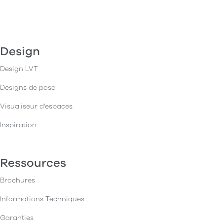
Design
Design LVT
Designs de pose
Visualiseur d'espaces
Inspiration
Ressources
Brochures
Informations Techniques
Garanties