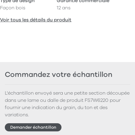
Type de design
Garantie commerciale
Façon bois
12 ans
Voir tous les détails du produit
Commandez votre échantillon
L'échantillon envoyé sera une petite section découpée
dans une lame ou dalle de produit FS7W6220 pour
fournir une indication du grain, du ton et des
variations.
Demander échantillon