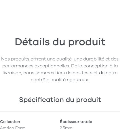
Détails du produit
Nos produits offrent une qualité, une durabilité et des
performances exceptionnelles. De la conception à la
livraison, nous sommes fiers de nos tests et de notre
contrôle qualité rigoureux.
Spécification du produit
Collection
Épaisseur totale
Amtico Form
2,5mm