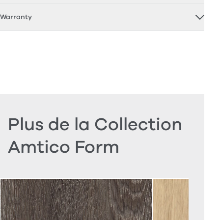
Warranty
Plus de la Collection
Amtico Form