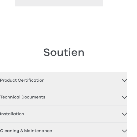
Soutien
Product Certification
Technical Documents
Installation
Cleaning & Maintenance