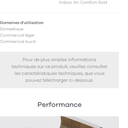
Indoor Air Comfort Gold
Domaines d'utilisation
Domestique
Commercial léger
Commercial lourd
Pour de plus amples informations
techniques sur ce produit, veuillez consulter
les caractéristiques techniques, que vous
pouvez télécharger ci-dessous.
Performance