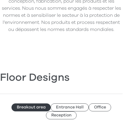
conception, fabrication, pour les produits et les
services. Nous nous sommes engagés à respecter les
normes et à sensibiliser le secteur à la protection de
l’environnement. Nos produits et process respectent
ou dépassent les normes standards mondiales.
Floor Designs
Breakout area
Entrance Hall
Office
Reception