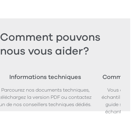
Comment pouvons
nous vous aider?
Informations techniques
Commander
Parcourez nos documents techniques,
Vous cherc
téléchargez la version PDF ou contactez
échantillons d
un de nos conseillers techniques dédiés.
guide simpl
échantillons