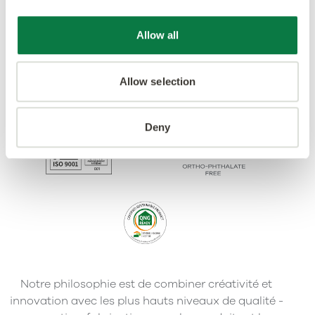
Allow all
Allow selection
Deny
Notre philosophie est de combiner créativité et
innovation avec les plus hauts niveaux de qualité -