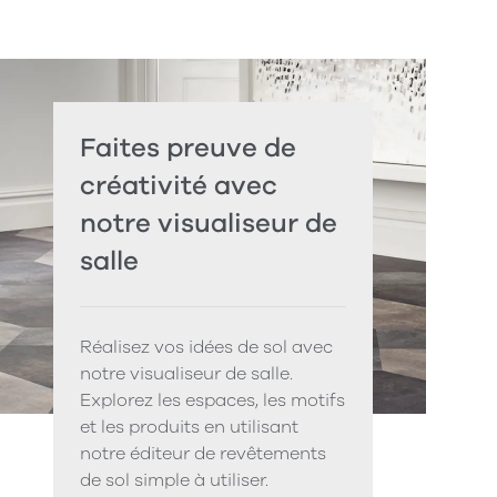
Faites preuve de
créativité avec
notre visualiseur de
salle
Réalisez vos idées de sol avec
notre visualiseur de salle.
Explorez les espaces, les motifs
et les produits en utilisant
notre éditeur de revêtements
de sol simple à utiliser.