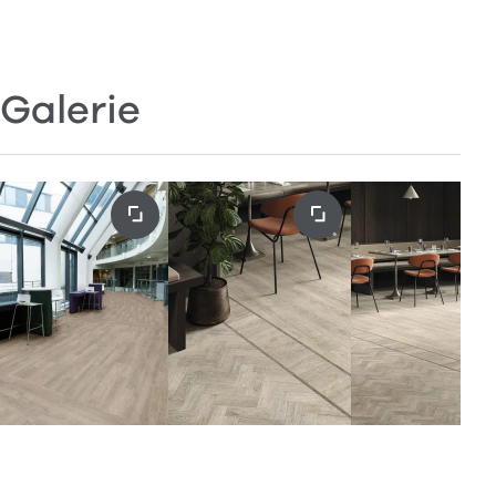
Galerie