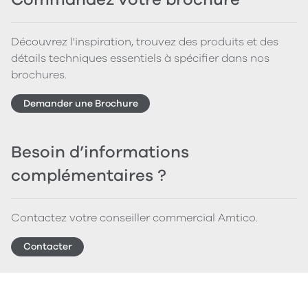
Découvrez l'inspiration, trouvez des produits et des
détails techniques essentiels à spécifier dans nos
brochures.
Demander une Brochure
Besoin d’informations
complémentaires ?
Contactez votre conseiller commercial Amtico.
Contacter