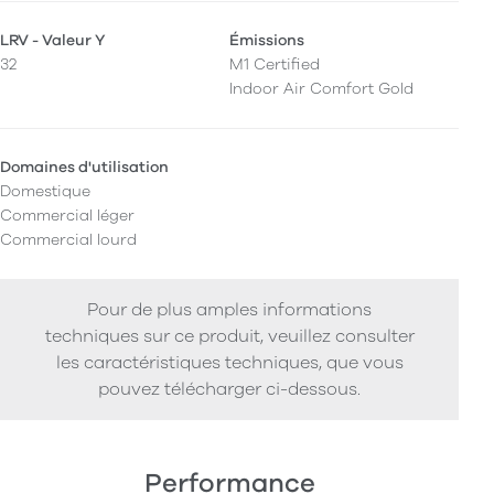
LRV - Valeur Y
Émissions
32
M1 Certified
Indoor Air Comfort Gold
Domaines d'utilisation
Domestique
Commercial léger
Commercial lourd
Pour de plus amples informations
techniques sur ce produit, veuillez consulter
les caractéristiques techniques, que vous
pouvez télécharger ci-dessous.
Performance