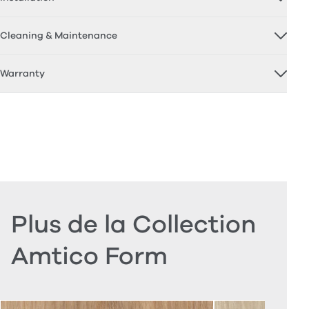
Cleaning & Maintenance
Warranty
Plus de la Collection
Amtico Form