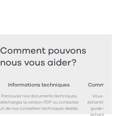
Comment pouvons
nous vous aider?
Informations techniques
Commander
Parcourez nos documents techniques,
Vous cherc
téléchargez la version PDF ou contactez
échantillons d
un de nos conseillers techniques dédiés.
guide simpl
échantillons