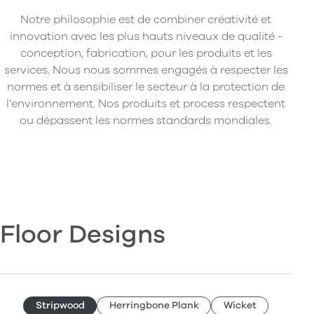
Notre philosophie est de combiner créativité et
innovation avec les plus hauts niveaux de qualité -
conception, fabrication, pour les produits et les
services. Nous nous sommes engagés à respecter les
normes et à sensibiliser le secteur à la protection de
l’environnement. Nos produits et process respectent
ou dépassent les normes standards mondiales.
Floor Designs
Stripwood
Herringbone Plank
Wicket