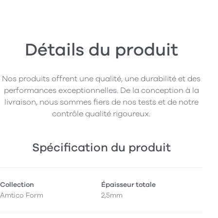
Détails du produit
Nos produits offrent une qualité, une durabilité et des
performances exceptionnelles. De la conception à la
livraison, nous sommes fiers de nos tests et de notre
contrôle qualité rigoureux.
Spécification du produit
Collection
Épaisseur totale
Amtico Form
2,5mm