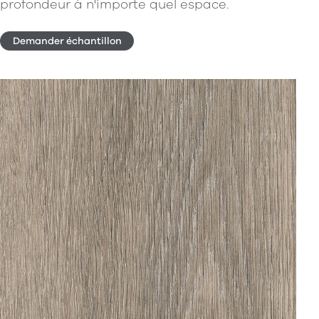
profondeur à n'importe quel espace.
Demander échantillon