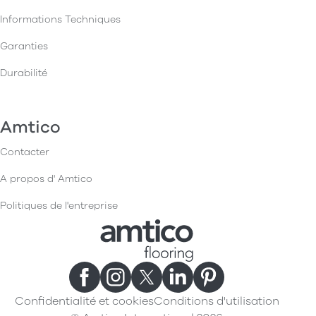
Informations Techniques
Garanties
Durabilité
Amtico
Contacter
A propos d' Amtico
Politiques de l'entreprise
Confidentialité et cookies
Conditions d'utilisation