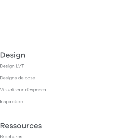
Design
Design LVT
Designs de pose
Visualiseur d'espaces
Inspiration
Ressources
Brochures