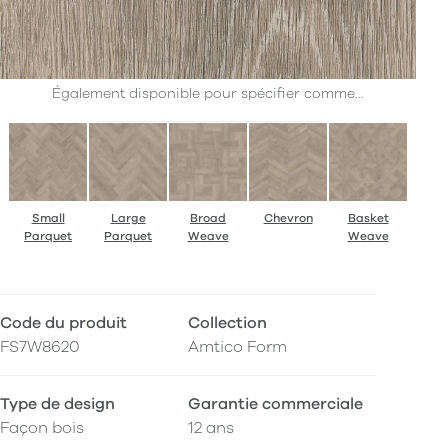
Également disponible pour spécifier comme...
Small
Large
Broad
Chevron
Basket
Parquet
Parquet
Weave
Weave
Code du produit
Collection
FS7W8620
Amtico Form
Type de design
Garantie commerciale
Façon bois
12 ans