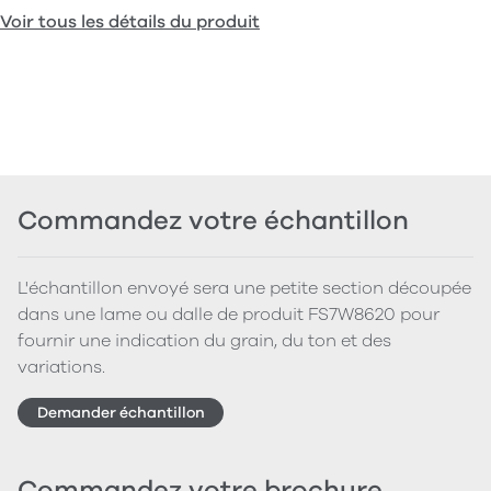
Voir tous les détails du produit
Commandez votre échantillon
L'échantillon envoyé sera une petite section découpée
dans une lame ou dalle de produit FS7W8620 pour
fournir une indication du grain, du ton et des
variations.
Demander échantillon
Commandez votre brochure