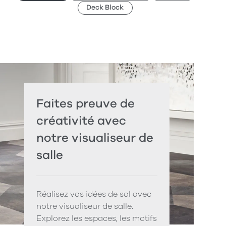
Deck Block
Faites preuve de
créativité avec
notre visualiseur de
salle
Réalisez vos idées de sol avec
notre visualiseur de salle.
Explorez les espaces, les motifs