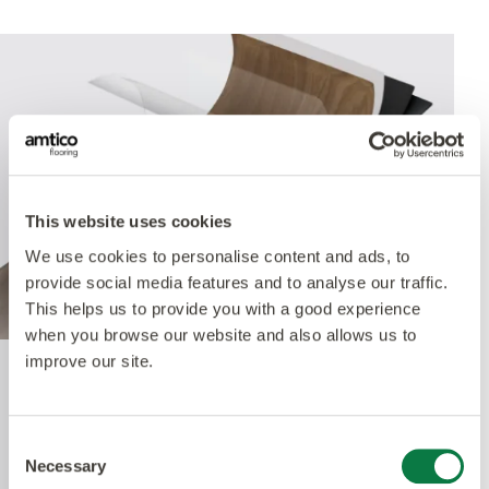
This website uses cookies
We use cookies to personalise content and ads, to
provide social media features and to analyse our traffic.
This helps us to provide you with a good experience
when you browse our website and also allows us to
improve our site.
Quantum Guard Elite
Antimicrobial
Consent
Necessary
Selection