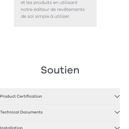
et les produits en utilisant
notre éditeur de revêtements
de sol simple à utiliser.
Soutien
Product Certification
Technical Documents
Installation