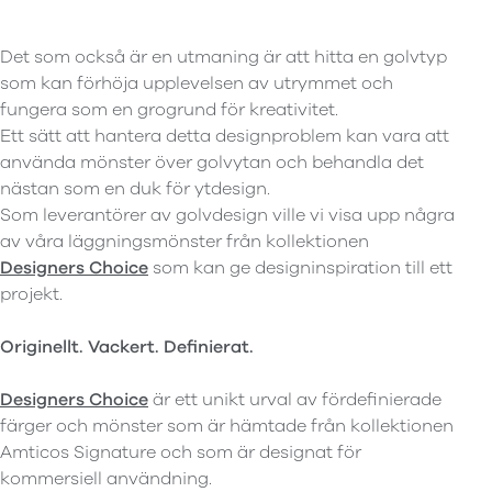
Det som också är en utmaning är att hitta en golvtyp
som kan förhöja upplevelsen av utrymmet och
fungera som en grogrund för kreativitet.
Ett sätt att hantera detta designproblem kan vara att
använda mönster över golvytan och behandla det
nästan som en duk för ytdesign.
Som leverantörer av golvdesign ville vi visa upp några
av våra läggningsmönster från kollektionen
Designers Choice
som kan ge designinspiration till ett
projekt.
Originellt. Vackert. Definierat.
Designers Choice
är ett unikt urval av fördefinierade
färger och mönster som är hämtade från kollektionen
Amticos Signature och som är designat för
kommersiell användning.