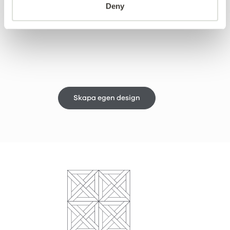
Deny
Skapa egen design