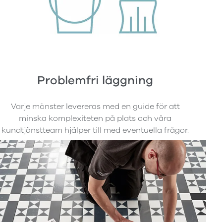
Problemfri läggning
Varje mönster levereras med en guide för att
minska komplexiteten på plats och våra
kundtjänstteam hjälper till med eventuella frågor.