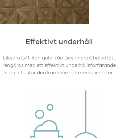
Effektivt underhåll
Liksom LVT, kan golv från Designers Choice lätt
rengöras med ett effektivt underhållsförfarande
som inte stör den kommersiella verksamheter.