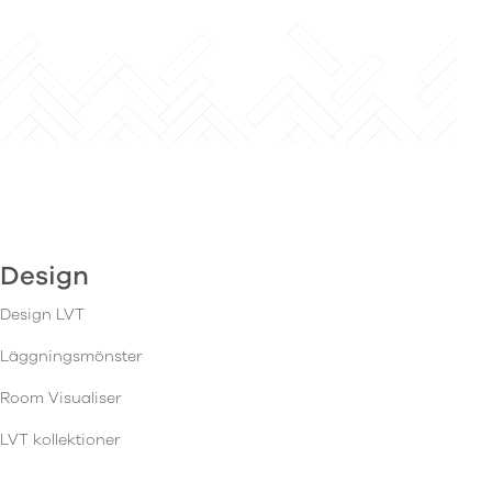
Design
Design LVT
Läggningsmönster
Room Visualiser
LVT kollektioner