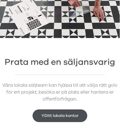
Prata med en säljansvarig
Våra lokala säljteam kan hjälpa till att välja rätt golv
för ert projekt, besöka er på plats eller hantera er
offertförfrågan.
YDitt lokala kontor