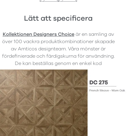
Lätt att specificera
Kollektionen Designers Choice
är en samling av
över 100 vackra produktkombinationer skapade
av Amticos designteam. Våra mönster är
fördefinierade och färdigskurna för användning.
De kan beställas genom en enkel kod