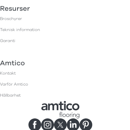
Resurser
Broschyrer
Teknisk information
Garanti
Amtico
Kontakt
Varför Amtico
Hållbarhet