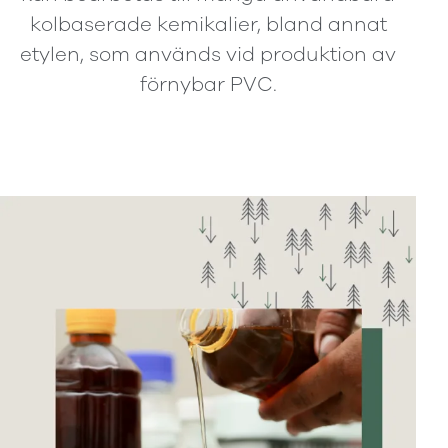
kolbaserade kemikalier, bland annat
etylen, som används vid produktion av
förnybar PVC.