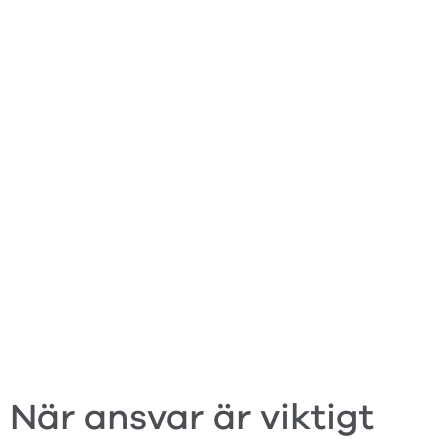
När ansvar är viktigt