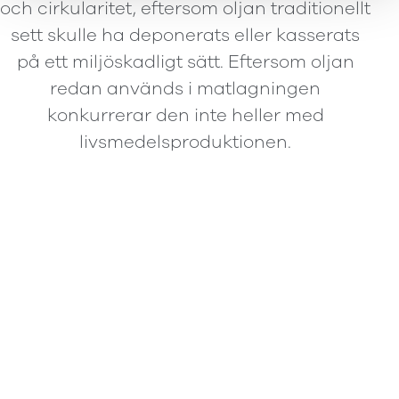
och cirkularitet, eftersom oljan traditionellt
sett skulle ha deponerats eller kasserats
på ett miljöskadligt sätt. Eftersom oljan
redan används i matlagningen
konkurrerar den inte heller med
livsmedelsproduktionen.