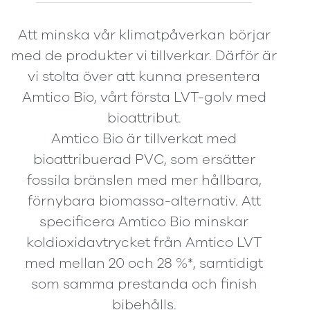
Att minska vår klimatpåverkan börjar
med de produkter vi tillverkar. Därför är
vi stolta över att kunna presentera
Amtico Bio, vårt första LVT-golv med
bioattribut.
Amtico Bio är tillverkat med
bioattribuerad PVC, som ersätter
fossila bränslen med mer hållbara,
förnybara biomassa-alternativ. Att
specificera Amtico Bio minskar
koldioxidavtrycket från Amtico LVT
med mellan 20 och 28 %*, samtidigt
som samma prestanda och finish
bibehålls.