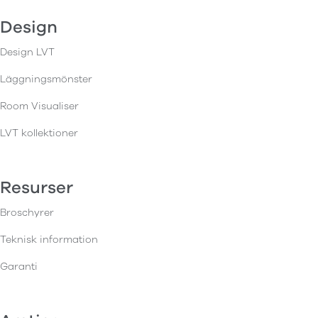
Design
Design LVT
Läggningsmönster
Room Visualiser
LVT kollektioner
Resurser
Broschyrer
Teknisk information
Garanti