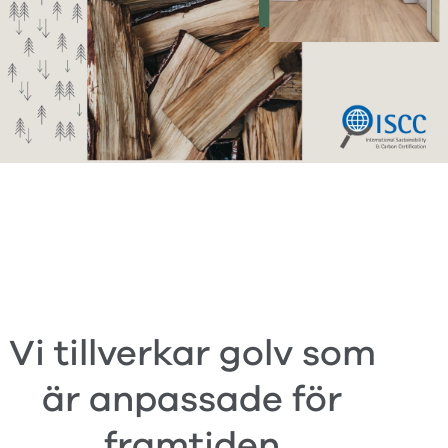
Vi tillverkar golv som
är anpassade för
framtiden