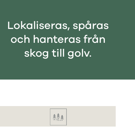
Lokaliseras, spåras
och hanteras från
skog till golv.