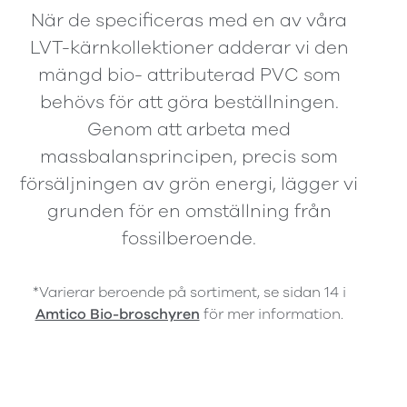
När de specificeras med en av våra
LVT-kärnkollektioner adderar vi den
mängd bio- attributerad PVC som
behövs för att göra beställningen.
Genom att arbeta med
massbalansprincipen, precis som
försäljningen av grön energi, lägger vi
grunden för en omställning från
fossilberoende.
*Varierar beroende på sortiment, se sidan 14 i
Amtico Bio-broschyren
för mer information.