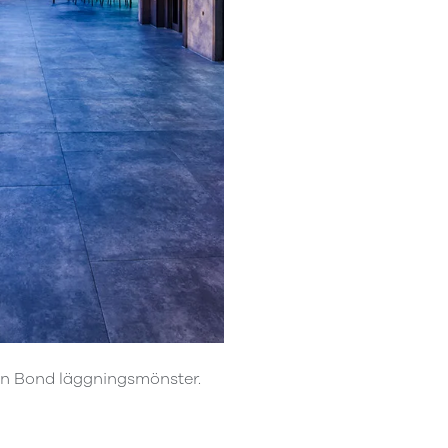
ken Bond läggningsmönster.