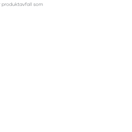
r produktavfall som