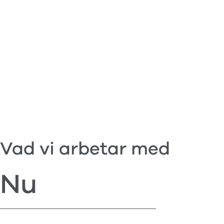
Vad vi arbetar med
Nu