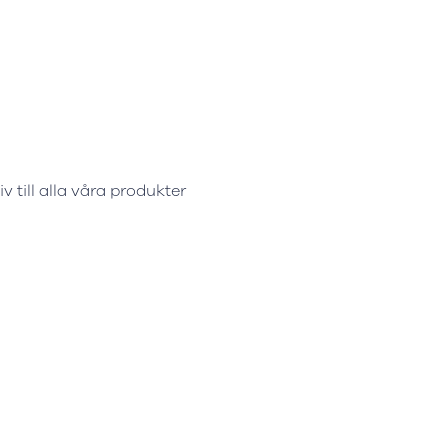
v till alla våra produkter