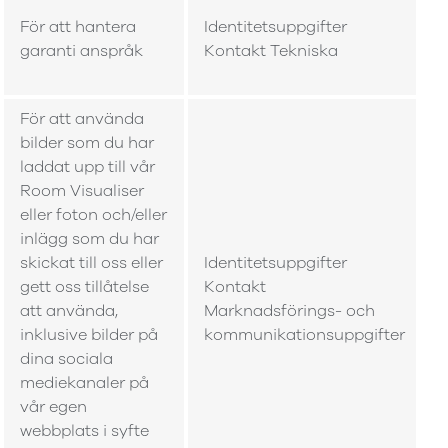
För att hantera
Identitetsuppgifter
garanti anspråk
Kontakt Tekniska
För att använda
bilder som du har
laddat upp till vår
Room Visualiser
eller foton och/eller
inlägg som du har
skickat till oss eller
Identitetsuppgifter
gett oss tillåtelse
Kontakt
att använda,
Marknadsförings- och
inklusive bilder på
kommunikationsuppgifter
dina sociala
mediekanaler på
vår egen
webbplats i syfte