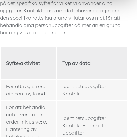
på det specifika syfte för vilket vi använder dina
uppgifter. Kontakta oss om du behöver detaljer om
den specifika rättsliga grund vi lutar oss mot för att
behandla dina personuppgifter då mer än en grund
har angivits i tabellen nedan.
Syfte/aktivitet
Typ av data
För att registrera
Identitetsuppgifter
dig som ny kund
Kontakt
För att behandla
och leverera din
Identitetsuppgifter
order, inklusive: a.
Kontakt Finansiella
Hantering av
uppgifter
betalningar och