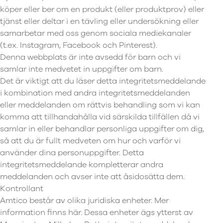
köper eller ber om en produkt (eller produktprov) eller
tjänst eller deltar i en tävling eller undersökning eller
samarbetar med oss genom sociala mediekanaler
(t.ex. Instagram, Facebook och Pinterest).
Denna webbplats är inte avsedd för barn och vi
samlar inte medvetet in uppgifter om barn.
Det är viktigt att du läser detta integritetsmeddelande
i kombination med andra integritetsmeddelanden
eller meddelanden om rättvis behandling som vi kan
komma att tillhandahålla vid särskilda tillfällen då vi
samlar in eller behandlar personliga uppgifter om dig,
så att du är fullt medveten om hur och varför vi
använder dina personuppgifter. Detta
integritetsmeddelande kompletterar andra
meddelanden och avser inte att åsidosätta dem.
Kontrollant
Amtico består av olika juridiska enheter. Mer
information finns här. Dessa enheter ägs ytterst av