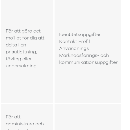
För att göra det
Identitetsuppgifter
möjligt för dig att
Kontakt Profil
delta i en
Användnings
prisutlottning,
Marknadsförings- och
tävling eller
kommunikationsuppgifter
undersökning
För att
administrera och