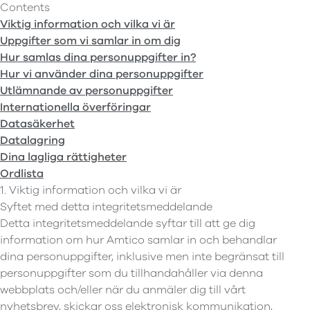
Contents
Viktig information och vilka vi är
Uppgifter som vi samlar in om dig
Hur samlas dina personuppgifter in?
Hur vi använder dina personuppgifter
Utlämnande av personuppgifter
Internationella överföringar
Datasäkerhet
Datalagring
Dina lagliga rättigheter
Ordlista
1. Viktig information och vilka vi är
Syftet med detta integritetsmeddelande
Detta integritetsmeddelande syftar till att ge dig
information om hur Amtico samlar in och behandlar
dina personuppgifter, inklusive men inte begränsat till
personuppgifter som du tillhandahåller via denna
webbplats och/eller när du anmäler dig till vårt
nyhetsbrev, skickar oss elektronisk kommunikation,