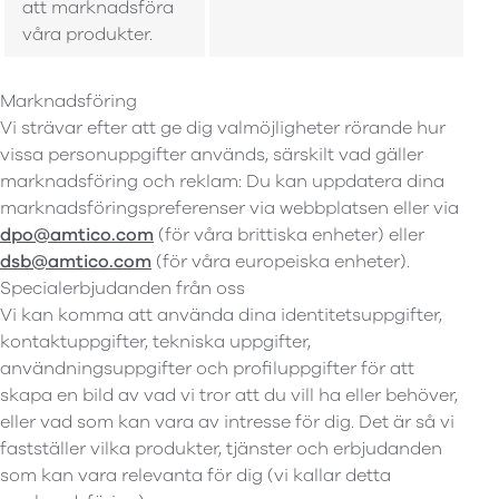
att marknadsföra
våra produkter.
Marknadsföring
Vi strävar efter att ge dig valmöjligheter rörande hur
vissa personuppgifter används, särskilt vad gäller
marknadsföring och reklam: Du kan uppdatera dina
marknadsföringspreferenser via webbplatsen eller via
dpo@amtico.com
(för våra brittiska enheter) eller
dsb@amtico.com
(för våra europeiska enheter).
Specialerbjudanden från oss
Vi kan komma att använda dina identitetsuppgifter,
kontaktuppgifter, tekniska uppgifter,
användningsuppgifter och profiluppgifter för att
skapa en bild av vad vi tror att du vill ha eller behöver,
eller vad som kan vara av intresse för dig. Det är så vi
fastställer vilka produkter, tjänster och erbjudanden
som kan vara relevanta för dig (vi kallar detta