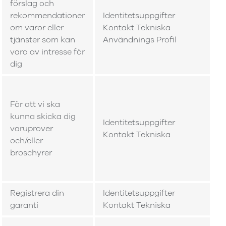
förslag och
rekommendationer
Identitetsuppgifter
om varor eller
Kontakt Tekniska
tjänster som kan
Användnings Profil
vara av intresse för
dig
För att vi ska
kunna skicka dig
Identitetsuppgifter
varuprover
Kontakt Tekniska
och/eller
broschyrer
Registrera din
Identitetsuppgifter
garanti
Kontakt Tekniska