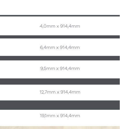
4,0mm x 914,4mm
6,4mm x 914,4mm
9,5mm x 914,4mm
12,7mm x 914,4mm
19,1mm x 914,4mm