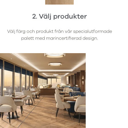
2. Välj produkter
Välj färg och produkt från vår specialutformade
palett med marincertifierad design.