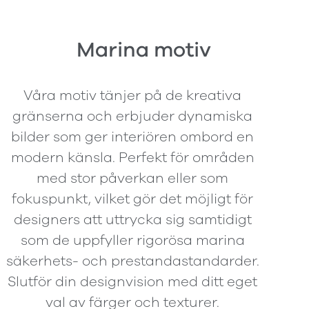
Marina motiv
Våra motiv tänjer på de kreativa
gränserna och erbjuder dynamiska
bilder som ger interiören ombord en
modern känsla. Perfekt för områden
med stor påverkan eller som
fokuspunkt, vilket gör det möjligt för
designers att uttrycka sig samtidigt
som de uppfyller rigorösa marina
säkerhets- och prestandastandarder.
Slutför din designvision med ditt eget
val av färger och texturer.