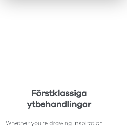
Förstklassiga
ytbehandlingar
Whether you're drawing inspiration