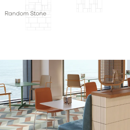
Random Stone