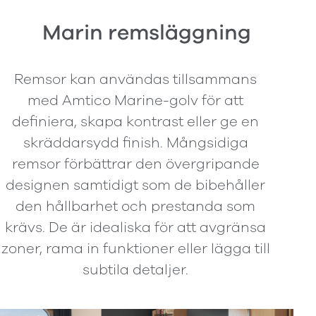
Marin remsläggning
Remsor kan användas tillsammans
med Amtico Marine-golv för att
definiera, skapa kontrast eller ge en
skräddarsydd finish. Mångsidiga
remsor förbättrar den övergripande
designen samtidigt som de bibehåller
den hållbarhet och prestanda som
krävs. De är idealiska för att avgränsa
zoner, rama in funktioner eller lägga till
subtila detaljer.