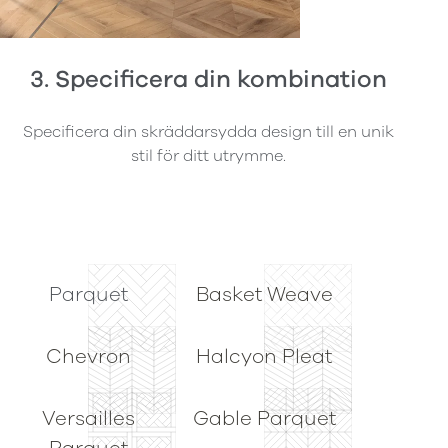
3. Specificera din kombination
Specificera din skräddarsydda design till en unik
stil för ditt utrymme.
Parquet
Basket Weave
Chevron
Halcyon Pleat
Versailles
Gable Parquet