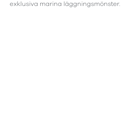
exklusiva marina läggningsmönster.