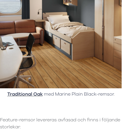
Traditional Oak
med Marine Plain Black-remsor
.
Feature-remsor levereras avfasad och finns i följande
storlekar: