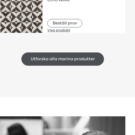
Beställ prov
Visa produkt
Utforska alla marina produkter