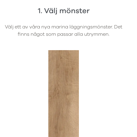
1. Välj mönster
Välj ett av våra nya marina läggningsmönster. Det
finns något som passar alla utrymmen.