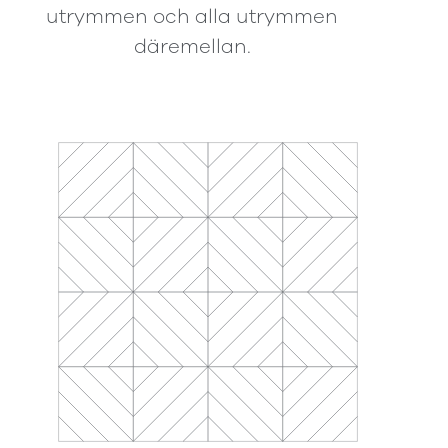
utrymmen och alla utrymmen
däremellan.