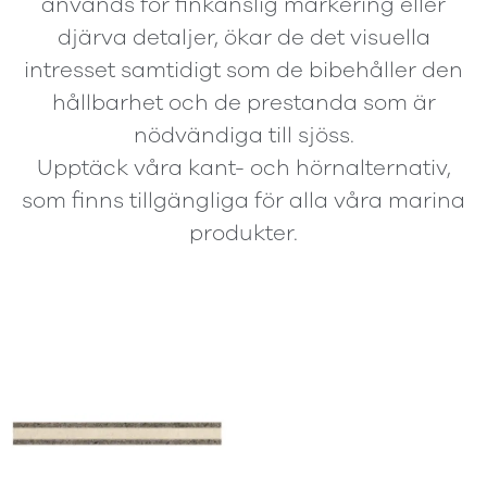
används för finkänslig markering eller
djärva detaljer, ökar de det visuella
intresset samtidigt som de bibehåller den
hållbarhet och de prestanda som är
nödvändiga till sjöss.
Upptäck våra kant- och hörnalternativ,
som finns tillgängliga för alla våra marina
produkter.