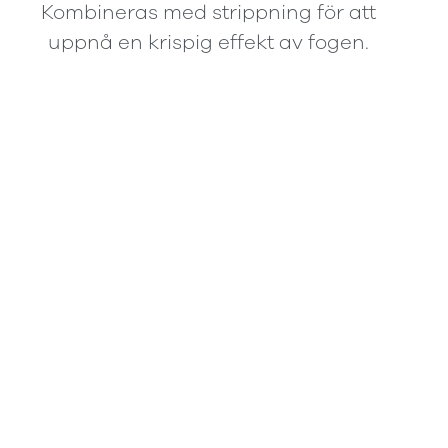
Kombineras med strippning för att
uppnå en krispig effekt av fogen.