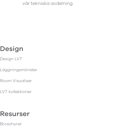
vår tekniska avdelning.
Design
Design LVT
Läggningsmönster
Room Visualiser
LVT kollektioner
Resurser
Broschyrer