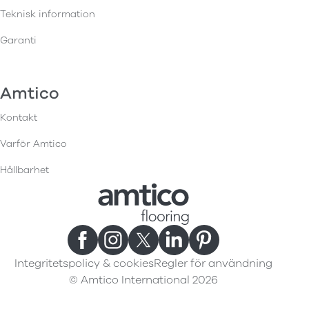
Teknisk information
Garanti
Amtico
Kontakt
Varför Amtico
Hållbarhet
Integritetspolicy & cookies
Regler för användning
© Amtico International 2026