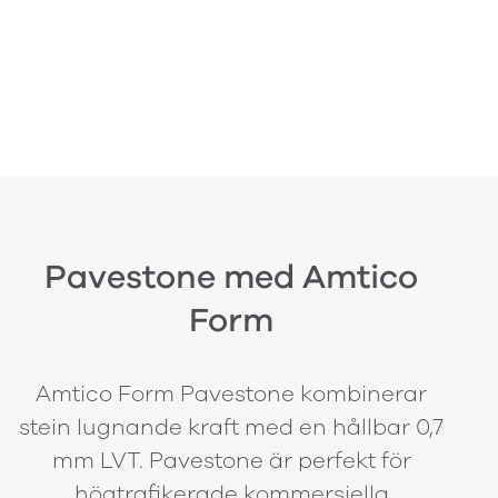
Pavestone med Amtico
Form
Amtico Form Pavestone kombinerar
stein lugnande kraft med en hållbar 0,7
mm LVT. Pavestone är perfekt för
högtrafikerade kommersiella