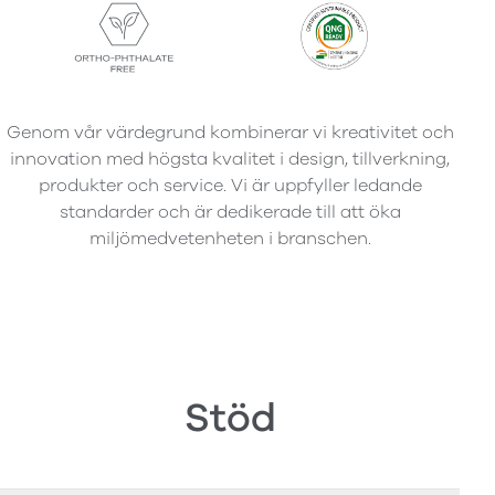
Genom vår värdegrund kombinerar vi kreativitet och
innovation med högsta kvalitet i design, tillverkning,
produkter och service. Vi är uppfyller ledande
standarder och är dedikerade till att öka
miljömedvetenheten i branschen.
Stöd