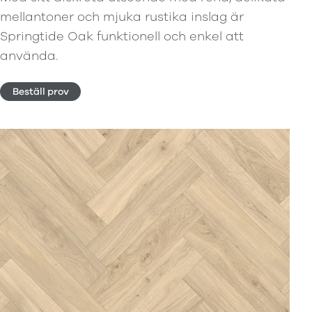
mellantoner och mjuka rustika inslag är
Springtide Oak funktionell och enkel att
använda.
Beställ prov