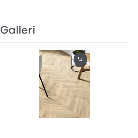
Galleri