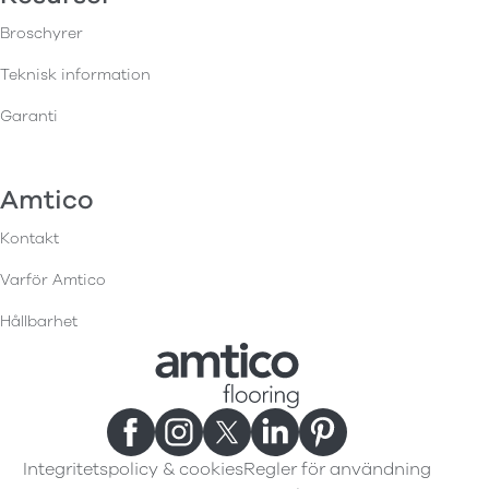
Broschyrer
Teknisk information
Garanti
Amtico
Kontakt
Varför Amtico
Hållbarhet
Integritetspolicy & cookies
Regler för användning