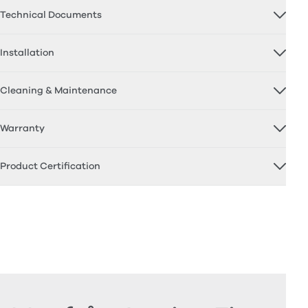
Technical Documents
Installation
Cleaning & Maintenance
Warranty
Product Certification