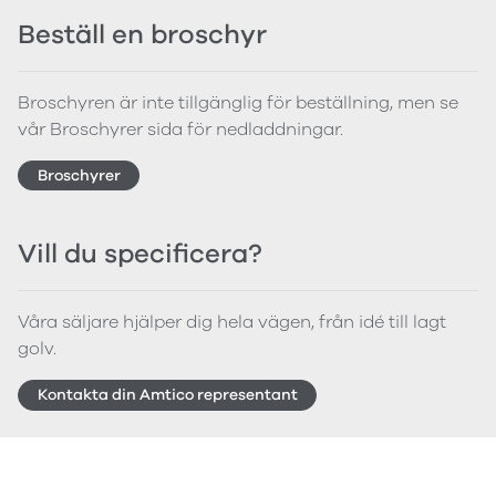
Beställ en broschyr
Broschyren är inte tillgänglig för beställning, men se
vår Broschyrer sida för nedladdningar.
Broschyrer
Vill du specificera?
Våra säljare hjälper dig hela vägen, från idé till lagt
golv.
Kontakta din Amtico representant