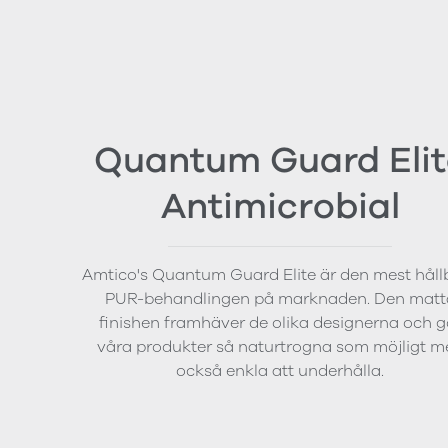
Quantum Guard Elit
Antimicrobial
Amtico's Quantum Guard Elite är den mest håll
PUR-behandlingen på marknaden. Den matt
finishen framhäver de olika designerna och g
våra produkter så naturtrogna som möjligt m
också enkla att underhålla.