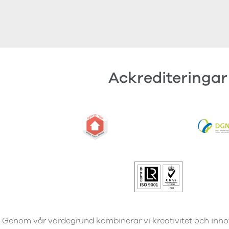
Ackrediteringar
Genom vår värdegrund kombinerar vi kreativitet och inno