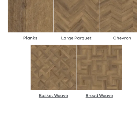
Planks
Large Parquet
Chevron
Basket Weave
Broad Weave