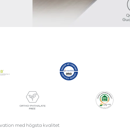
vation med högsta kvalitet